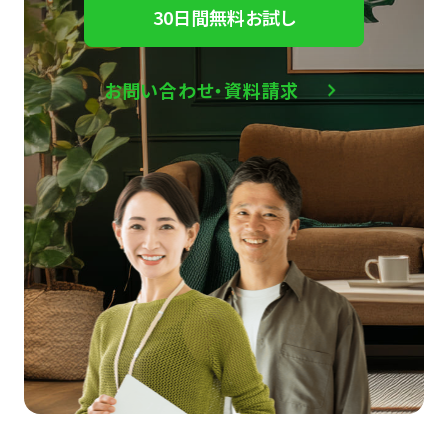
30日間無料お試し
お問い合わせ・資料請求