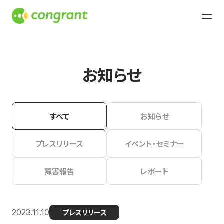
お知らせ
すべて
お知らせ
プレスリリース
イベント・セミナー
障害報告
レポート
2023.11.10
プレスリリース