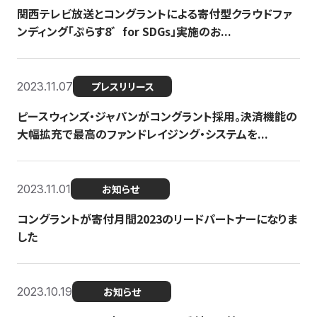
関西テレビ放送とコングラントによる寄付型クラウドファ
ンディング「ぷらす8゛for SDGs」実施のお...
2023.11.07
プレスリリース
ピースウィンズ・ジャパンがコングラント採用。決済機能の
大幅拡充で最高のファンドレイジング・システムを...
2023.11.01
お知らせ
コングラントが寄付月間2023のリードパートナーになりま
した
2023.10.19
お知らせ