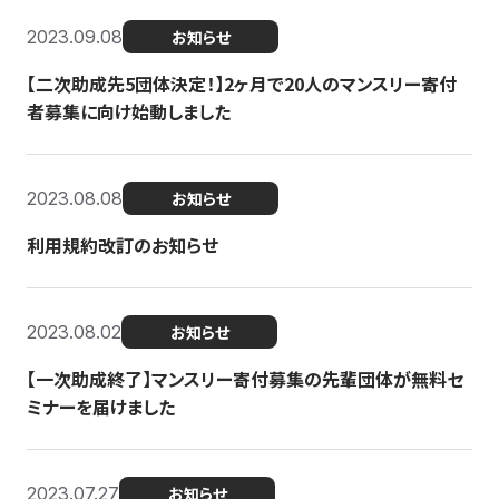
2023.09.08
お知らせ
【二次助成先5団体決定！】2ヶ月で20人のマンスリー寄付
者募集に向け始動しました
2023.08.08
お知らせ
利用規約改訂のお知らせ
2023.08.02
お知らせ
【一次助成終了】マンスリー寄付募集の先輩団体が無料セ
ミナーを届けました
2023.07.27
お知らせ