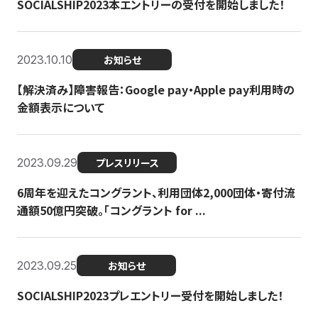
SOCIALSHIP2023本エントリーの受付を開始しました！
2023.10.10
お知らせ
【解決済み】障害報告：Google pay・Apple pay利用時の
金額表示について
2023.09.29
プレスリリース
6周年を迎えたコングラント、利用団体2,000団体・寄付流
通額50億円突破。「コングラント for ...
2023.09.25
お知らせ
SOCIALSHIP2023プレエントリー受付を開始しました！