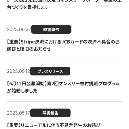
台づくりを目指します
2023.06.27
障害報告
【重要】Stripe決済におけるJCBカードの決済不具合のお
詫びと復旧のお知らせ
2023.06.12
プレスリリース
【6月12日公募開始】第2回マンスリー寄付挑戦プログラム
が始動しました
2023.05.17
障害報告
【重要】リニューアルに伴う不具合発生のお詫び