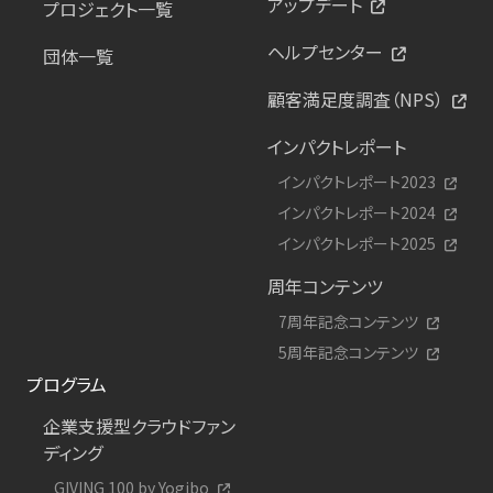
アップデート
プロジェクト一覧
ヘルプセンター
団体一覧
顧客満足度調査（NPS）
インパクトレポート
インパクトレポート2023
インパクトレポート2024
インパクトレポート2025
周年コンテンツ
7周年記念コンテンツ
5周年記念コンテンツ
プログラム
企業支援型クラウドファン
ディング
GIVING 100 by Yogibo