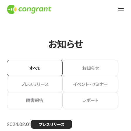
お知らせ
すべて
お知らせ
プレスリリース
イベント・セミナー
障害報告
レポート
2024.02.01
プレスリリース