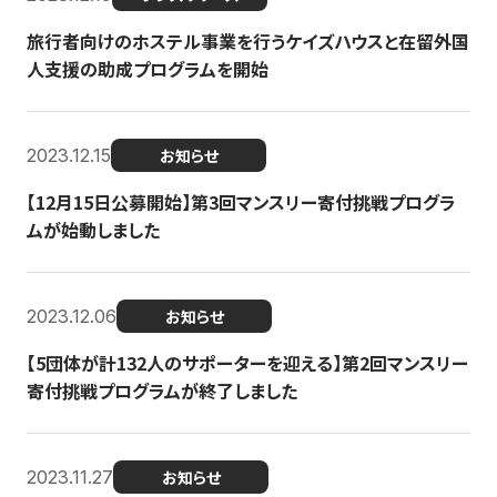
旅行者向けのホステル事業を行うケイズハウスと在留外国
人支援の助成プログラムを開始
2023.12.15
お知らせ
【12月15日公募開始】第3回マンスリー寄付挑戦プログラ
ムが始動しました
2023.12.06
お知らせ
【5団体が計132人のサポーターを迎える】第2回マンスリー
寄付挑戦プログラムが終了しました
2023.11.27
お知らせ