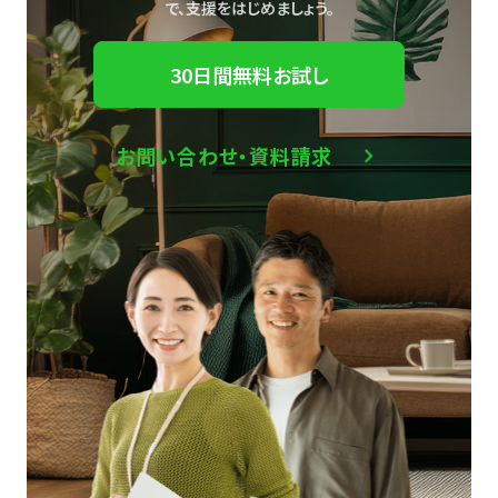
で、
支援をはじめましょう。
30日間無料お試し
お問い合わせ・資料請求