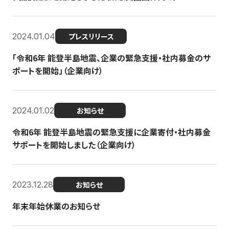
2024.01.04
プレスリリース
「令和6年 能登半島地震、企業の緊急支援・社内募金のサ
ポートを開始」（企業向け）
2024.01.02
お知らせ
令和6年 能登半島地震の緊急支援に企業寄付・社内募金
サポートを開始しました（企業向け）
2023.12.28
お知らせ
年末年始休業のお知らせ