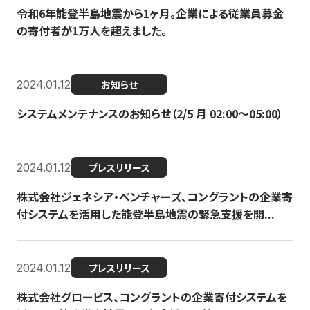
令和6年能登半島地震から1ヶ月。企業による従業員募金
の寄付者が1万人を超えました。
2024.01.12
お知らせ
システムメンテナンスのお知らせ（2/5 月 02:00〜05:00）
2024.01.12
プレスリリース
株式会社ジェネシア・ベンチャーズ、コングラントの企業寄
付システムを活用した能登半島地震の緊急支援を開...
2024.01.12
プレスリリース
株式会社グロービス、コングラントの企業寄付システムを