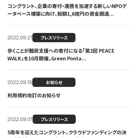
コングラント、企業の寄付・連携を加速する新しいNPOデ
ータベース構築に向け、総額1,6億円の資金調達...
2022.09.21
プレスリリース
歩くことが難民支援への寄付になる「第2回 PEACE
WALK」を10月開催。Green Ponta...
2022.09.16
お知らせ
利用規約改訂のお知らせ
2022.09.01
プレスリリース
5周年を迎えたコングラント、クラウドファンディングの決