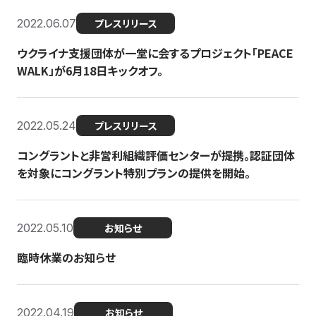
2022.06.07
プレスリリース
ウクライナ支援団体が一堂に会するプロジェクト「PEACE
WALK」が6月18日キックオフ。
2022.05.24
プレスリリース
コングラントと非営利組織評価センターが提携。認証団体
を対象にコングラント特別プランの提供を開始。
2022.05.10
お知らせ
臨時休業のお知らせ
2022.04.19
お知らせ