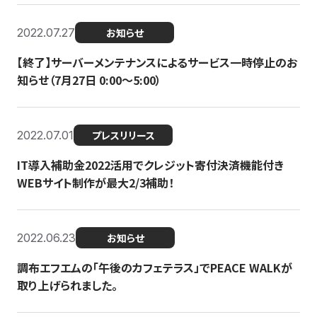
2022.07.27
お知らせ
【終了】サーバーメンテナンスによるサービス一時停止のお
知らせ（7月27日 0:00〜5:00）
2022.07.01
プレスリリース
IT導入補助金2022活用でクレジット寄付決済機能付き
WEBサイト制作が最大2/3補助！
2022.06.23
お知らせ
調布エフエムの「午後のカフェテラス」でPEACE WALKが
取り上げられました。