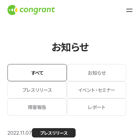
お知らせ
すべて
お知らせ
プレスリリース
イベント・セミナー
障害報告
レポート
2022.11.07
プレスリリース