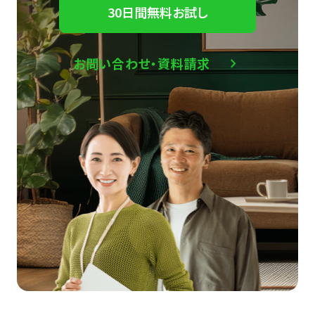
30日間無料お試し
お問い合わせ・資料請求