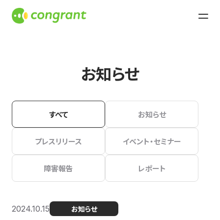
お知らせ
すべて
お知らせ
プレスリリース
イベント・セミナー
障害報告
レポート
2024.10.15
お知らせ