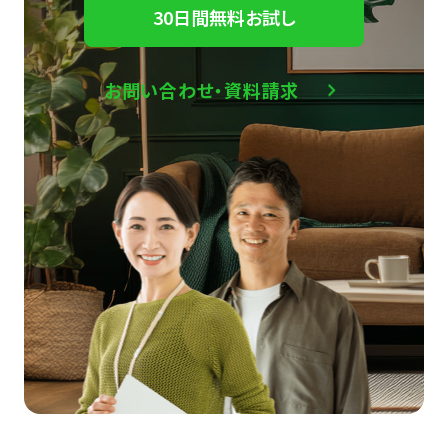
30日間無料お試し
お問い合わせ・資料請求