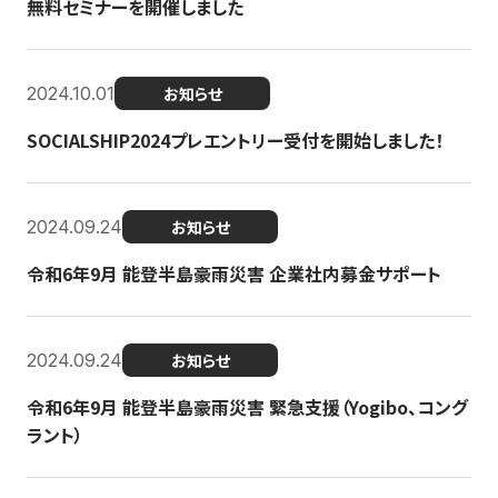
無料セミナーを開催しました
2024.10.01
お知らせ
SOCIALSHIP2024プレエントリー受付を開始しました！
2024.09.24
お知らせ
令和6年9月 能登半島豪雨災害 企業社内募金サポート
2024.09.24
お知らせ
令和6年9月 能登半島豪雨災害 緊急支援（Yogibo、コング
ラント）