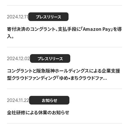
2024.12.11
プレスリリース
寄付決済のコングラント、支払手段に「Amazon Pay」を導
入。
2024.12.02
プレスリリース
コングラントと阪急阪神ホールディングスによる企業支援
型クラウドファンディング「ゆめ•まちクラウドファ...
2024.11.22
お知らせ
全社研修による休業のお知らせ