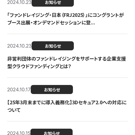
2024.10.23
お知らせ
「ファンドレイジング・日本（FRJ2025）」にコングラントが
ブース出展・オンデマンドセッションに登...
2024.10.23
お知らせ
非営利団体のファンドレイジングをサポートする企業支援
型クラウドファンディングとは？
2024.10.17
お知らせ
【25年3月末までに導入義務化】3Dセキュア2.0への対応に
ついて
2024.10.15
お知らせ