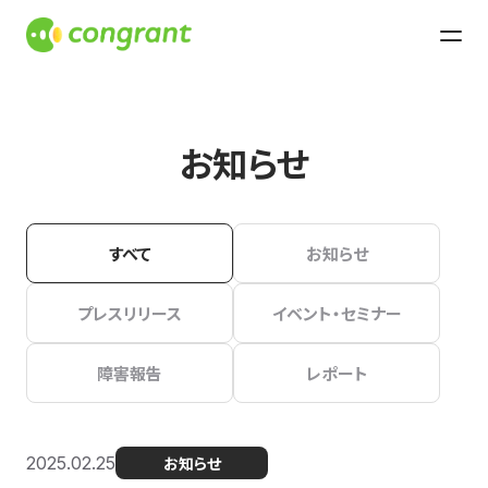
お知らせ
すべて
お知らせ
プレスリリース
イベント・セミナー
障害報告
レポート
2025.02.25
お知らせ