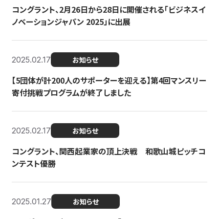
コングラント、2月26日から28日に開催される「ビジネスイ
ノベーションジャパン 2025」に出展
2025.02.17
お知らせ
【5団体が計200人のサポーターを迎える】​​第4回マンスリー
寄付挑戦プログラムが終了しました
2025.02.17
お知らせ
コングラント、関西起業家の頂上決戦 和歌山城ピッチコ
ンテスト優勝
2025.01.27
お知らせ