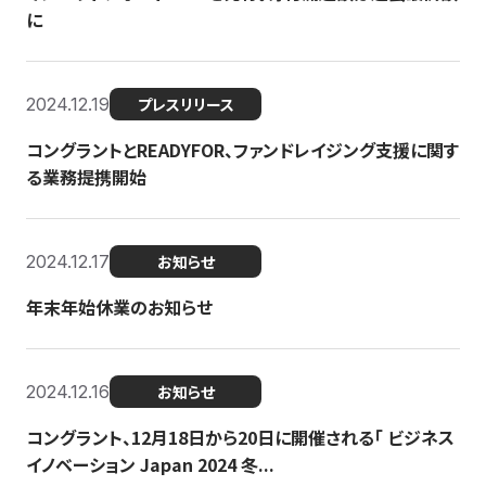
に
2024.12.19
プレスリリース
コングラントとREADYFOR、ファンドレイジング支援に関す
る業務提携開始
2024.12.17
お知らせ
年末年始休業のお知らせ
2024.12.16
お知らせ
コングラント、12月18日から20日に開催される「 ビジネス
イノベーション Japan 2024 冬...