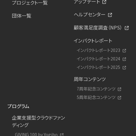
アップデート
プロジェクト一覧
ヘルプセンター
団体一覧
顧客満足度調査（NPS）
インパクトレポート
インパクトレポート2023
インパクトレポート2024
インパクトレポート2025
周年コンテンツ
7周年記念コンテンツ
5周年記念コンテンツ
プログラム
企業支援型クラウドファン
ディング
GIVING 100 by Yogibo