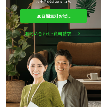
で、
支援をはじめましょう。
30日間無料お試し
お問い合わせ・資料請求