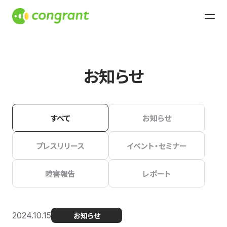
お知らせ
すべて
お知らせ
プレスリリース
イベント・セミナー
障害報告
レポート
2024.10.15
お知らせ