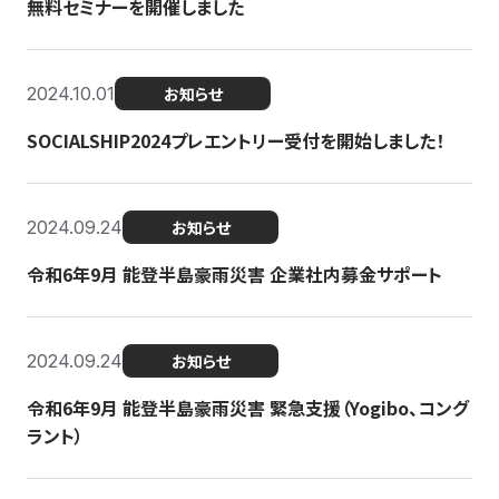
無料セミナーを開催しました
2024.10.01
お知らせ
SOCIALSHIP2024プレエントリー受付を開始しました！
2024.09.24
お知らせ
令和6年9月 能登半島豪雨災害 企業社内募金サポート
2024.09.24
お知らせ
令和6年9月 能登半島豪雨災害 緊急支援（Yogibo、コング
ラント）