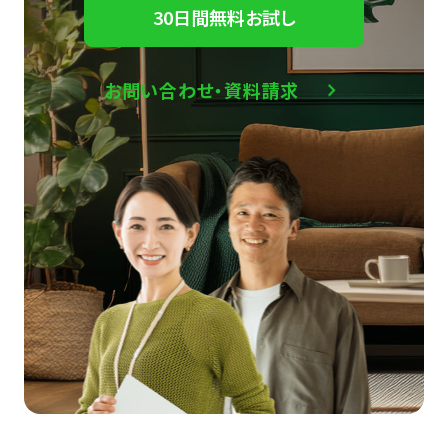
30日間無料お試し
お問い合わせ・資料請求