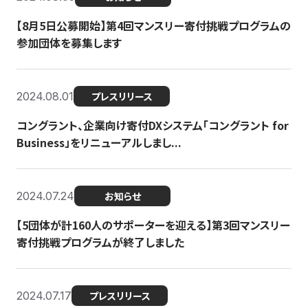
【8月5日公募開始】第4回マンスリー寄付挑戦プログラムの
参加団体を募集します
2024.08.01
プレスリリース
コングラント、企業向け寄付DXシステム「コングラント for
Business」をリニューアルしまし...
2024.07.24
お知らせ
【5団体が計160人のサポーターを迎える】​​第3回マンスリー
寄付挑戦プログラムが終了しました
2024.07.17
プレスリリース