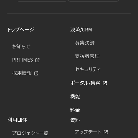
トップページ
決済/CRM
募集決済
お知らせ
支援者管理
PRTIMES
セキュリティ
採用情報
ポータル/集客
機能
料金
利用団体
資料
アップデート
プロジェクト一覧