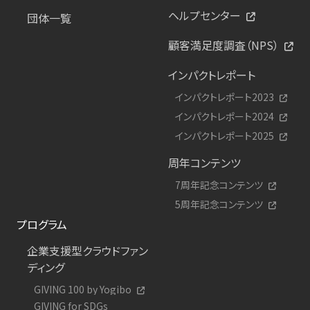
ヘルプセンター
団体一覧
顧客満足度調査（NPS）
インパクトレポート
インパクトレポート2023
インパクトレポート2024
インパクトレポート2025
周年コンテンツ
7周年記念コンテンツ
5周年記念コンテンツ
プログラム
企業支援型クラウドファン
ディング
GIVING 100 by Yogibo
GIVING for SDGs