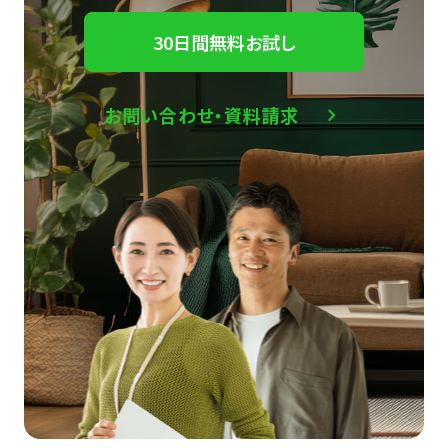
30日間無料お試し
お問い合わせ・資料請求