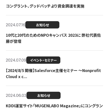
コングラント、グッドパッチより資金調達を実施
2024.07.16
お知らせ
10代と20代のためのNPOキャンパス 2023に 弊社代表佐
藤が登壇
2024.07.09
イベント・セミナー
【2024/8/5 開催】Salesforce主催セミナー 〜Nonprofit
Cloud x c...
2024.06.03
お知らせ
KDDI運営サイト「MUGENLABO Magazine」にコングラン