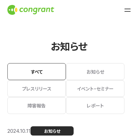
お知らせ
すべて
お知らせ
プレスリリース
イベント・セミナー
障害報告
レポート
2024.10.11
お知らせ