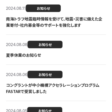
2024.08.11
お知らせ
南海トラフ地震臨時情報を受けて、地震・災害に備えた企
業寄付・社内募金等のサポートを強化します
2024.08.08
お知らせ
夏季休業のお知らせ
2024.08.06
お知らせ
コングラントが中小機構アクセラレーションプログラム
FASTARで受賞しました
2024.08.05
お知らせ