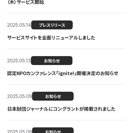
（木）サービス開始
2025.05.14
プレスリリース
サービスサイトを全面リニューアルしました
2025.05.13
お知らせ
認定NPOカンファレンス「ignite!」開催決定のお知らせ
2025.05.09
お知らせ
日本財団ジャーナルにコングラントが掲載されました
2025.05.08
お知らせ