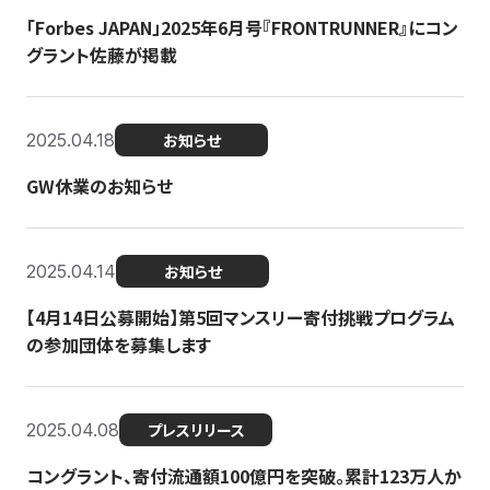
「Forbes JAPAN」2025年6月号『FRONTRUNNER』にコン
グラント佐藤が掲載
2025.04.18
お知らせ
GW休業のお知らせ
2025.04.14
お知らせ
【4月14日公募開始】第5回マンスリー寄付挑戦プログラム
の参加団体を募集します
2025.04.08
プレスリリース
コングラント、寄付流通額100億円を突破。累計123万人か