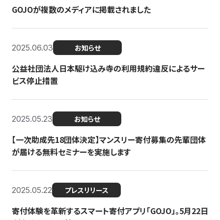
GOJOが複数のメディアに掲載されました
2025.06.03
お知らせ
公益社団法人日本駆け込み寺の利用規約違反によるサー
ビス停止措置
2025.05.23
お知らせ
【一次助成先18団体決定】マンスリー寄付募集の先輩団体
が届ける無料セミナーを実施します
2025.05.22
プレスリリース
寄付体験を革新するスマート寄付アプリ「GOJO」。5月22日