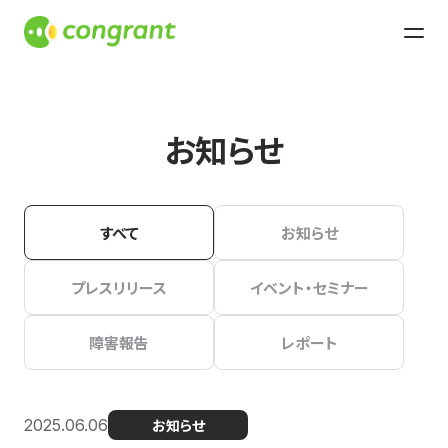
お知らせ
すべて
お知らせ
プレスリリース
イベント・セミナー
障害報告
レポート
2025.06.06
お知らせ