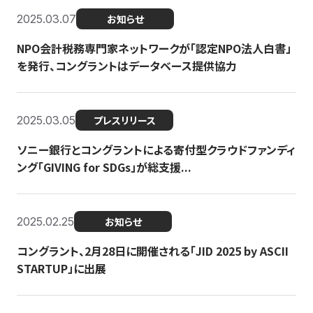
2025.03.07
お知らせ
NPO会計税務専門家ネットワークが「認定NPO法人白書」
を発行、コングラントはデータベース提供協力
2025.03.05
プレスリリース
ソニー銀行とコングラントによる寄付型クラウドファンディ
ング「GIVING for SDGs」が総支援...
2025.02.25
お知らせ
コングラント、2月28日に開催される「JID 2025 by ASCII
STARTUP」に出展