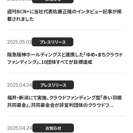
週刊BCN+に当社代表佐藤正隆のインタビュー記事が掲
載されました
2025.05.02
プレスリリース
阪急阪神ホールディングスと連携した「ゆめ•まちクラウド
ファンディング」、10団体すべてが目標達成
2025.04.24
プレスリリース
福井・新潟にて実施、クラウドファンディング型「赤い羽根
共同募金」。共同募金会が非営利団体のクラウドフ...
2025.04.24
お知らせ