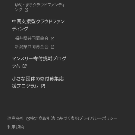
ゆめ・まちクラウドファンディ
ング
中間支援型クラウドファン
ディング
福井県共同募金会
新潟県共同募金会
マンスリー寄付挑戦プログ
ラム
小さな団体の寄付募集応
援プログラム
運営会社
特定商取引法に基づく表記
プライバシーポリシー
利用規約