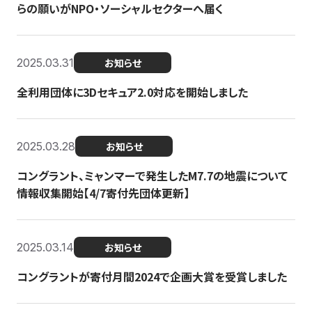
らの願いがNPO・ソーシャルセクターへ届く
2025.03.31
お知らせ
全利用団体に3Dセキュア2.0対応を開始しました
2025.03.28
お知らせ
コングラント、ミャンマーで発生したM7.7の地震について
情報収集開始【4/7寄付先団体更新】
2025.03.14
お知らせ
コングラントが寄付月間2024で企画大賞を受賞しました