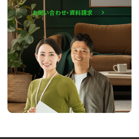
お問い合わせ・資料請求