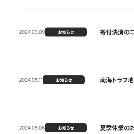
寄付決済のコン
2024.09.09
お知らせ
南海トラフ地
2024.08.11
お知らせ
夏季休業の
2024.08.08
お知らせ