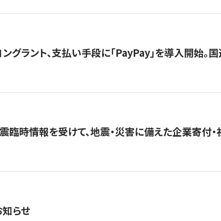
グラント、支払い手段に「PayPay」を導入開始。国連
震臨時情報を受けて、地震・災害に備えた企業寄付・
お知らせ