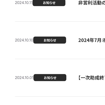
非営利活動のた
2024.10.11
お知らせ
2024年7月
2024.10.10
お知らせ
【一次助成終
2024.10.01
お知らせ