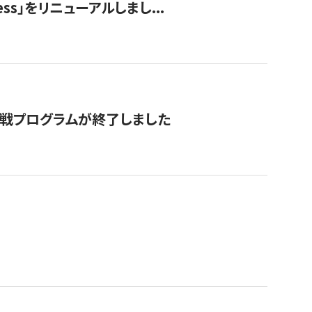
ss」をリニューアルしまし...
付挑戦プログラムが終了しました