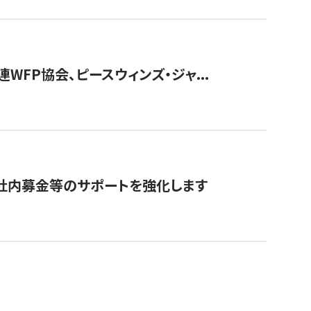
WFP協会、ピースウィンズ・ジャ...
社内募金等のサポートを強化します