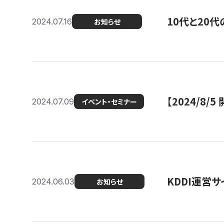
10代と20
2024.07.16
お知らせ
【2024/8/5
2024.07.09
イベント・セミナー
KDDI運営サ
2024.06.03
お知らせ