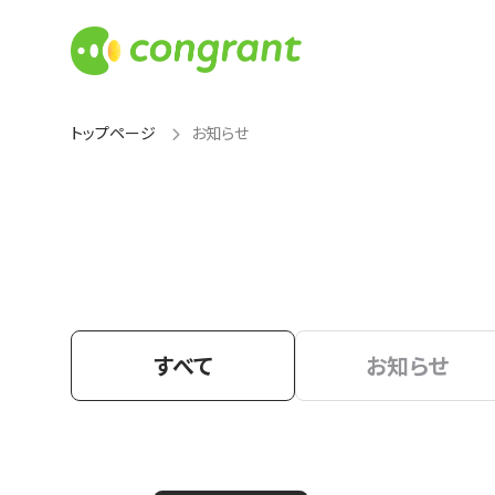
トップページ
お知らせ
すべて
お知らせ