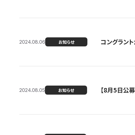
コングラント
2024.08.06
お知らせ
【8月5日公
2024.08.05
お知らせ