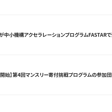
が中小機構アクセラレーションプログラムFASTAR
募開始】第4回マンスリー寄付挑戦プログラムの参加