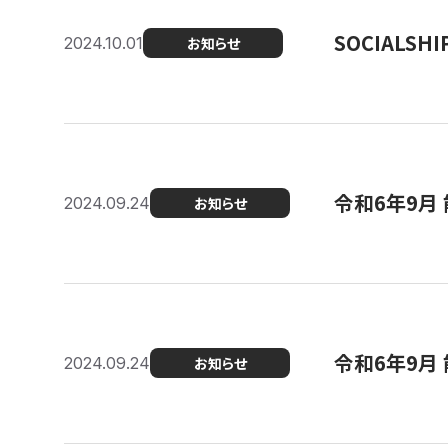
SOCIALS
2024.10.01
お知らせ
令和6年9月
2024.09.24
お知らせ
令和6年9月 
2024.09.24
お知らせ