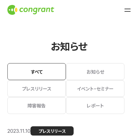
お知らせ
すべて
お知らせ
プレスリリース
イベント・セミナー
障害報告
レポート
2023.11.10
プレスリリース