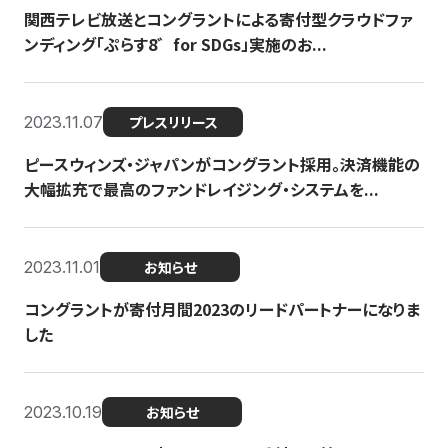
関西テレビ放送とコングラントによる寄付型クラウドファ
ンディング「ぷらす8゛for SDGs」実施のお...
2023.11.07
プレスリリース
ピースウィンズ・ジャパンがコングラント採用。決済機能の
大幅拡充で最高のファンドレイジング・システムを...
2023.11.01
お知らせ
コングラントが寄付月間2023のリードパートナーになりま
した
2023.10.19
お知らせ