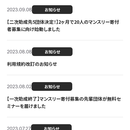
2023.09.08
お知らせ
【二次助成先5団体決定！】2ヶ月で20人のマンスリー寄付
者募集に向け始動しました
2023.08.08
お知らせ
利用規約改訂のお知らせ
2023.08.02
お知らせ
【一次助成終了】マンスリー寄付募集の先輩団体が無料セ
ミナーを届けました
2023.07.27
お知らせ