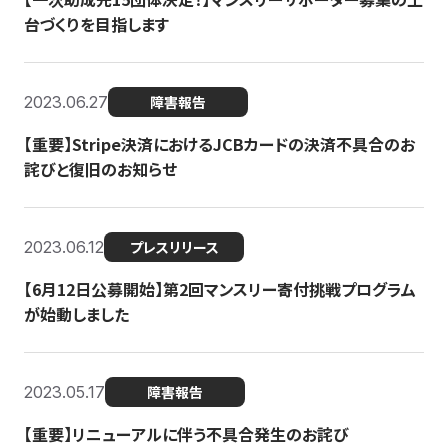
台づくりを目指します
2023.06.27
障害報告
【重要】Stripe決済におけるJCBカードの決済不具合のお
詫びと復旧のお知らせ
2023.06.12
プレスリリース
【6月12日公募開始】第2回マンスリー寄付挑戦プログラム
が始動しました
2023.05.17
障害報告
【重要】リニューアルに伴う不具合発生のお詫び