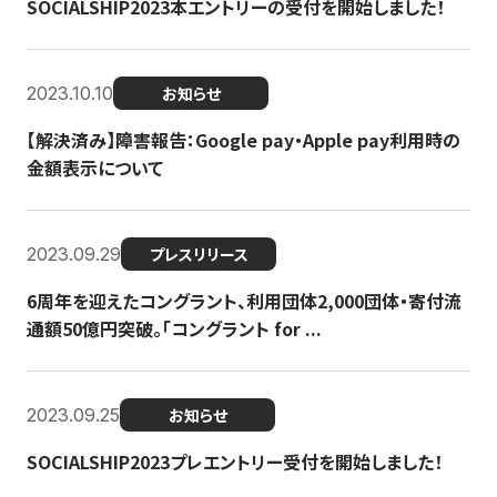
SOCIALSHIP2023本エントリーの受付を開始しました！
2023.10.10
お知らせ
【解決済み】障害報告：Google pay・Apple pay利用時の
金額表示について
2023.09.29
プレスリリース
6周年を迎えたコングラント、利用団体2,000団体・寄付流
通額50億円突破。「コングラント for ...
2023.09.25
お知らせ
SOCIALSHIP2023プレエントリー受付を開始しました！