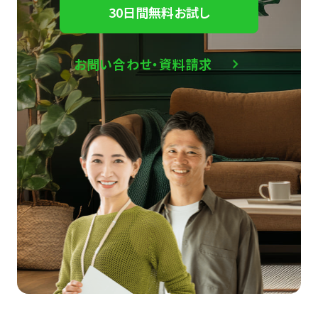
30日間無料お試し
お問い合わせ・資料請求