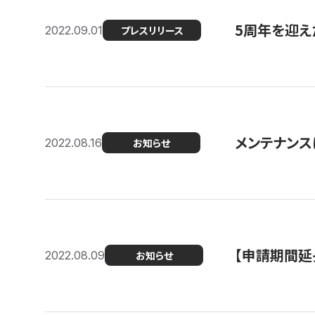
5周年を迎え
2022.09.01
プレスリリース
メンテナンスに
2022.08.16
お知らせ
【申請期間延
2022.08.09
お知らせ