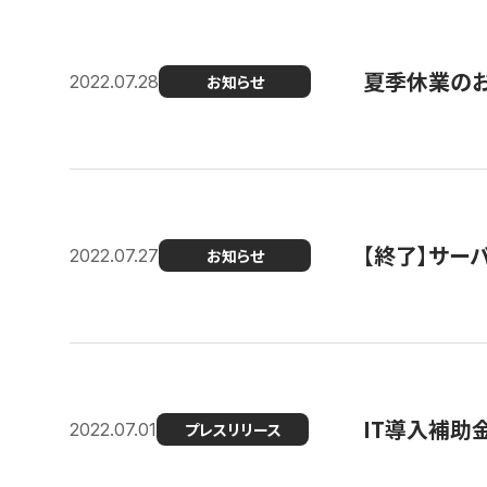
夏季休業の
2022.07.28
お知らせ
【終了】サーバ
2022.07.27
お知らせ
IT導入補助
2022.07.01
プレスリリース