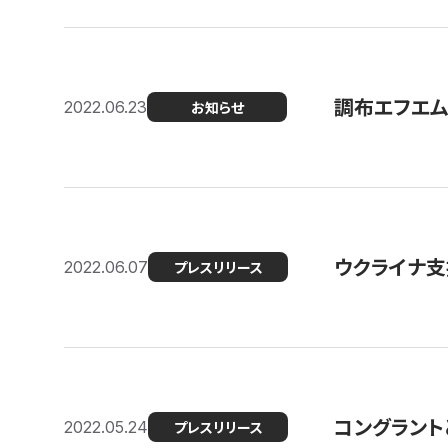
調布エフエム
2022.06.23
お知らせ
ウクライナ支
2022.06.07
プレスリリース
コングラント
2022.05.24
プレスリリース