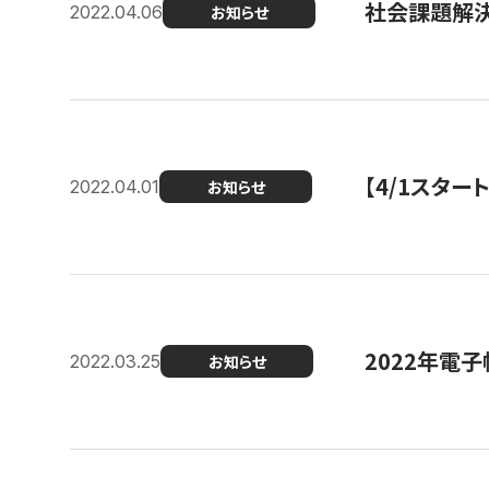
社会課題解決
2022.04.06
お知らせ
【4/1スター
2022.04.01
お知らせ
2022年電
2022.03.25
お知らせ