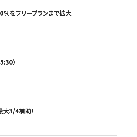
0%をフリープランまで拡大
:30）
大3/4補助！