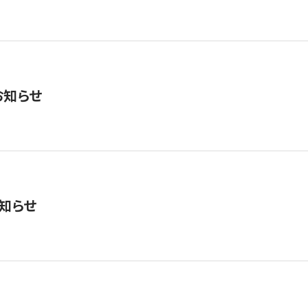
お知らせ
知らせ