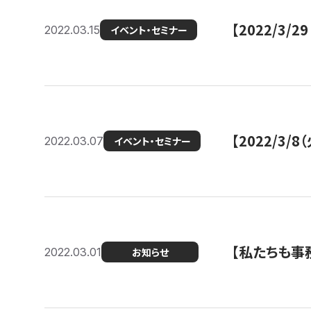
【2022/3
2022.03.15
イベント・セミナー
【2022/3
2022.03.07
イベント・セミナー
【私たちも事務
2022.03.01
お知らせ