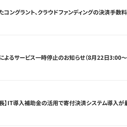
たコングラント、クラウドファンディングの決済手数料
よるサービス一時停止のお知らせ（8月22日3:00〜5
長】IT導入補助金の活用で寄付決済システム導入が最