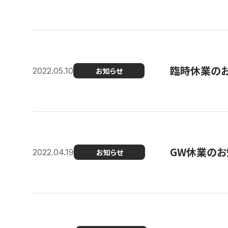
臨時休業の
2022.05.10
お知らせ
GW休業のお
2022.04.19
お知らせ