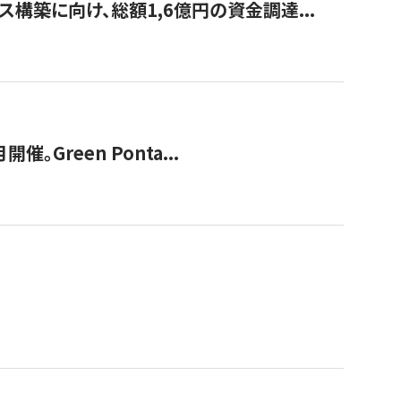
構築に向け、総額1,6億円の資金調達...
Green Ponta...