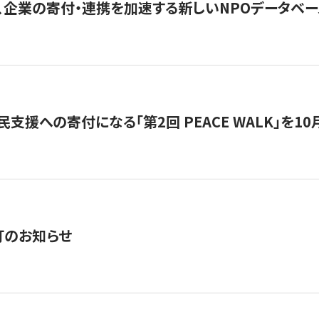
、企業の寄付・連携を加速する新しいNPOデータベース
支援への寄付になる「第2回 PEACE WALK」を10月開催。
訂のお知らせ