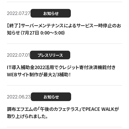
2022.07.27
お知らせ
【終了】サーバーメンテナンスによるサービス一時停止のお
知らせ（7月27日 0:00〜5:00）
2022.07.01
プレスリリース
IT導入補助金2022活用でクレジット寄付決済機能付き
WEBサイト制作が最大2/3補助！
2022.06.23
お知らせ
調布エフエムの「午後のカフェテラス」でPEACE WALKが
取り上げられました。