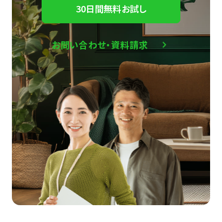
30日間無料お試し
お問い合わせ・資料請求