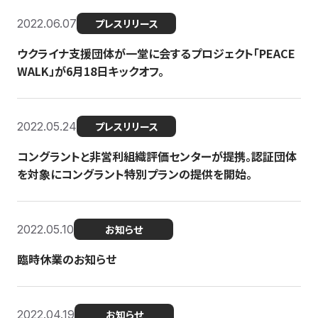
2022.06.07
プレスリリース
ウクライナ支援団体が一堂に会するプロジェクト「PEACE
WALK」が6月18日キックオフ。
2022.05.24
プレスリリース
コングラントと非営利組織評価センターが提携。認証団体
を対象にコングラント特別プランの提供を開始。
2022.05.10
お知らせ
臨時休業のお知らせ
2022.04.19
お知らせ