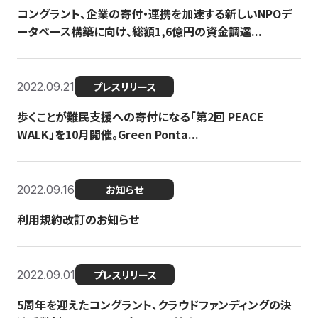
コングラント、企業の寄付・連携を加速する新しいNPOデ
ータベース構築に向け、総額1,6億円の資金調達...
2022.09.21
プレスリリース
歩くことが難民支援への寄付になる「第2回 PEACE
WALK」を10月開催。Green Ponta...
2022.09.16
お知らせ
利用規約改訂のお知らせ
2022.09.01
プレスリリース
5周年を迎えたコングラント、クラウドファンディングの決