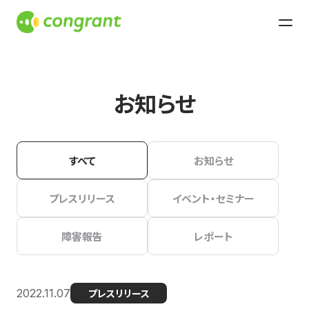
お知らせ
すべて
お知らせ
プレスリリース
イベント・セミナー
障害報告
レポート
2022.11.07
プレスリリース