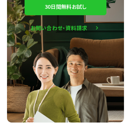
30日間無料お試し
お問い合わせ・資料請求