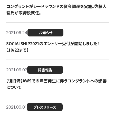
コングラントがシードラウンドの資金調達を実施。佐藤大
吾氏が取締役就任。
2021.09.24
お知らせ
SOCIALSHIP2021のエントリー受付が開始しました！
【10/22まで】
2021.09.02
障害報告
【復旧済】AWSでの障害発生に伴うコングラントへの影響
について
2021.09.01
プレスリリース