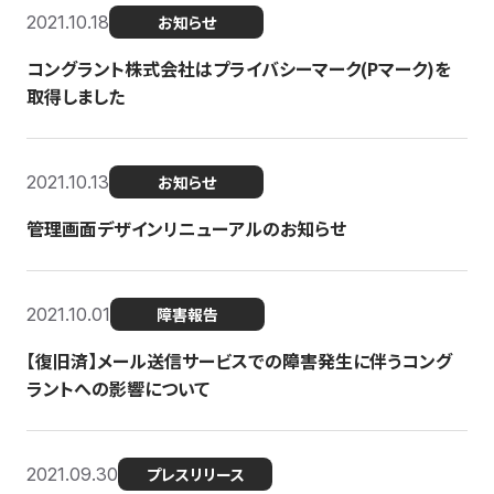
2021.10.18
お知らせ
コングラント株式会社はプライバシーマーク(Pマーク)を
取得しました
2021.10.13
お知らせ
管理画面デザインリニューアルのお知らせ
2021.10.01
障害報告
【復旧済】メール送信サービスでの障害発生に伴うコング
ラントへの影響について
2021.09.30
プレスリリース