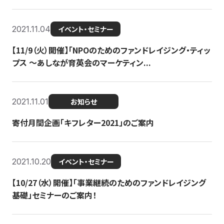
2021.11.04
イベント・セミナー
【11/9（火）開催】「NPOのためのファンドレイジング・ティッ
プス 〜あしなが育英会のマーケティン...
2021.11.01
お知らせ
寄付月間企画「キフレター2021」のご案内
2021.10.20
イベント・セミナー
【10/27（水）開催】「事業継続のためのファンドレイジング
基礎」セミナーのご案内！