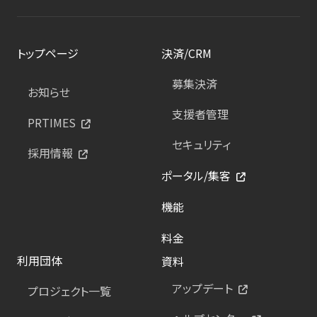
トップページ
決済/CRM
募集決済
お知らせ
支援者管理
PRTIMES
セキュリティ
採用情報
ポータル/集客
機能
料金
利用団体
資料
アップデート
プロジェクト一覧