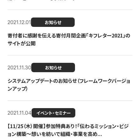
2021.12.01
お知らせ
寄付者に感謝を伝える寄付月間企画「キフレター2021」の
サイトが公開
2021.11.30
お知らせ
システムアップデートのお知らせ（フレームワークバージョ
ンアップ）
2021.11.04
イベント・セミナー
【11/25（木）開催】参加特典あり！「伝わるミッション・ビジ
ョン構築〜想いを紡いで組織・事業を高め...