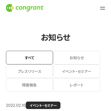
お知らせ
すべて
お知らせ
プレスリリース
イベント・セミナー
障害報告
レポート
2022.02.16
イベント・セミナー