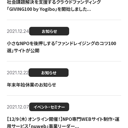
社会課題解決を支援するクラウドファンディング
「GIVING100 by Yogibo」を開始しました...
2021.12.24
お知らせ
小さなNPOを後押しする「ファンドレイジングのコツ100
選」サイトが公開
2021.12.22
お知らせ
年末年始休業のお知らせ
2021.12.07
イベント・セミナー
【12/9（木）オンライン開催！】NPO専門WEBサイト制作・運
用サービス「nuweb」事業リーダー...