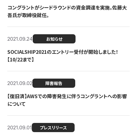
コングラントがシードラウンドの資金調達を実施。佐藤大
吾氏が取締役就任。
2021.09.24
お知らせ
SOCIALSHIP2021のエントリー受付が開始しました！
【10/22まで】
2021.09.02
障害報告
【復旧済】AWSでの障害発生に伴うコングラントへの影響
について
2021.09.01
プレスリリース