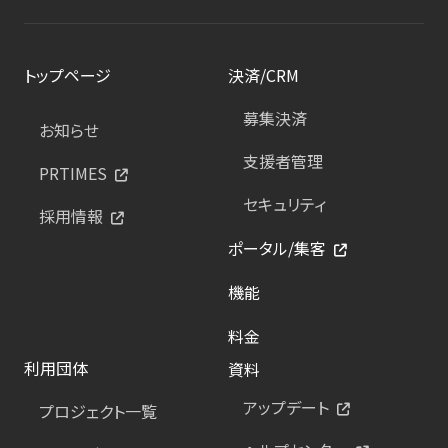
トップページ
決済/CRM
募集決済
お知らせ
支援者管理
PRTIMES
セキュリティ
採用情報
ポータル/集客
機能
料金
利用団体
資料
アップデート
プロジェクト一覧