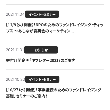
2021.11.04
イベント・セミナー
【11/9（火）開催】「NPOのためのファンドレイジング・ティッ
プス 〜あしなが育英会のマーケティン...
2021.11.01
お知らせ
寄付月間企画「キフレター2021」のご案内
2021.10.20
イベント・セミナー
【10/27（水）開催】「事業継続のためのファンドレイジング
基礎」セミナーのご案内！