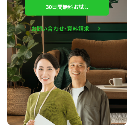
30日間無料お試し
お問い合わせ・資料請求