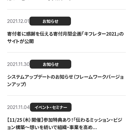
2021.12.01
お知らせ
寄付者に感謝を伝える寄付月間企画「キフレター2021」の
サイトが公開
2021.11.30
お知らせ
システムアップデートのお知らせ（フレームワークバージョ
ンアップ）
2021.11.04
イベント・セミナー
【11/25（木）開催】参加特典あり！「伝わるミッション・ビジ
ョン構築〜想いを紡いで組織・事業を高め...