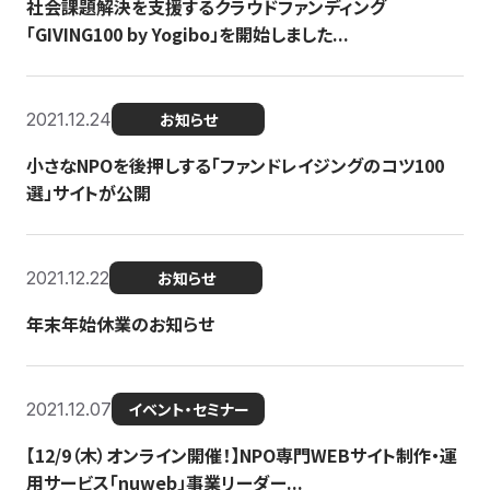
社会課題解決を支援するクラウドファンディング
「GIVING100 by Yogibo」を開始しました...
2021.12.24
お知らせ
小さなNPOを後押しする「ファンドレイジングのコツ100
選」サイトが公開
2021.12.22
お知らせ
年末年始休業のお知らせ
2021.12.07
イベント・セミナー
【12/9（木）オンライン開催！】NPO専門WEBサイト制作・運
用サービス「nuweb」事業リーダー...