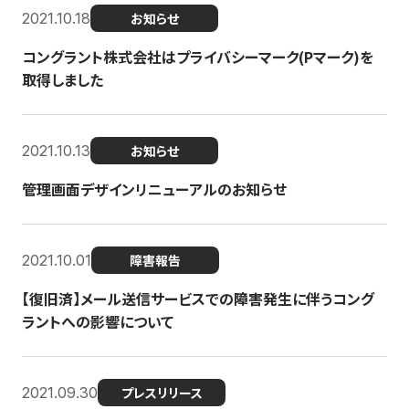
2021.10.18
お知らせ
コングラント株式会社はプライバシーマーク(Pマーク)を
取得しました
2021.10.13
お知らせ
管理画面デザインリニューアルのお知らせ
2021.10.01
障害報告
【復旧済】メール送信サービスでの障害発生に伴うコング
ラントへの影響について
2021.09.30
プレスリリース