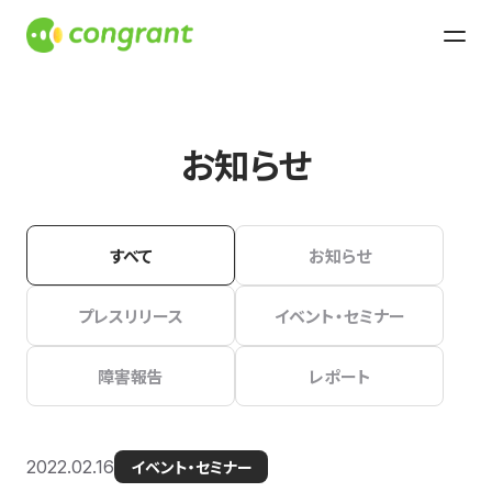
お知らせ
すべて
お知らせ
プレスリリース
イベント・セミナー
障害報告
レポート
2022.02.16
イベント・セミナー