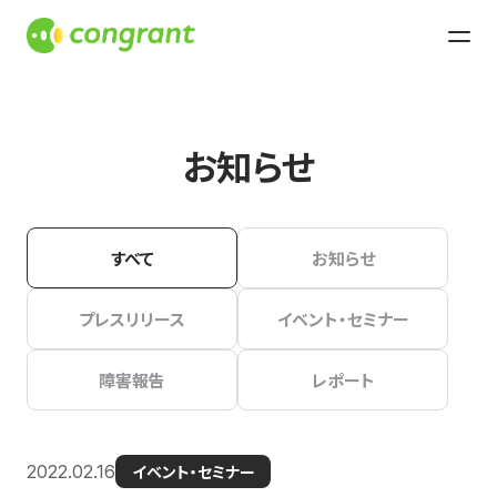
お知らせ
すべて
お知らせ
プレスリリース
イベント・セミナー
障害報告
レポート
2022.02.16
イベント・セミナー