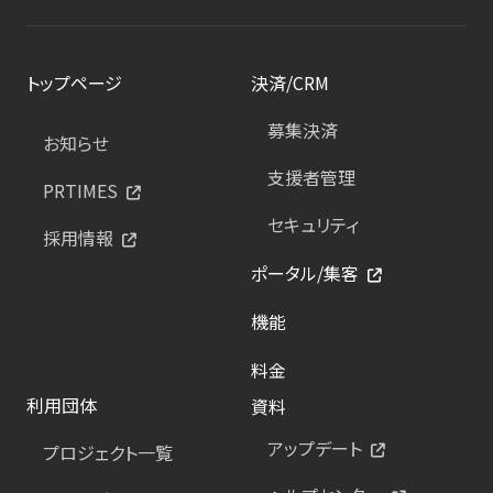
トップページ
決済/CRM
募集決済
お知らせ
支援者管理
PRTIMES
セキュリティ
採用情報
ポータル/集客
機能
料金
利用団体
資料
アップデート
プロジェクト一覧