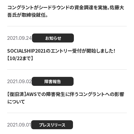
コングラントがシードラウンドの資金調達を実施。佐藤大
吾氏が取締役就任。
2021.09.24
お知らせ
SOCIALSHIP2021のエントリー受付が開始しました！
【10/22まで】
2021.09.02
障害報告
【復旧済】AWSでの障害発生に伴うコングラントへの影響
について
2021.09.01
プレスリリース