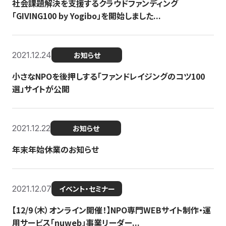
社会課題解決を支援するクラウドファンディング
「GIVING100 by Yogibo」を開始しました...
2021.12.24
お知らせ
小さなNPOを後押しする「ファンドレイジングのコツ100
選」サイトが公開
2021.12.22
お知らせ
年末年始休業のお知らせ
2021.12.07
イベント・セミナー
【12/9（木）オンライン開催！】NPO専門WEBサイト制作・運
用サービス「nuweb」事業リーダー...