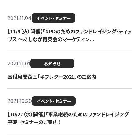
2021.11.04
イベント・セミナー
【11/9（火）開催】「NPOのためのファンドレイジング・ティッ
プス 〜あしなが育英会のマーケティン...
2021.11.01
お知らせ
寄付月間企画「キフレター2021」のご案内
2021.10.20
イベント・セミナー
【10/27（水）開催】「事業継続のためのファンドレイジング
基礎」セミナーのご案内！