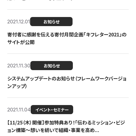
2021.12.01
お知らせ
寄付者に感謝を伝える寄付月間企画「キフレター2021」の
サイトが公開
2021.11.30
お知らせ
システムアップデートのお知らせ（フレームワークバージョ
ンアップ）
2021.11.04
イベント・セミナー
【11/25（木）開催】参加特典あり！「伝わるミッション・ビジ
ョン構築〜想いを紡いで組織・事業を高め...