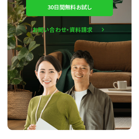
30日間無料お試し
お問い合わせ・資料請求