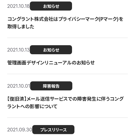
2021.10.18
お知らせ
コングラント株式会社はプライバシーマーク(Pマーク)を
取得しました
2021.10.13
お知らせ
管理画面デザインリニューアルのお知らせ
2021.10.01
障害報告
【復旧済】メール送信サービスでの障害発生に伴うコング
ラントへの影響について
2021.09.30
プレスリリース