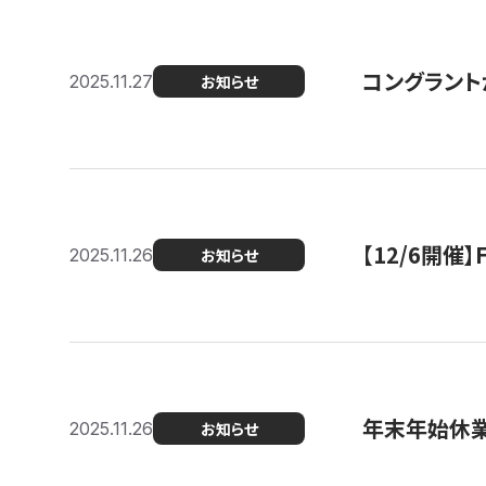
コングラント
2025.11.27
お知らせ
【12/6開
2025.11.26
お知らせ
年末年始休
2025.11.26
お知らせ