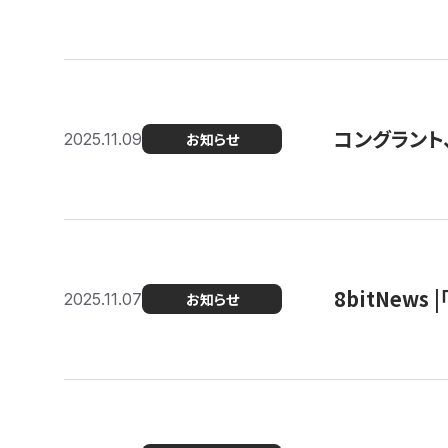
コングラント
2025.11.09
お知らせ
8bitNew
2025.11.07
お知らせ