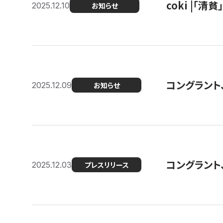
coki |「清
2025.12.10
お知らせ
コングラント
2025.12.09
お知らせ
コングラント
2025.12.03
プレスリリース