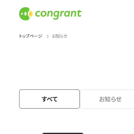
トップページ
お知らせ
すべて
お知らせ