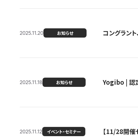
コングラント
2025.11.20
お知らせ
Yogibo |
2025.11.18
お知らせ
【11/28
2025.11.12
イベント・セミナー