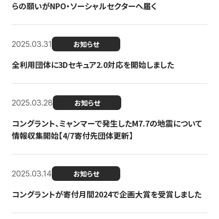
らの願いがNPO・ソーシャルセクターへ届く
2025.03.31
お知らせ
全利用団体に3Dセキュア2.0対応を開始しました
2025.03.28
お知らせ
コングラント、ミャンマーで発生したM7.7の地震について
情報収集開始【4/7寄付先団体更新】
2025.03.14
お知らせ
コングラントが寄付月間2024で企画大賞を受賞しました