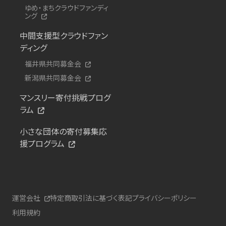
ゆめ・まちクラウドファンディ
ング
中間支援型クラウドファン
ディング
福井県共同募金会
新潟県共同募金会
マンスリー寄付挑戦プログ
ラム
小さな団体の寄付募集応
援プログラム
運営会社
特定商取引法に基づく表記
プライバシーポリシー
利用規約