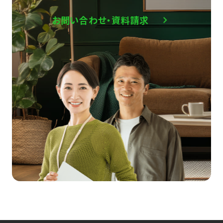
お問い合わせ・資料請求