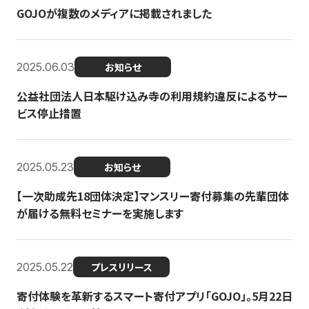
GOJOが複数のメディアに掲載されました
2025.06.03
お知らせ
公益社団法人日本駆け込み寺の利用規約違反によるサー
ビス停止措置
2025.05.23
お知らせ
【一次助成先18団体決定】マンスリー寄付募集の先輩団体
が届ける無料セミナーを実施します
2025.05.22
プレスリリース
寄付体験を革新するスマート寄付アプリ「GOJO」。5月22日