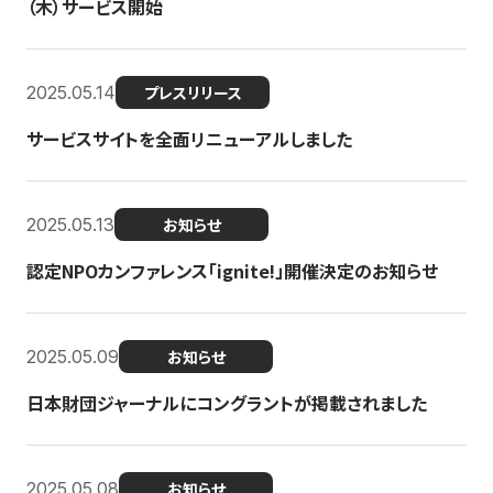
（木）サービス開始
2025.05.14
プレスリリース
サービスサイトを全面リニューアルしました
2025.05.13
お知らせ
認定NPOカンファレンス「ignite!」開催決定のお知らせ
2025.05.09
お知らせ
日本財団ジャーナルにコングラントが掲載されました
2025.05.08
お知らせ