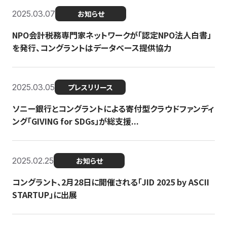
2025.03.07
お知らせ
NPO会計税務専門家ネットワークが「認定NPO法人白書」
を発行、コングラントはデータベース提供協力
2025.03.05
プレスリリース
ソニー銀行とコングラントによる寄付型クラウドファンディ
ング「GIVING for SDGs」が総支援...
2025.02.25
お知らせ
コングラント、2月28日に開催される「JID 2025 by ASCII
STARTUP」に出展