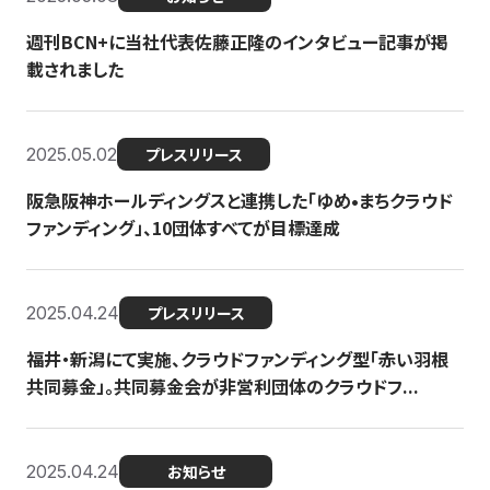
週刊BCN+に当社代表佐藤正隆のインタビュー記事が掲
載されました
2025.05.02
プレスリリース
阪急阪神ホールディングスと連携した「ゆめ•まちクラウド
ファンディング」、10団体すべてが目標達成
2025.04.24
プレスリリース
福井・新潟にて実施、クラウドファンディング型「赤い羽根
共同募金」。共同募金会が非営利団体のクラウドフ...
2025.04.24
お知らせ