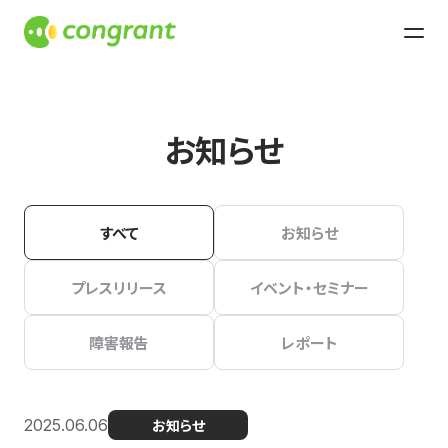
お知らせ
すべて
お知らせ
プレスリリース
イベント・セミナー
障害報告
レポート
2025.06.06
お知らせ