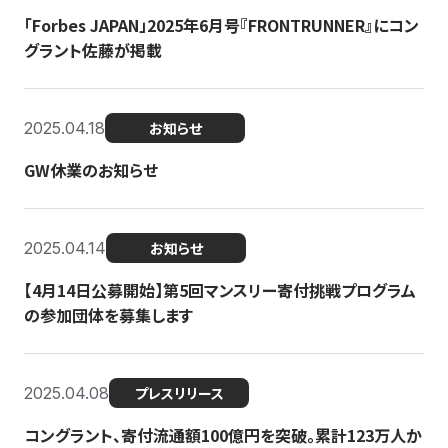
「Forbes JAPAN」2025年6月号『FRONTRUNNER』にコン
グラント佐藤が掲載
2025.04.18
お知らせ
GW休業のお知らせ
2025.04.14
お知らせ
【4月14日公募開始】第5回マンスリー寄付挑戦プログラム
の参加団体を募集します
2025.04.08
プレスリリース
コングラント、寄付流通額100億円を突破。累計123万人か