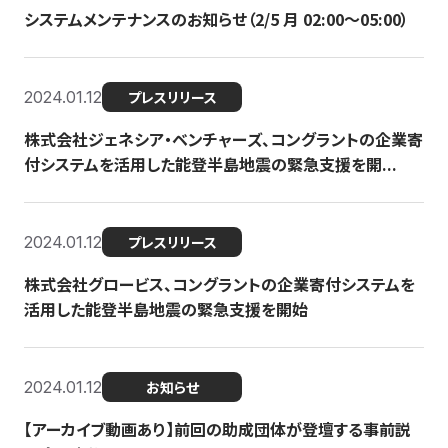
システムメンテナンスのお知らせ（2/5 月 02:00〜05:00）
2024.01.12
プレスリリース
株式会社ジェネシア・ベンチャーズ、コングラントの企業寄
付システムを活用した能登半島地震の緊急支援を開...
2024.01.12
プレスリリース
株式会社グロービス、コングラントの企業寄付システムを
活用した能登半島地震の緊急支援を開始
2024.01.12
お知らせ
【アーカイブ動画あり】前回の助成団体が登壇する事前説