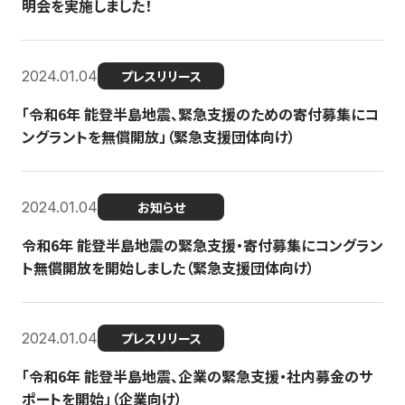
明会を実施しました！
2024.01.04
プレスリリース
「令和6年 能登半島地震、緊急支援のための寄付募集にコ
ングラントを無償開放」（緊急支援団体向け）
2024.01.04
お知らせ
令和6年 能登半島地震の緊急支援・寄付募集にコングラン
ト無償開放を開始しました（緊急支援団体向け）
2024.01.04
プレスリリース
「令和6年 能登半島地震、企業の緊急支援・社内募金のサ
ポートを開始」（企業向け）