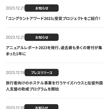
2023.12.21
お知らせ
「コングラントアワード2023」受賞プロジェクトをご紹介！
2023.12.21
お知らせ
アニュアルレポート2023を発行、過去最も多くの寄付が集
まった1年に
2023.12.19
プレスリリース
旅行者向けのホステル事業を行うケイズハウスと在留外国
人支援の助成プログラムを開始
2023.12.15
お知らせ