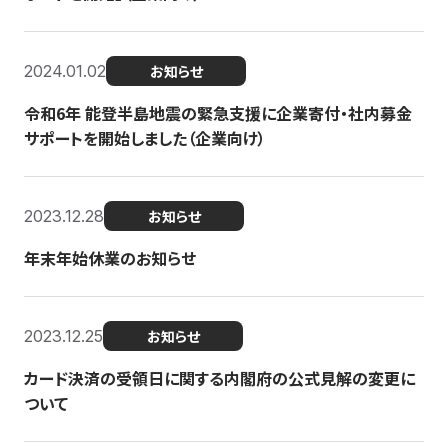
2024.01.02
お知らせ
令和6年 能登半島地震の緊急支援に企業寄付・社内募金
サポートを開始しました（企業向け）
2023.12.28
お知らせ
年末年始休業のお知らせ
2023.12.25
お知らせ
カード決済の受領日に関する内閣府の公式見解の変更に
ついて