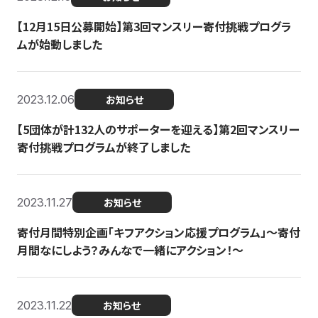
【12月15日公募開始】第3回マンスリー寄付挑戦プログラ
ムが始動しました
2023.12.06
お知らせ
【5団体が計132人のサポーターを迎える】第2回マンスリー
寄付挑戦プログラムが終了しました
2023.11.27
お知らせ
寄付月間特別企画「キフアクション応援プログラム」〜寄付
月間なにしよう？みんなで一緒にアクション！〜
2023.11.22
お知らせ