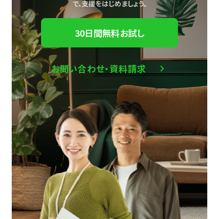
で、
支援をはじめましょう。
30日間無料お試し
お問い合わせ・資料請求