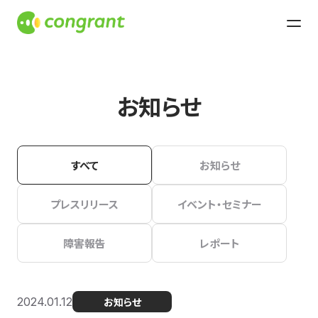
お知らせ
すべて
お知らせ
プレスリリース
イベント・セミナー
障害報告
レポート
2024.01.12
お知らせ