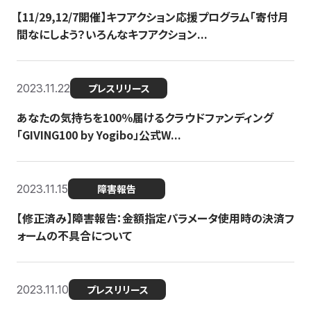
【11/29,12/7開催】キフアクション応援プログラム「寄付月
間なにしよう？いろんなキフアクション...
2023.11.22
プレスリリース
あなたの気持ちを100％届けるクラウドファンディング
「GIVING100 by Yogibo」公式W...
2023.11.15
障害報告
【修正済み】障害報告：金額指定パラメータ使用時の決済フ
ォームの不具合について
2023.11.10
プレスリリース