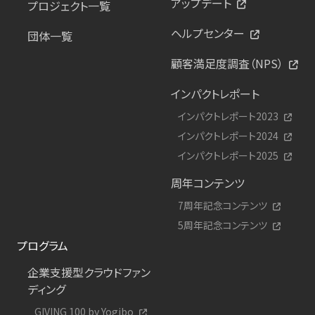
アップデート
プロジェクト一覧
ヘルプセンター
団体一覧
顧客満足度調査（NPS）
インパクトレポート
インパクトレポート2023
インパクトレポート2024
インパクトレポート2025
周年コンテンツ
7周年記念コンテンツ
5周年記念コンテンツ
プログラム
企業支援型クラウドファン
ディング
GIVING 100 by Yogibo