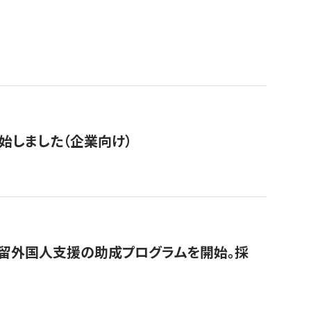
始しました（企業向け）
在留外国人支援の助成プログラムを開始。採