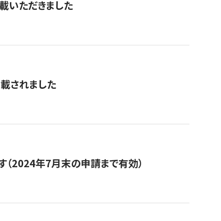
を掲載いただきました
掲載されました
（2024年7月末の申請まで有効）