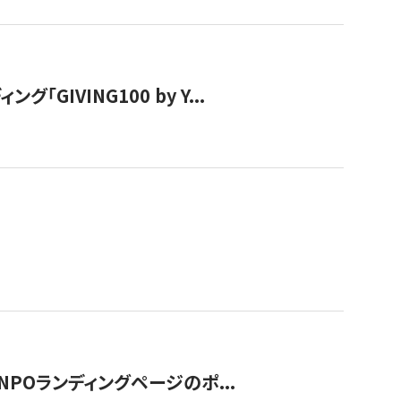
IVING100 by Y...
NPOランディングページのポ...