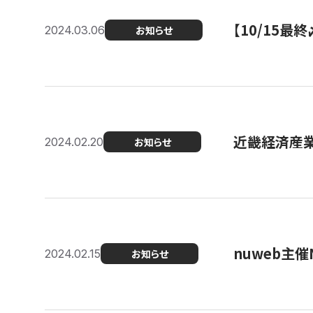
【10/15
2024.03.06
お知らせ
近畿経済産業局
2024.02.20
お知らせ
nuweb主
2024.02.15
お知らせ