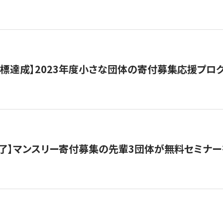
目標達成】2023年度小さな団体の寄付募集応援プロ
了】マンスリー寄付募集の先輩3団体が無料セミナー