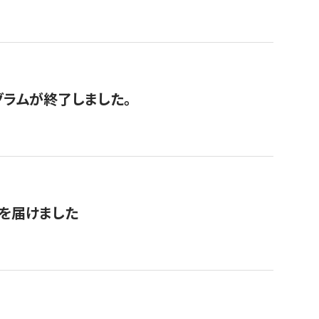
グラムが終了しました。
を届けました