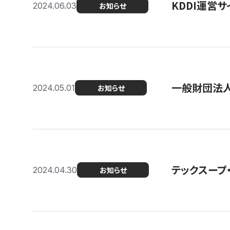
KDDI運営サ
2024.06.03
お知らせ
一般財団法人
2024.05.01
お知らせ
テックスープ
2024.04.30
お知らせ