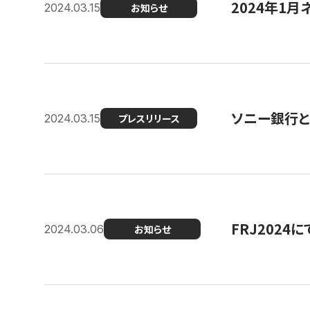
2024年1月
2024.03.15
お知らせ
ソニー銀行とコ
2024.03.15
プレスリリース
FRJ202
2024.03.06
お知らせ