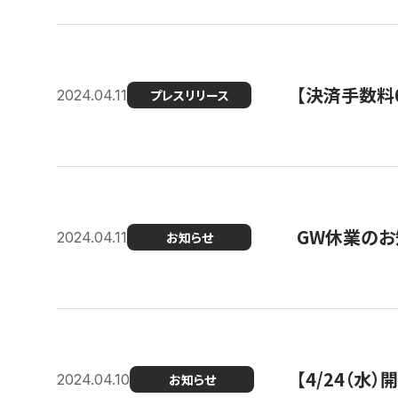
【決済手数料0
2024.04.11
プレスリリース
GW休業のお
2024.04.11
お知らせ
【4/24（水
2024.04.10
お知らせ