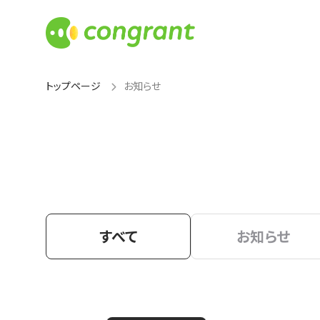
トップページ
お知らせ
すべて
お知らせ