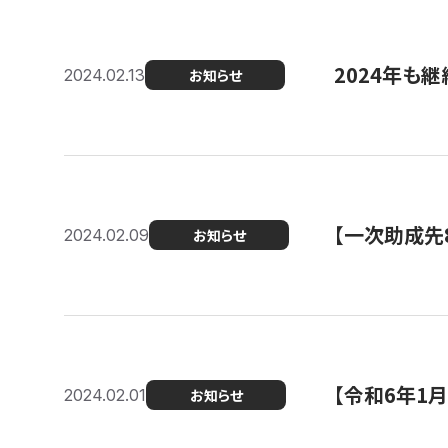
2024年も継
2024.02.13
お知らせ
【一次助成先
2024.02.09
お知らせ
【令和6年1
2024.02.01
お知らせ