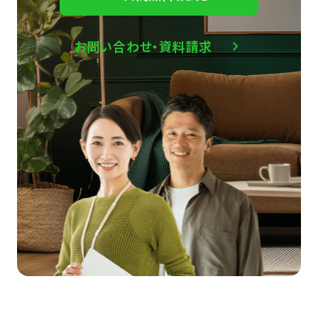
お問い合わせ・資料請求