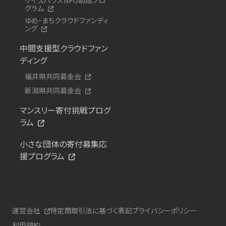
グラム
ゆめ・まちクラウドファンディ
ング
中間支援型クラウドファン
ディング
福井県共同募金会
新潟県共同募金会
マンスリー寄付挑戦プログ
ラム
小さな団体の寄付募集応
援プログラム
運営会社
特定商取引法に基づく表記
プライバシーポリシー
利用規約