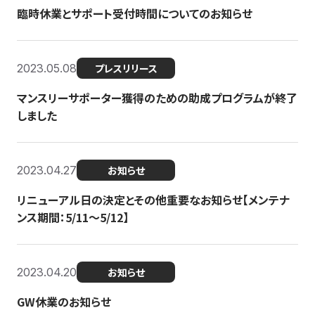
臨時休業とサポート受付時間についてのお知らせ
2023.05.08
プレスリリース
マンスリーサポーター獲得のための助成プログラムが終了
しました
2023.04.27
お知らせ
リニューアル日の決定とその他重要なお知らせ【メンテナ
ンス期間：5/11～5/12】
2023.04.20
お知らせ
GW休業のお知らせ