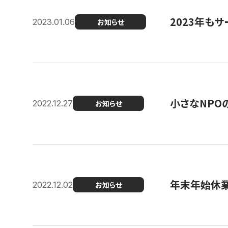
2023年もサ
2023.01.06
お知らせ
小さなNPO
2022.12.27
お知らせ
年末年始休
2022.12.02
お知らせ