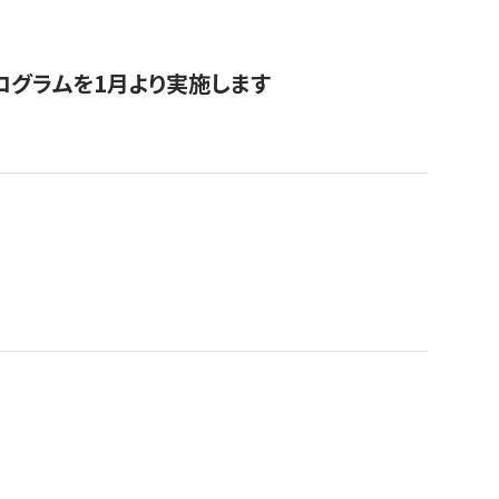
ログラムを1月より実施します