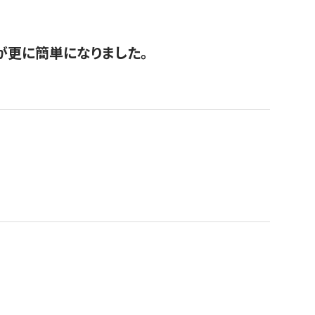
が更に簡単になりました。