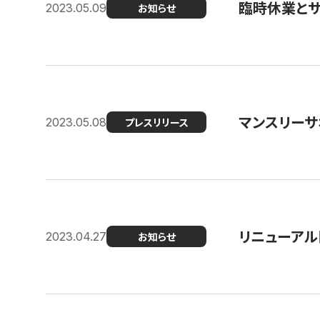
臨時休業と
2023.05.09
お知らせ
マンスリー
2023.05.08
プレスリリース
リニューアル
2023.04.27
お知らせ