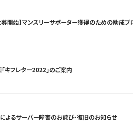
日公募開始】マンスリーサポーター獲得のための助成プ
「キフレター2022」のご案内
によるサーバー障害のお詫び・復旧のお知らせ