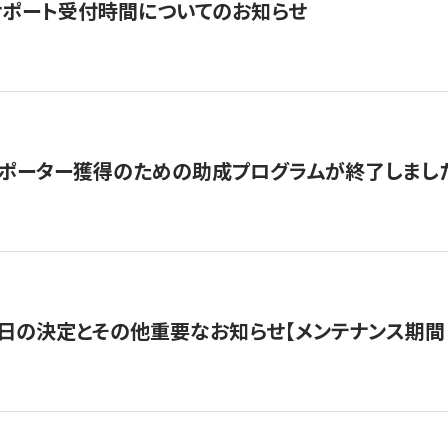
サポート受付時間についてのお知らせ
サポーター獲得のための助成プログラムが終了しまし
日の決定とその他重要なお知らせ【メンテナンス期間：5/