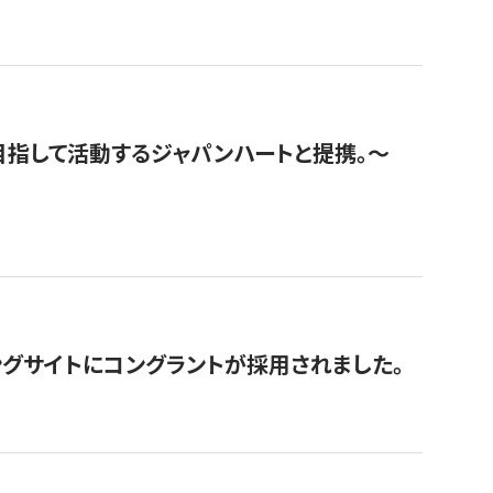
指して活動するジャパンハートと提携。〜
グサイトにコングラントが採用されました。