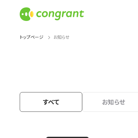
トップページ
お知らせ
すべて
お知らせ