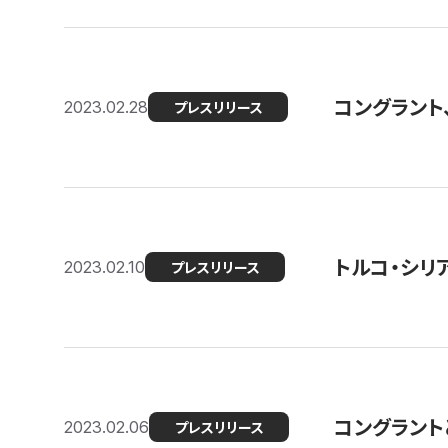
コングラント
2023.02.28
プレスリリース
トルコ・シリ
2023.02.10
プレスリリース
コングラントと
2023.02.06
プレスリリース