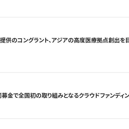
提供のコングラント、アジアの高度医療拠点創出を目
募金で全国初の取り組みとなるクラウドファンディン