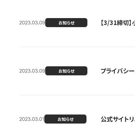
【3/31締
2023.03.09
お知らせ
プライバシー
2023.03.09
お知らせ
公式サイトリ
2023.03.01
お知らせ