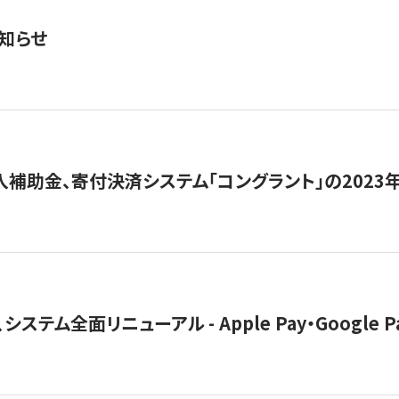
知らせ
導入補助金、寄付決済システム「コングラント」の2023
ステム全面リニューアル - Apple Pay・Google 