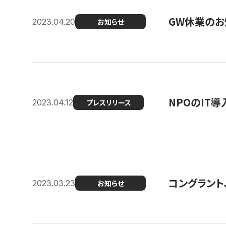
GW休業のお
2023.04.20
お知らせ
NPOのIT
2023.04.12
プレスリリース
コングラント、シ
2023.03.23
お知らせ