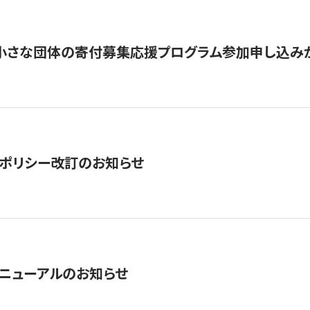
切】小さな団体の寄付募集応援プログラム参加申し込み
ポリシー改訂のお知らせ
ニューアルのお知らせ