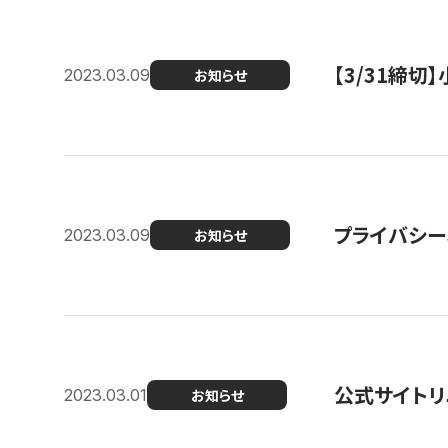
【3/31締
2023.03.09
お知らせ
プライバシー
2023.03.09
お知らせ
公式サイトリ
2023.03.01
お知らせ