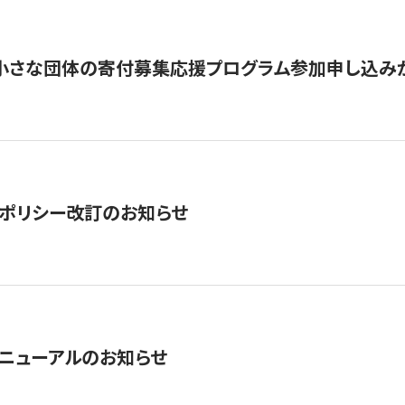
切】小さな団体の寄付募集応援プログラム参加申し込み
ポリシー改訂のお知らせ
ニューアルのお知らせ