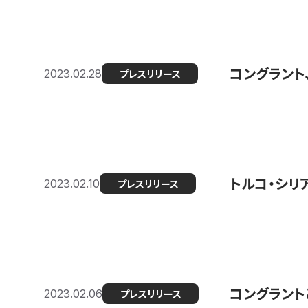
コングラント
2023.02.28
プレスリリース
トルコ・シリ
2023.02.10
プレスリリース
コングラントと
2023.02.06
プレスリリース