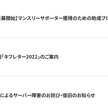
日公募開始】マンスリーサポーター獲得のための助成プ
「キフレター2022」のご案内
によるサーバー障害のお詫び・復旧のお知らせ