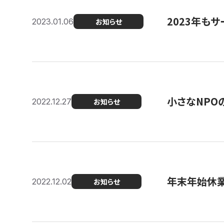
2023年もサ
2023.01.06
お知らせ
小さなNPO
2022.12.27
お知らせ
年末年始休
2022.12.02
お知らせ