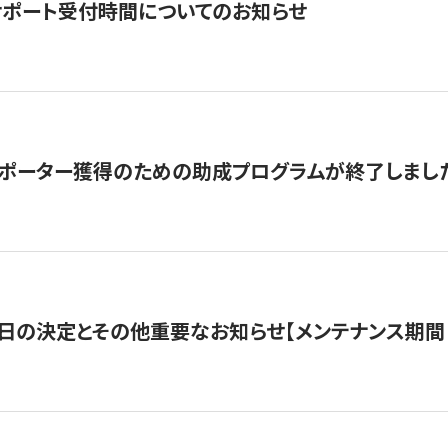
サポート受付時間についてのお知らせ
サポーター獲得のための助成プログラムが終了しまし
日の決定とその他重要なお知らせ【メンテナンス期間：5/