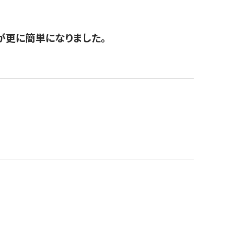
が更に簡単になりました。