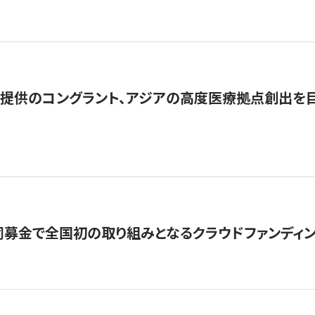
提供のコングラント、アジアの高度医療拠点創出を目
募金で全国初の取り組みとなるクラウドファンディン