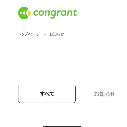
トップページ
お知らせ
すべて
お知らせ