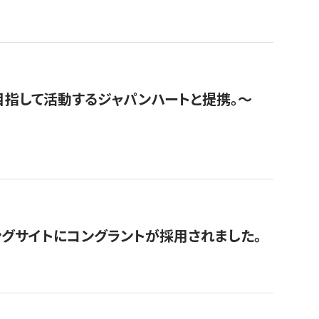
指して活動するジャパンハートと提携。〜
グサイトにコングラントが採用されました。