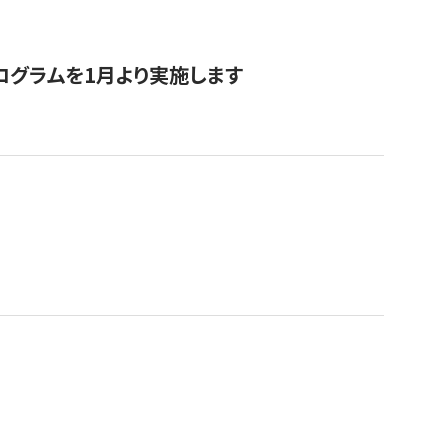
ログラムを1月より実施します