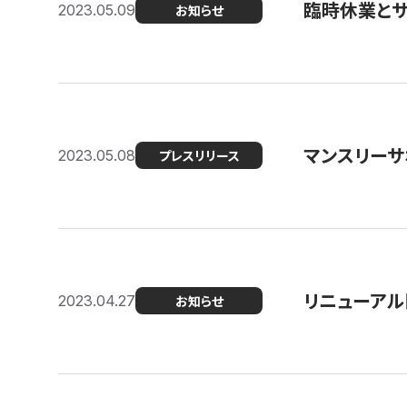
臨時休業と
2023.05.09
お知らせ
マンスリー
2023.05.08
プレスリリース
リニューアル
2023.04.27
お知らせ