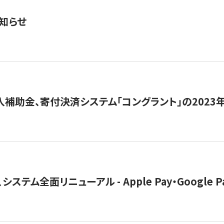
知らせ
導入補助金、寄付決済システム「コングラント」の2023
ステム全面リニューアル - Apple Pay・Google 