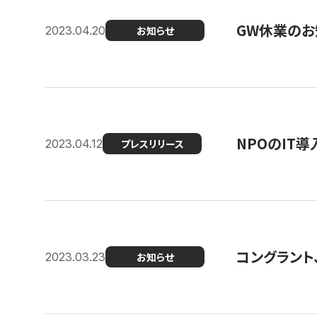
GW休業のお
2023.04.20
お知らせ
NPOのIT
2023.04.12
プレスリリース
コングラント、シ
2023.03.23
お知らせ