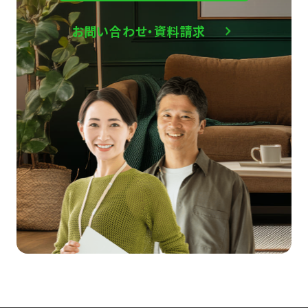
お問い合わせ・資料請求