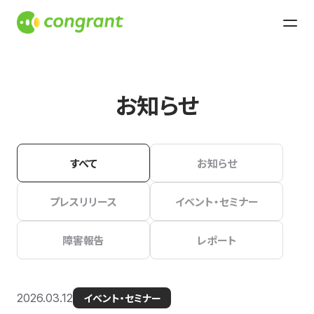
お知らせ
すべて
お知らせ
プレスリリース
イベント・セミナー
障害報告
レポート
2026.03.12
イベント・セミナー