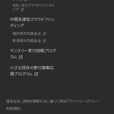
ゆめ・まちクラウドファンディ
ング
中間支援型クラウドファン
ディング
福井県共同募金会
新潟県共同募金会
マンスリー寄付挑戦プログ
ラム
小さな団体の寄付募集応
援プログラム
運営会社
特定商取引法に基づく表記
プライバシーポリシー
利用規約