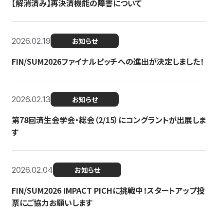
【解消済み】再決済機能の障害について
2026.02.19
お知らせ
FIN/SUM2026ファイナルピッチへの進出が決定しました！
2026.02.13
お知らせ
第78回済生会学会・総会（2/15）にコングラントが出展しま
す
2026.02.04
お知らせ
FIN/SUM2026 IMPACT PICHに挑戦中！スタートアップ投
票にご協力お願いします