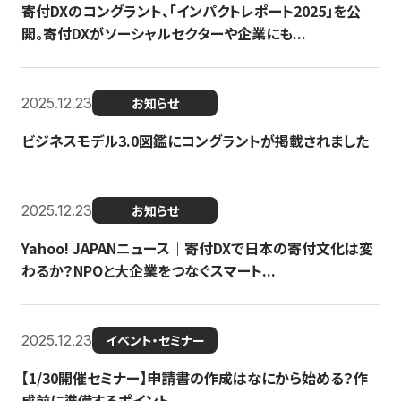
寄付DXのコングラント、「インパクトレポート2025」を公
開。寄付DXがソーシャルセクターや企業にも...
2025.12.23
お知らせ
ビジネスモデル3.0図鑑にコングラントが掲載されました
2025.12.23
お知らせ
Yahoo! JAPANニュース｜寄付DXで日本の寄付文化は変
わるか？NPOと大企業をつなぐスマート...
2025.12.23
イベント・セミナー
【1/30開催セミナー】申請書の作成はなにから始める？作
成前に準備するポイント