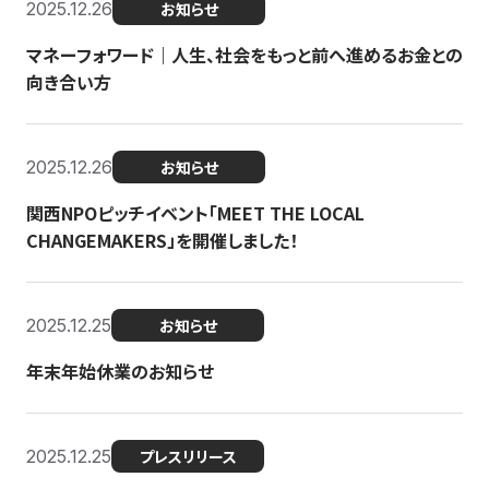
2025.12.26
お知らせ
マネーフォワード｜人生、社会をもっと前へ進めるお金との
向き合い方
2025.12.26
お知らせ
関西NPOピッチイベント「MEET THE LOCAL
CHANGEMAKERS」を開催しました！
2025.12.25
お知らせ
年末年始休業のお知らせ
2025.12.25
プレスリリース