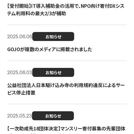
【受付開始】IT導入補助金の活用で、NPO向け寄付DXシス
テム利用料の最大2/3が補助
2025.06.06
お知らせ
GOJOが複数のメディアに掲載されました
2025.06.03
お知らせ
公益社団法人日本駆け込み寺の利用規約違反によるサー
ビス停止措置
2025.05.23
お知らせ
【一次助成先18団体決定】マンスリー寄付募集の先輩団体