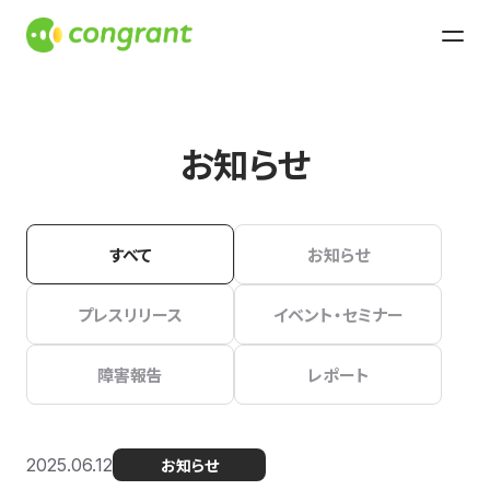
お知らせ
すべて
お知らせ
プレスリリース
イベント・セミナー
障害報告
レポート
2025.06.12
お知らせ