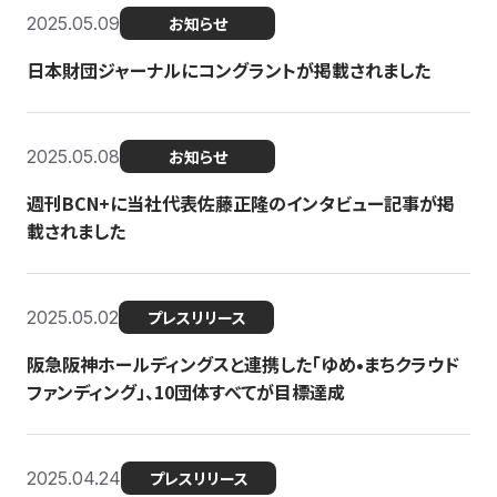
2025.05.09
お知らせ
日本財団ジャーナルにコングラントが掲載されました
2025.05.08
お知らせ
週刊BCN+に当社代表佐藤正隆のインタビュー記事が掲
載されました
2025.05.02
プレスリリース
阪急阪神ホールディングスと連携した「ゆめ•まちクラウド
ファンディング」、10団体すべてが目標達成
2025.04.24
プレスリリース