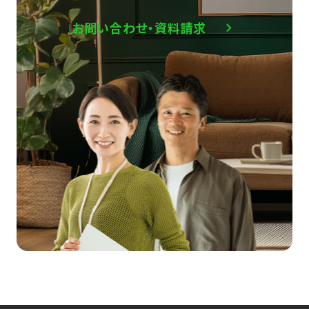
お問い合わせ・資料請求