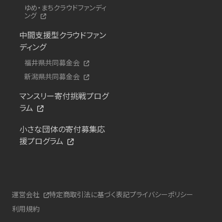
ゆめ・まちクラウドファンディ
ング
中間支援型クラウドファン
ディング
福井県共同募金会
新潟県共同募金会
マンスリー寄付挑戦プログ
ラム
小さな団体の寄付募集応
援プログラム
運営会社
特定商取引法に基づく表記
プライバシーポリシー
利用規約