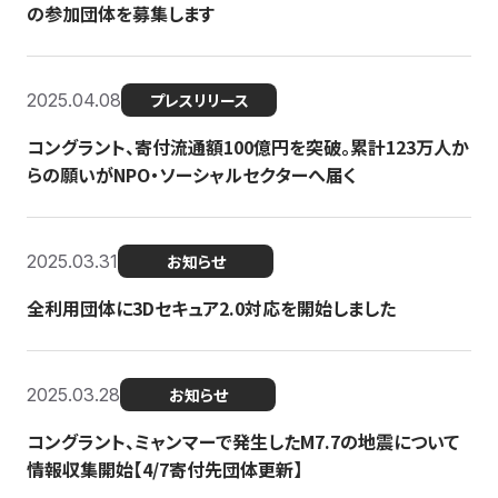
の参加団体を募集します
2025.04.08
プレスリリース
コングラント、寄付流通額100億円を突破。累計123万人か
らの願いがNPO・ソーシャルセクターへ届く
2025.03.31
お知らせ
全利用団体に3Dセキュア2.0対応を開始しました
2025.03.28
お知らせ
コングラント、ミャンマーで発生したM7.7の地震について
情報収集開始【4/7寄付先団体更新】