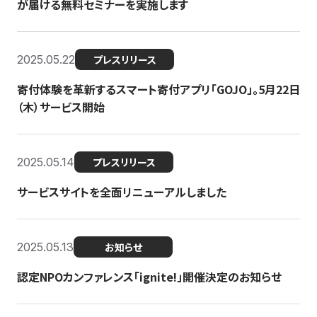
が届ける無料セミナーを実施します
2025.05.22
プレスリリース
寄付体験を革新するスマート寄付アプリ「GOJO」。5月22日
（木）サービス開始
2025.05.14
プレスリリース
サービスサイトを全面リニューアルしました
2025.05.13
お知らせ
認定NPOカンファレンス「ignite!」開催決定のお知らせ