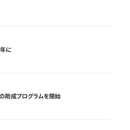
1年に
の助成プログラムを開始