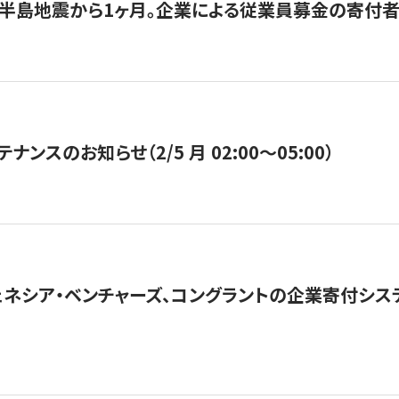
半島地震から1ヶ月。企業による従業員募金の寄付者
ナンスのお知らせ（2/5 月 02:00〜05:00）
ネシア・ベンチャーズ、コングラントの企業寄付シ