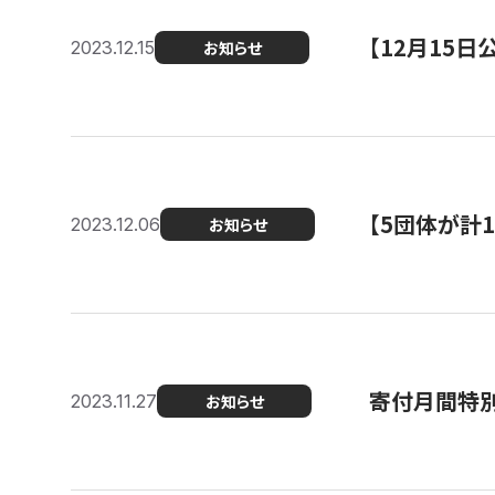
【12月15
2023.12.15
お知らせ
【5団体が計
2023.12.06
お知らせ
寄付月間特別
2023.11.27
お知らせ