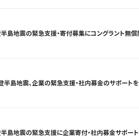
登半島地震の緊急支援・寄付募集にコングラント無償
能登半島地震、企業の緊急支援・社内募金のサポートを
登半島地震の緊急支援に企業寄付・社内募金サポート