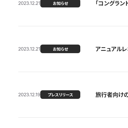
「コングラン
2023.12.21
お知らせ
アニュアルレ
2023.12.21
お知らせ
旅行者向け
2023.12.19
プレスリリース