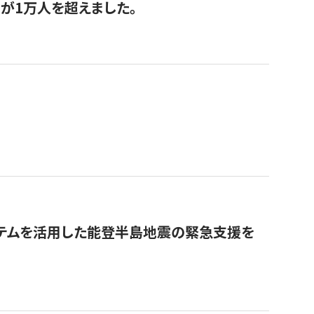
が1万人を超えました。
ステムを活用した能登半島地震の緊急支援を