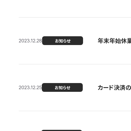
年末年始休
2023.12.28
お知らせ
カード決済
2023.12.25
お知らせ