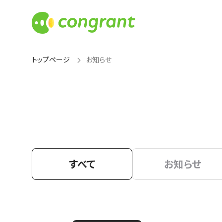
トップページ
お知らせ
すべて
お知らせ