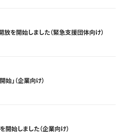
開放を開始しました（緊急支援団体向け）
開始」（企業向け）
を開始しました（企業向け）