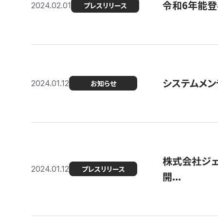
令和6年能登
2024.02.01
プレスリリース
システムメンテ
2024.01.12
お知らせ
株式会社ジェ
2024.01.12
プレスリリース
開...