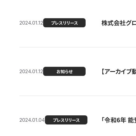
株式会社グ
2024.01.12
プレスリリース
【アーカイブ
2024.01.12
お知らせ
「令和6年 
2024.01.04
プレスリリース