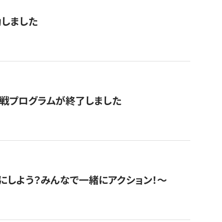
動しました
挑戦プログラムが終了しました
にしよう？みんなで一緒にアクション！〜