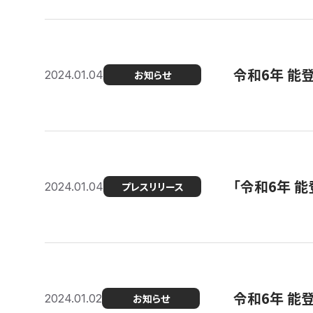
令和6年 能
2024.01.04
お知らせ
「令和6年 
2024.01.04
プレスリリース
令和6年 能
2024.01.02
お知らせ