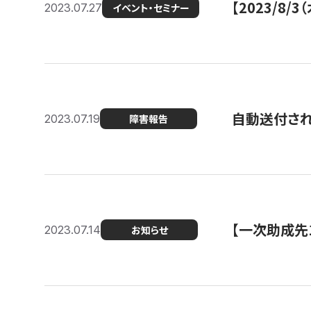
【2023/8
2023.07.27
イベント・セミナー
自動送付さ
2023.07.19
障害報告
【一次助成先
2023.07.14
お知らせ