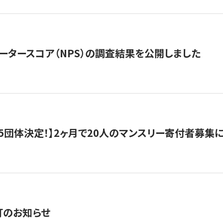
ータースコア（NPS）の調査結果を公開しました
5団体決定！】2ヶ月で20人のマンスリー寄付者募集
訂のお知らせ