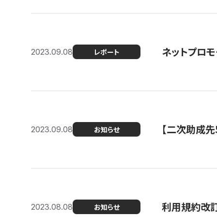
ネットプロモ
2023.09.08
レポート
【二次助成先
2023.09.08
お知らせ
利用規約改
2023.08.08
お知らせ