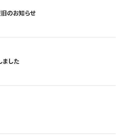
復旧のお知らせ
しました