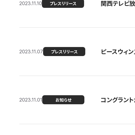
関西テレビ放送
2023.11.10
プレスリリース
ピースウィン
2023.11.07
プレスリリース
コングラント
2023.11.01
お知らせ