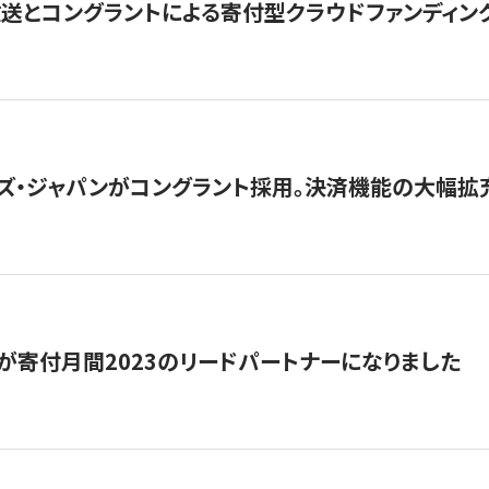
とコングラントによる寄付型クラウドファンディング「ぷら
ズ・ジャパンがコングラント採用。決済機能の大幅拡充
が寄付月間2023のリードパートナーになりました