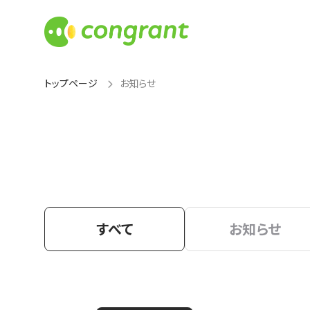
トップページ
お知らせ
すべて
お知らせ