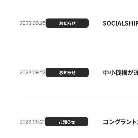
SOCIALS
2023.09.25
お知らせ
中小機構が運
2023.09.22
お知らせ
コングラントが
2023.09.21
お知らせ