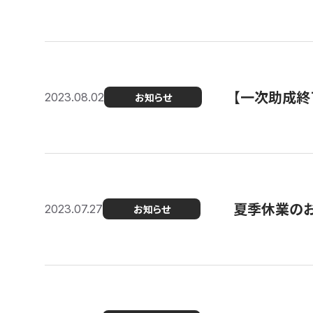
【一次助成終
2023.08.02
お知らせ
夏季休業の
2023.07.27
お知らせ