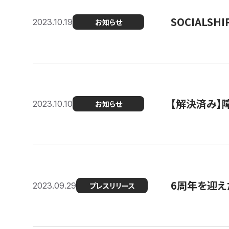
SOCIALS
2023.10.19
お知らせ
【解決済み】障
2023.10.10
お知らせ
6周年を迎えた
2023.09.29
プレスリリース