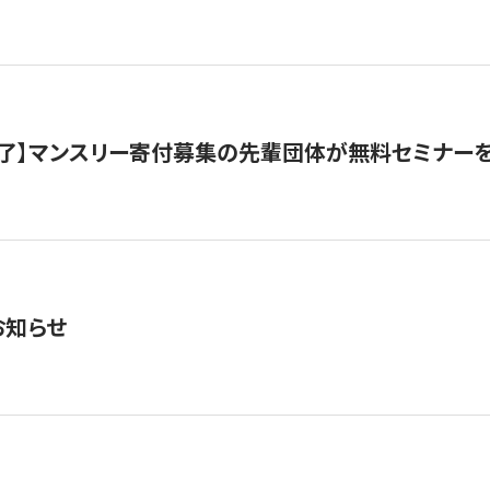
了】マンスリー寄付募集の先輩団体が無料セミナー
お知らせ