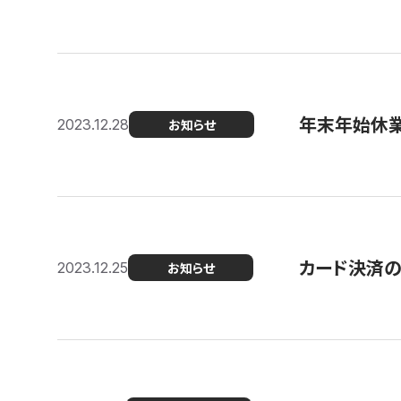
年末年始休
2023.12.28
お知らせ
カード決済
2023.12.25
お知らせ