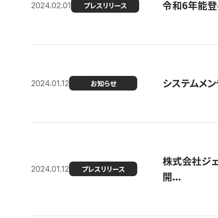
令和6年能登
2024.02.01
プレスリリース
システムメンテ
2024.01.12
お知らせ
株式会社ジェ
2024.01.12
プレスリリース
開...