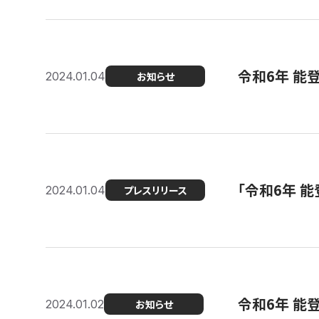
令和6年 能
2024.01.04
お知らせ
「令和6年 
2024.01.04
プレスリリース
令和6年 能
2024.01.02
お知らせ