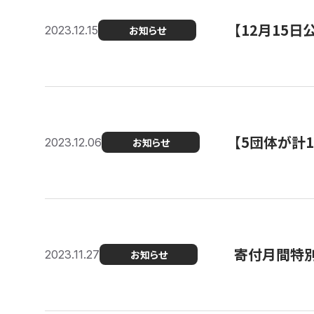
【12月15
2023.12.15
お知らせ
【5団体が計
2023.12.06
お知らせ
寄付月間特別
2023.11.27
お知らせ