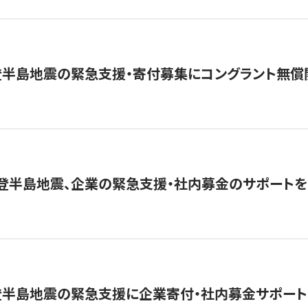
登半島地震の緊急支援・寄付募集にコングラント無償
能登半島地震、企業の緊急支援・社内募金のサポートを
登半島地震の緊急支援に企業寄付・社内募金サポート