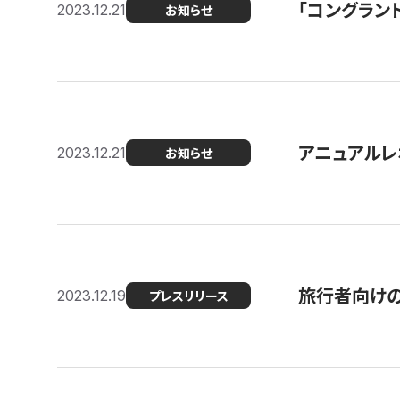
「コングラン
2023.12.21
お知らせ
アニュアルレ
2023.12.21
お知らせ
旅行者向け
2023.12.19
プレスリリース