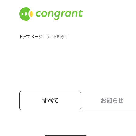
トップページ
お知らせ
すべて
お知らせ