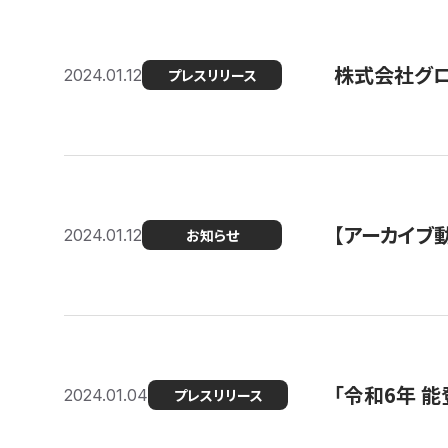
株式会社グ
2024.01.12
プレスリリース
【アーカイブ
2024.01.12
お知らせ
「令和6年 
2024.01.04
プレスリリース