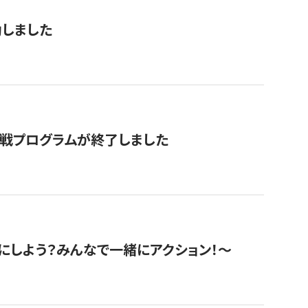
動しました
挑戦プログラムが終了しました
にしよう？みんなで一緒にアクション！〜