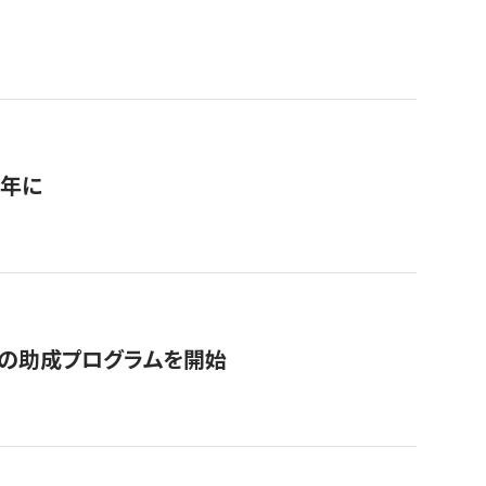
1年に
の助成プログラムを開始