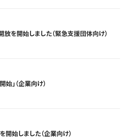
開放を開始しました（緊急支援団体向け）
開始」（企業向け）
を開始しました（企業向け）