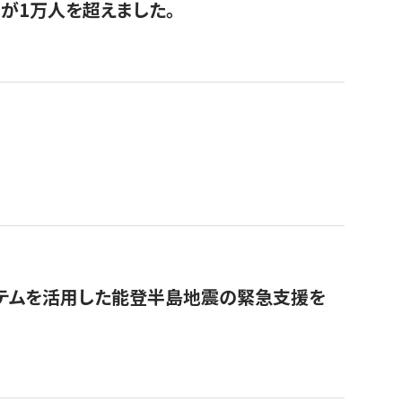
が1万人を超えました。
ステムを活用した能登半島地震の緊急支援を