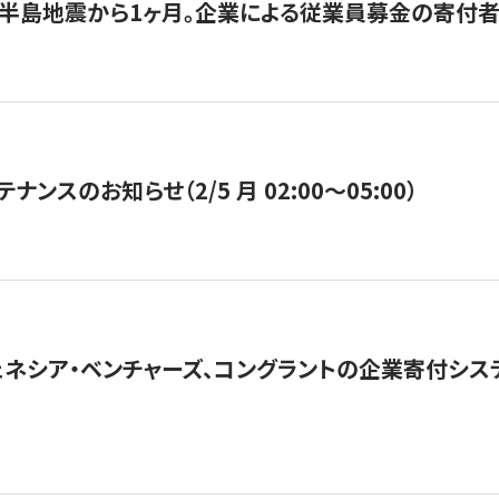
半島地震から1ヶ月。企業による従業員募金の寄付者
ナンスのお知らせ（2/5 月 02:00〜05:00）
ネシア・ベンチャーズ、コングラントの企業寄付シ