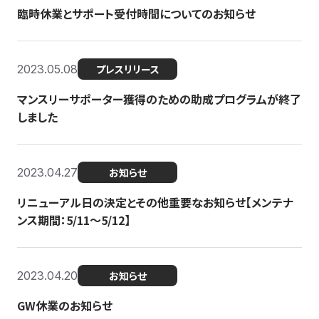
臨時休業とサポート受付時間についてのお知らせ
2023.05.08
プレスリリース
マンスリーサポーター獲得のための助成プログラムが終了
しました
2023.04.27
お知らせ
リニューアル日の決定とその他重要なお知らせ【メンテナ
ンス期間：5/11～5/12】
2023.04.20
お知らせ
GW休業のお知らせ