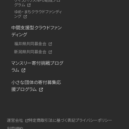
グラム
ゆめ・まちクラウドファンディ
ング
中間支援型クラウドファン
ディング
福井県共同募金会
新潟県共同募金会
マンスリー寄付挑戦プログ
ラム
小さな団体の寄付募集応
援プログラム
運営会社
特定商取引法に基づく表記
プライバシーポリシー
利用規約