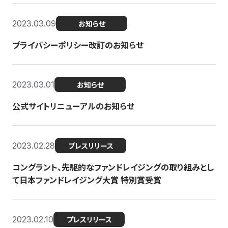
2023.03.09
お知らせ
プライバシーポリシー改訂のお知らせ
2023.03.01
お知らせ
公式サイトリニューアルのお知らせ
2023.02.28
プレスリリース
コングラント、先駆的なファンドレイジングの取り組みとし
て日本ファンドレイジング大賞 特別賞受賞
2023.02.10
プレスリリース