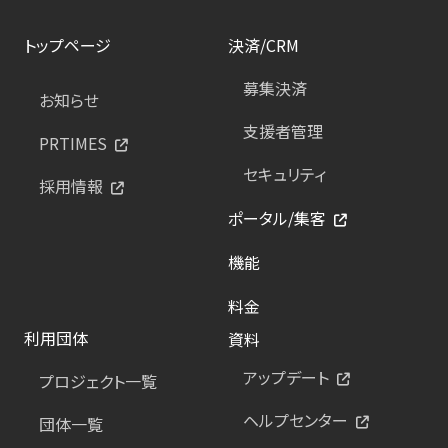
トップページ
決済/CRM
募集決済
お知らせ
支援者管理
PRTIMES
セキュリティ
採用情報
ポータル/集客
機能
料金
利用団体
資料
アップデート
プロジェクト一覧
ヘルプセンター
団体一覧