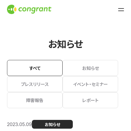
お知らせ
すべて
お知らせ
プレスリリース
イベント・セミナー
障害報告
レポート
2023.05.09
お知らせ