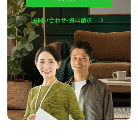
お問い合わせ・資料請求