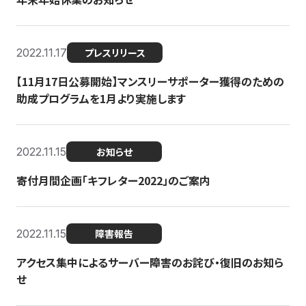
2022.11.17
プレスリリース
【11月17日公募開始】マンスリーサポーター獲得のための
助成プログラムを1月より実施します
2022.11.15
お知らせ
寄付月間企画「キフレター2022」のご案内
2022.11.15
障害報告
アクセス集中によるサーバー障害のお詫び・復旧のお知ら
せ