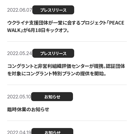
2022.06.07
プレスリリース
ウクライナ支援団体が一堂に会するプロジェクト「PEACE
WALK」が6月18日キックオフ。
2022.05.24
プレスリリース
コングラントと非営利組織評価センターが提携。認証団体
を対象にコングラント特別プランの提供を開始。
2022.05.10
お知らせ
臨時休業のお知らせ
2022.04.19
お知らせ