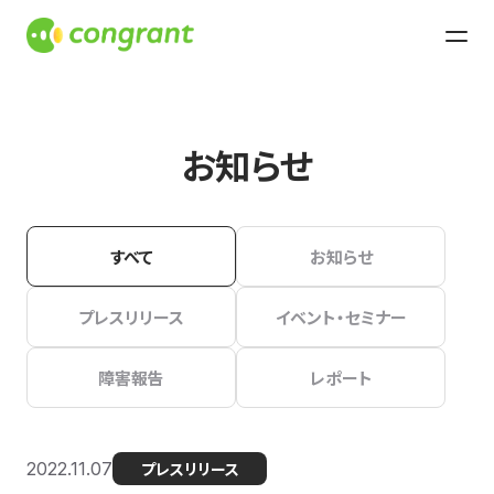
お知らせ
すべて
お知らせ
プレスリリース
イベント・セミナー
障害報告
レポート
2022.11.07
プレスリリース