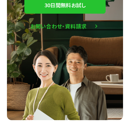
30日間無料お試し
お問い合わせ・資料請求