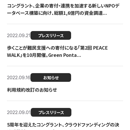
コングラント、企業の寄付・連携を加速する新しいNPOデ
ータベース構築に向け、総額1,6億円の資金調達...
2022.09.21
プレスリリース
歩くことが難民支援への寄付になる「第2回 PEACE
WALK」を10月開催。Green Ponta...
2022.09.16
お知らせ
利用規約改訂のお知らせ
2022.09.01
プレスリリース
5周年を迎えたコングラント、クラウドファンディングの決