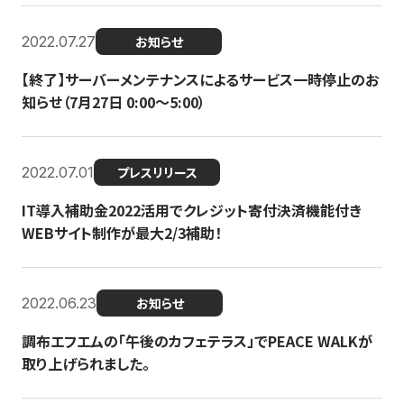
2022.07.27
お知らせ
【終了】サーバーメンテナンスによるサービス一時停止のお
知らせ（7月27日 0:00〜5:00）
2022.07.01
プレスリリース
IT導入補助金2022活用でクレジット寄付決済機能付き
WEBサイト制作が最大2/3補助！
2022.06.23
お知らせ
調布エフエムの「午後のカフェテラス」でPEACE WALKが
取り上げられました。