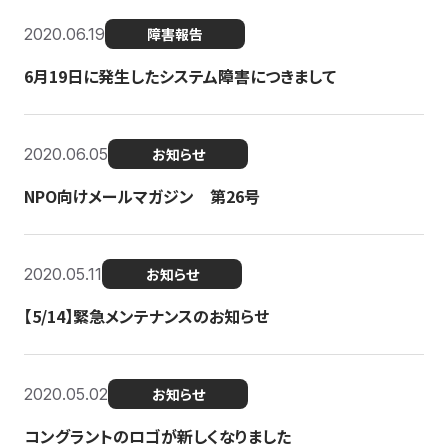
2020.06.19
障害報告
6月19日に発生したシステム障害につきまして
2020.06.05
お知らせ
NPO向けメールマガジン 第26号
2020.05.11
お知らせ
【5/14】緊急メンテナンスのお知らせ
2020.05.02
お知らせ
コングラントのロゴが新しくなりました