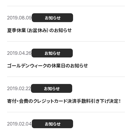
2019.08.09
お知らせ
夏季休業（お盆休み）のお知らせ
2019.04.26
お知らせ
ゴールデンウィークの休業日のお知らせ
2019.02.22
お知らせ
寄付・会費のクレジットカード決済手数料引き下げ決定！
2019.02.04
お知らせ