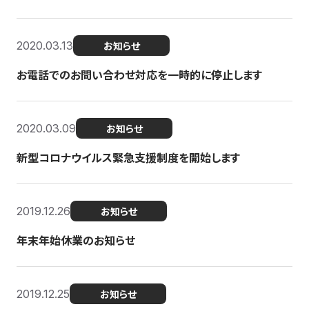
2020.03.13
お知らせ
お電話でのお問い合わせ対応を一時的に停止します
2020.03.09
お知らせ
新型コロナウイルス緊急支援制度を開始します
2019.12.26
お知らせ
年末年始休業のお知らせ
2019.12.25
お知らせ