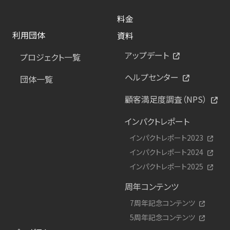
料金
利用団体
資料
アップデート
プロジェクト一覧
ヘルプセンター
団体一覧
顧客満足度調査（NPS）
インパクトレポート
インパクトレポート2023
インパクトレポート2024
インパクトレポート2025
周年コンテンツ
7周年記念コンテンツ
5周年記念コンテンツ