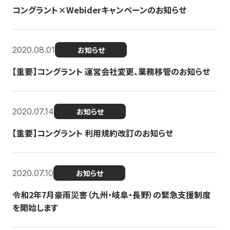
コングラント×Webiderキャンペーンのお知らせ
2020.08.01
お知らせ
【重要】コングラント 運営会社変更、業務移管のお知らせ
2020.07.14
お知らせ
【重要】コングラント 利用規約改訂のお知らせ
2020.07.10
お知らせ
令和2年7月豪雨災害（九州・岐阜・長野）の緊急支援制度
を開始します