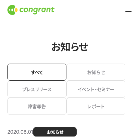
お知らせ
すべて
お知らせ
プレスリリース
イベント・セミナー
障害報告
レポート
2020.08.01
お知らせ