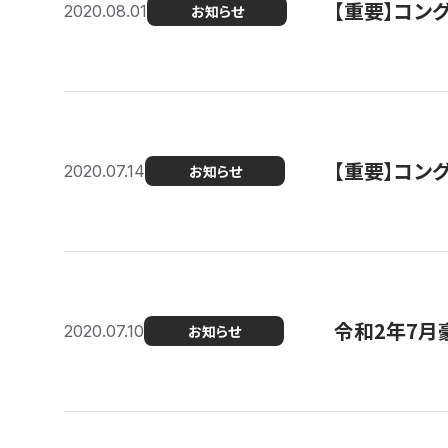
【重要】コン
2020.08.01
お知らせ
【重要】コン
2020.07.14
お知らせ
令和2年7月
2020.07.10
お知らせ