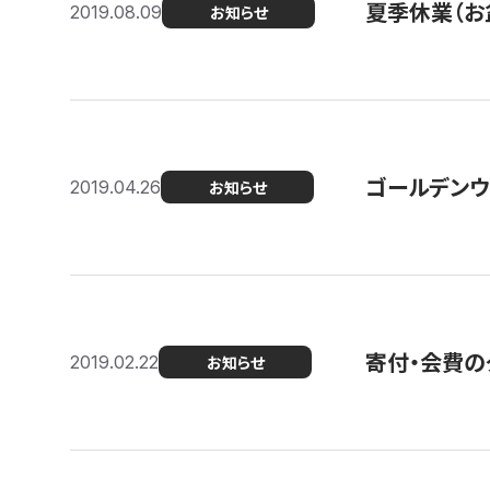
夏季休業（お
2019.08.09
お知らせ
ゴールデンウ
2019.04.26
お知らせ
寄付・会費の
2019.02.22
お知らせ