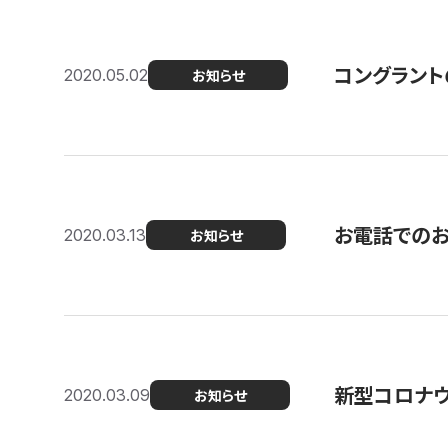
コングラント
2020.05.02
お知らせ
お電話での
2020.03.13
お知らせ
新型コロナ
2020.03.09
お知らせ