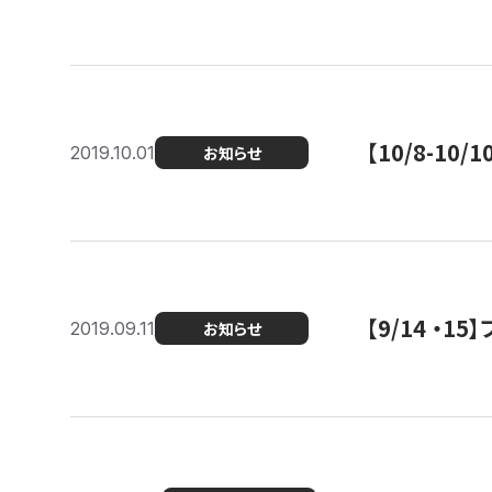
【10/8-1
2019.10.01
お知らせ
【9/14 ・
2019.09.11
お知らせ