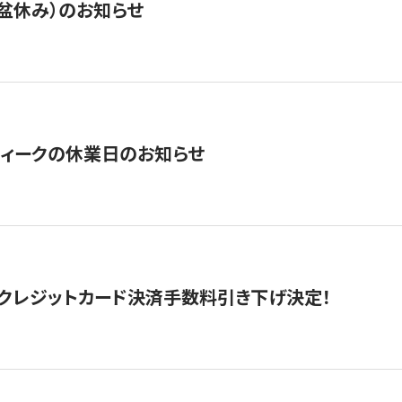
盆休み）のお知らせ
ィークの休業日のお知らせ
クレジットカード決済手数料引き下げ決定！