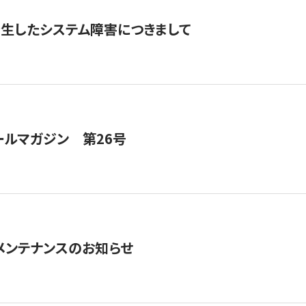
発生したシステム障害につきまして
ールマガジン 第26号
急メンテナンスのお知らせ