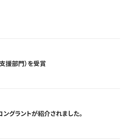
営支援部門）を受賞
にコングラントが紹介されました。