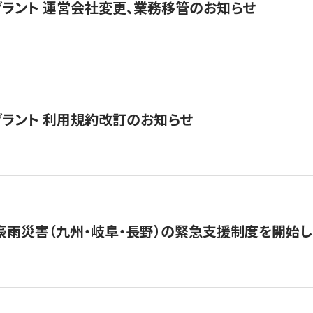
グラント 運営会社変更、業務移管のお知らせ
グラント 利用規約改訂のお知らせ
豪雨災害（九州・岐阜・長野）の緊急支援制度を開始し