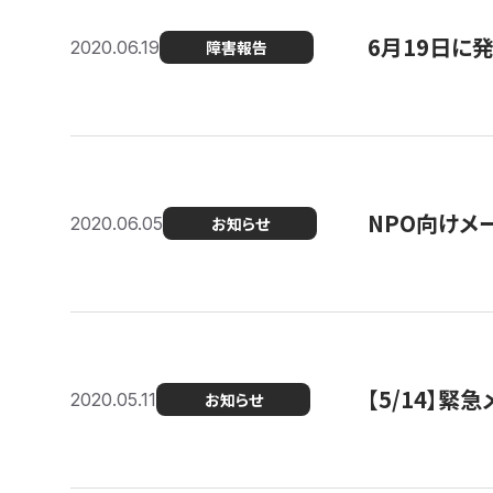
6月19日に
2020.06.19
障害報告
NPO向けメ
2020.06.05
お知らせ
【5/14】緊
2020.05.11
お知らせ