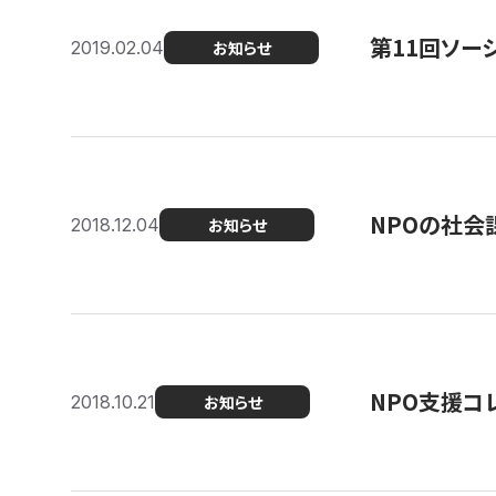
第11回ソー
2019.02.04
お知らせ
NPOの社会
2018.12.04
お知らせ
NPO支援コ
2018.10.21
お知らせ