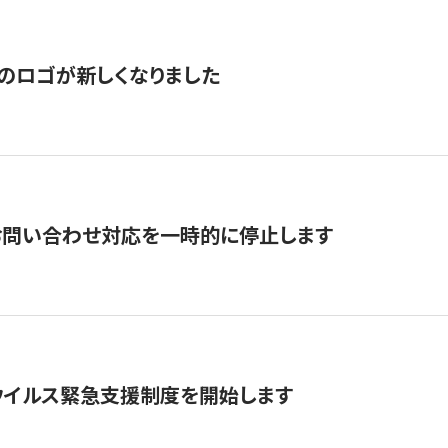
のロゴが新しくなりました
お問い合わせ対応を一時的に停止します
ウイルス緊急支援制度を開始します