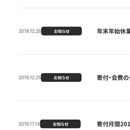
年末年始休
2019.12.26
お知らせ
寄付・会費の
2019.12.25
お知らせ
寄付月間20
2019.11.14
お知らせ