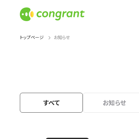
トップページ
お知らせ
すべて
お知らせ