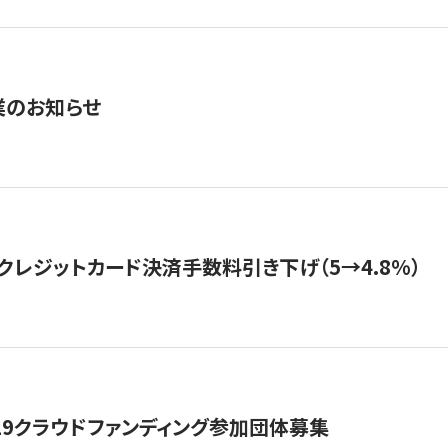
業のお知らせ
クレジットカード決済手数料引き下げ（5→4.8%）
19クラウドファンディング参加団体募集