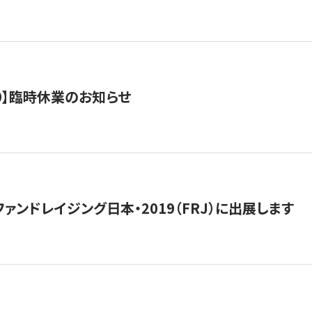
0/10】臨時休業のお知らせ
15】ファンドレイジング日本・2019（FRJ）に出展します