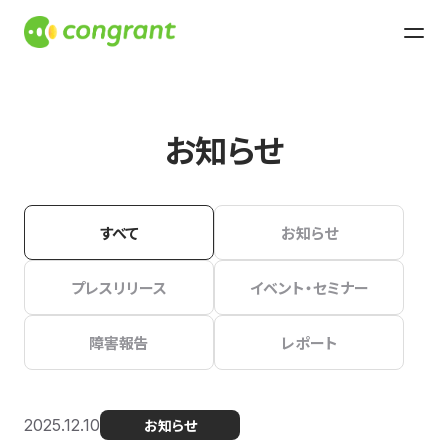
お知らせ
すべて
お知らせ
プレスリリース
イベント・セミナー
障害報告
レポート
2025.12.10
お知らせ