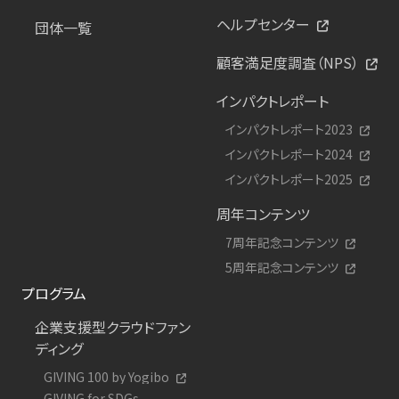
ヘルプセンター
団体一覧
顧客満足度調査（NPS）
インパクトレポート
インパクトレポート2023
インパクトレポート2024
インパクトレポート2025
周年コンテンツ
7周年記念コンテンツ
5周年記念コンテンツ
プログラム
企業支援型クラウドファン
ディング
GIVING 100 by Yogibo
GIVING for SDGs