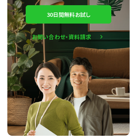
30日間無料お試し
お問い合わせ・資料請求