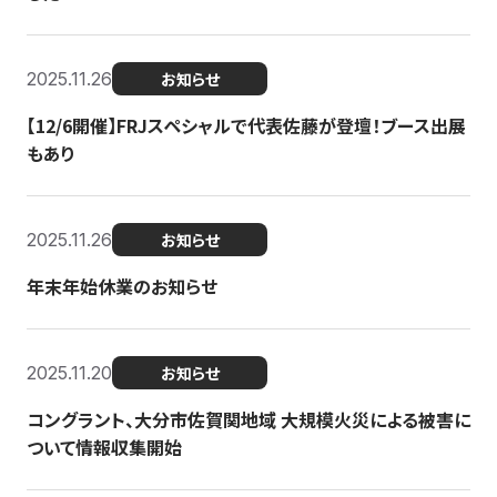
2025.11.26
お知らせ
【12/6開催】FRJスペシャルで代表佐藤が登壇！ブース出展
もあり
2025.11.26
お知らせ
年末年始休業のお知らせ
2025.11.20
お知らせ
コングラント、大分市佐賀関地域 大規模火災による被害に
ついて情報収集開始