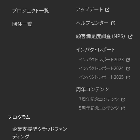
アップデート
プロジェクト一覧
ヘルプセンター
団体一覧
顧客満足度調査（NPS）
インパクトレポート
インパクトレポート2023
インパクトレポート2024
インパクトレポート2025
周年コンテンツ
7周年記念コンテンツ
5周年記念コンテンツ
プログラム
企業支援型クラウドファン
ディング