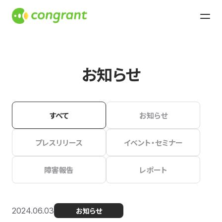
お知らせ
すべて
お知らせ
プレスリリース
イベント・セミナー
障害報告
レポート
2024.06.03
お知らせ