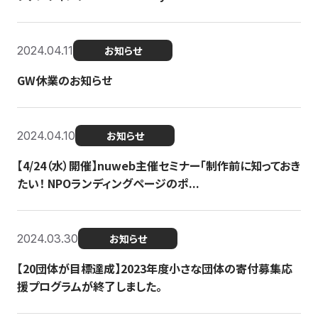
2024.04.11
お知らせ
GW休業のお知らせ
2024.04.10
お知らせ
【4/24（水）開催】nuweb主催セミナー「制作前に知っておき
たい！ NPOランディングページのポ...
2024.03.30
お知らせ
【20団体が目標達成】2023年度小さな団体の寄付募集応
援プログラムが終了しました。