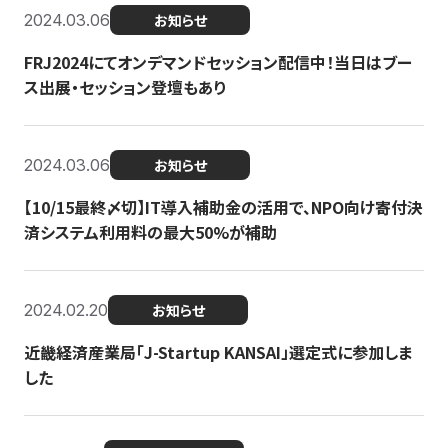
2024.03.06
お知らせ
FRJ2024にてオンデマンドセッション配信中！当日はブー
ス出展・セッション登壇もあり
2024.03.06
お知らせ
【10/15最終〆切】IT導入補助金の活用で、NPO向け寄付決
済システム利用料の最大50%が補助
2024.02.20
お知らせ
近畿経済産業局「J-Startup KANSAI」選定式に参加しま
した