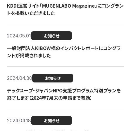
KDDI運営サイト「MUGENLABO Magazine」にコングラン
トを掲載いただきました
2024.05.01
お知らせ
一般財団法人KIBOW様のインパクトレポートにコングラ
ントが掲載されました
2024.04.30
お知らせ
テックスープ・ジャパンNPO支援プログラム特別プランを
終了します（2024年7月末の申請まで有効）
2024.04.18
お知らせ