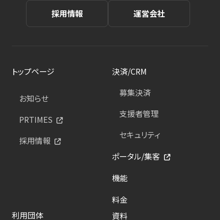
採用情報
運営会社
トップページ
決済/CRM
募集決済
お知らせ
支援者管理
PRTIMES
セキュリティ
採用情報
ポータル/集客
機能
料金
利用団体
資料