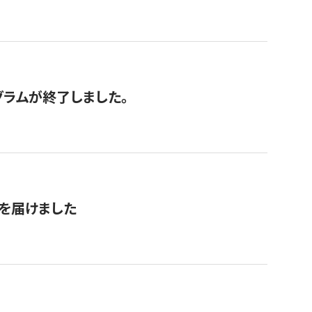
グラムが終了しました。
を届けました