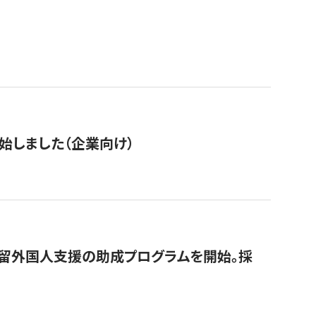
始しました（企業向け）
在留外国人支援の助成プログラムを開始。採