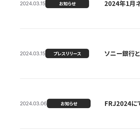
2024年1月
2024.03.15
お知らせ
ソニー銀行とコ
2024.03.15
プレスリリース
FRJ202
2024.03.06
お知らせ