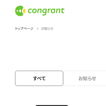
トップページ
お知らせ
すべて
お知らせ