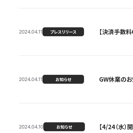
【決済手数料0
2024.04.11
プレスリリース
GW休業のお
2024.04.11
お知らせ
【4/24（水
2024.04.10
お知らせ