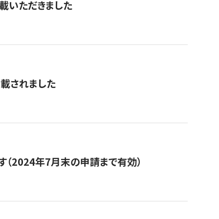
を掲載いただきました
掲載されました
（2024年7月末の申請まで有効）