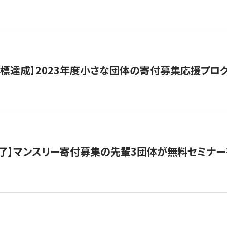
目標達成】2023年度小さな団体の寄付募集応援プロ
了】マンスリー寄付募集の先輩3団体が無料セミナー