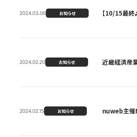
【10/15
2024.03.06
お知らせ
近畿経済産業局
2024.02.20
お知らせ
nuweb主
2024.02.15
お知らせ