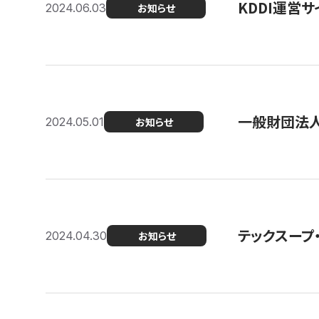
KDDI運営サ
2024.06.03
お知らせ
一般財団法人
2024.05.01
お知らせ
テックスープ
2024.04.30
お知らせ