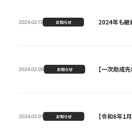
2024年も継
2024.02.13
お知らせ
【一次助成先
2024.02.09
お知らせ
【令和6年1
2024.02.01
お知らせ