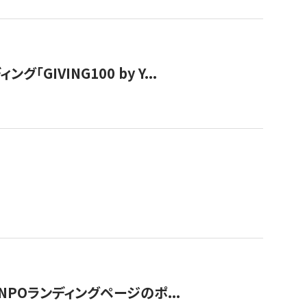
IVING100 by Y...
NPOランディングページのポ...