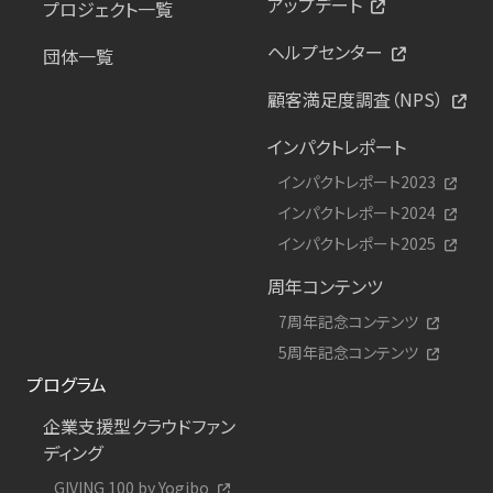
アップデート
プロジェクト一覧
ヘルプセンター
団体一覧
顧客満足度調査（NPS）
インパクトレポート
インパクトレポート2023
インパクトレポート2024
インパクトレポート2025
周年コンテンツ
7周年記念コンテンツ
5周年記念コンテンツ
プログラム
企業支援型クラウドファン
ディング
GIVING 100 by Yogibo