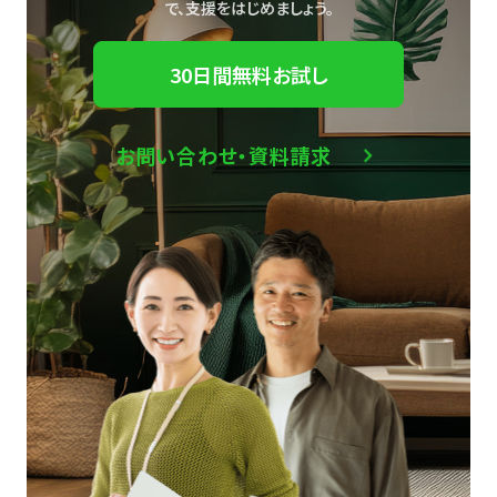
で、
支援をはじめましょう。
30日間無料お試し
お問い合わせ・資料請求