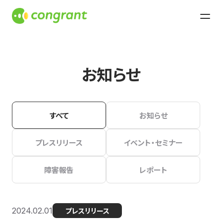
お知らせ
すべて
お知らせ
プレスリリース
イベント・セミナー
障害報告
レポート
2024.02.01
プレスリリース