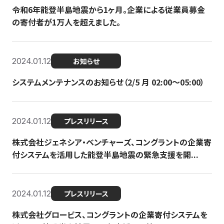
令和6年能登半島地震から1ヶ月。企業による従業員募金
の寄付者が1万人を超えました。
2024.01.12
お知らせ
システムメンテナンスのお知らせ（2/5 月 02:00〜05:00）
2024.01.12
プレスリリース
株式会社ジェネシア・ベンチャーズ、コングラントの企業寄
付システムを活用した能登半島地震の緊急支援を開...
2024.01.12
プレスリリース
株式会社グロービス、コングラントの企業寄付システムを