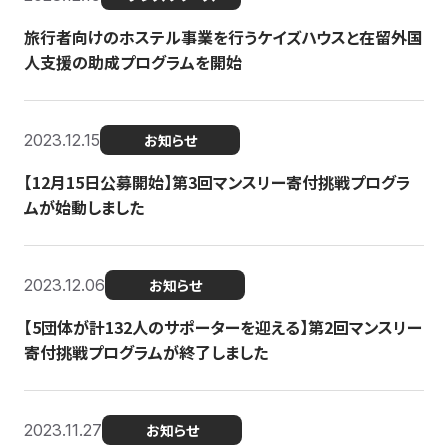
旅行者向けのホステル事業を行うケイズハウスと在留外国
人支援の助成プログラムを開始
2023.12.15
お知らせ
【12月15日公募開始】第3回マンスリー寄付挑戦プログラ
ムが始動しました
2023.12.06
お知らせ
【5団体が計132人のサポーターを迎える】第2回マンスリー
寄付挑戦プログラムが終了しました
2023.11.27
お知らせ