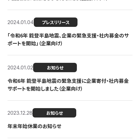
2024.01.04
プレスリリース
「令和6年 能登半島地震、企業の緊急支援・社内募金のサ
ポートを開始」（企業向け）
2024.01.02
お知らせ
令和6年 能登半島地震の緊急支援に企業寄付・社内募金
サポートを開始しました（企業向け）
2023.12.28
お知らせ
年末年始休業のお知らせ