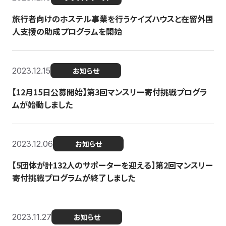
旅行者向けのホステル事業を行うケイズハウスと在留外国
人支援の助成プログラムを開始
2023.12.15
お知らせ
【12月15日公募開始】第3回マンスリー寄付挑戦プログラ
ムが始動しました
2023.12.06
お知らせ
【5団体が計132人のサポーターを迎える】第2回マンスリー
寄付挑戦プログラムが終了しました
2023.11.27
お知らせ