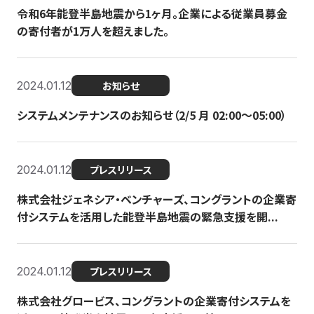
令和6年能登半島地震から1ヶ月。企業による従業員募金
の寄付者が1万人を超えました。
2024.01.12
お知らせ
システムメンテナンスのお知らせ（2/5 月 02:00〜05:00）
2024.01.12
プレスリリース
株式会社ジェネシア・ベンチャーズ、コングラントの企業寄
付システムを活用した能登半島地震の緊急支援を開...
2024.01.12
プレスリリース
株式会社グロービス、コングラントの企業寄付システムを