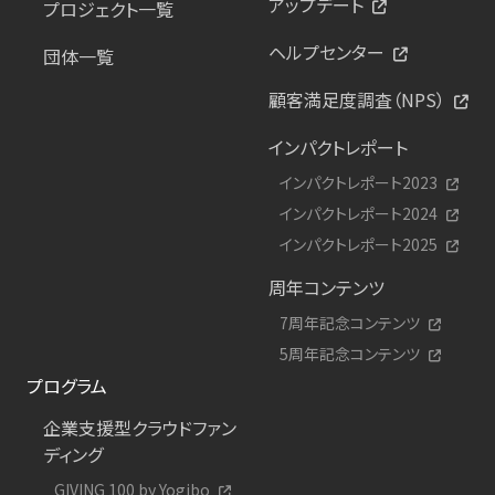
アップデート
プロジェクト一覧
ヘルプセンター
団体一覧
顧客満足度調査（NPS）
インパクトレポート
インパクトレポート2023
インパクトレポート2024
インパクトレポート2025
周年コンテンツ
7周年記念コンテンツ
5周年記念コンテンツ
プログラム
企業支援型クラウドファン
ディング
GIVING 100 by Yogibo