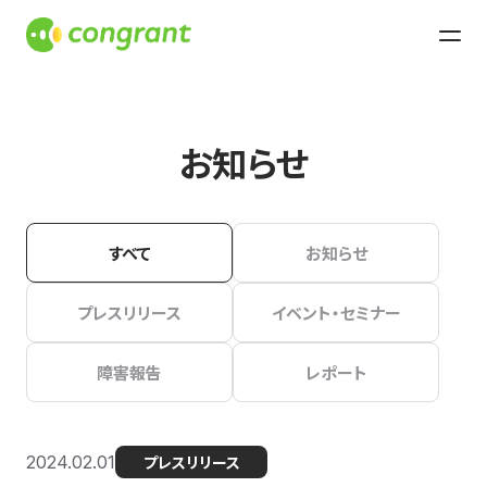
お知らせ
すべて
お知らせ
プレスリリース
イベント・セミナー
障害報告
レポート
2024.02.01
プレスリリース