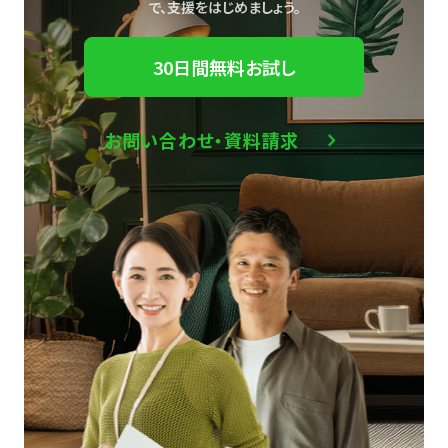
で、
支援をはじめましょう。
30日間無料お試し
お問い合わせ・資料請求