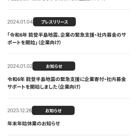
2024.01.04
プレスリリース
「令和6年 能登半島地震、企業の緊急支援・社内募金のサ
ポートを開始」（企業向け）
2024.01.02
お知らせ
令和6年 能登半島地震の緊急支援に企業寄付・社内募金
サポートを開始しました（企業向け）
2023.12.28
お知らせ
年末年始休業のお知らせ