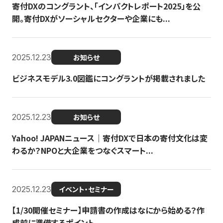
寄付DXのコングラント、「インパクトレポート2025」を公
開。寄付DXがソーシャルセクターや企業にも...
2025.12.23
お知らせ
ビジネスモデル3.0図鑑にコングラントが掲載されました
2025.12.23
お知らせ
Yahoo! JAPANニュース｜寄付DXで日本の寄付文化は変
わるか？NPOと大企業をつなぐスマート...
2025.12.23
イベント・セミナー
【1/30開催セミナー】申請書の作成はなにから始める？作
成前に準備するポイント