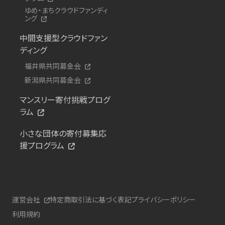
ゆめ・まちクラウドファンディ
ング
中間支援型クラウドファン
ディング
福井県共同募金会
新潟県共同募金会
マンスリー寄付挑戦プログ
ラム
小さな団体の寄付募集応
援プログラム
運営会社
特定商取引法に基づく表記
プライバシーポリシー
利用規約