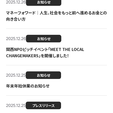
2025.12.26
お知らせ
マネーフォワード｜人生、社会をもっと前へ進めるお金との
向き合い方
2025.12.26
お知らせ
関西NPOピッチイベント「MEET THE LOCAL
CHANGEMAKERS」を開催しました！
2025.12.25
お知らせ
年末年始休業のお知らせ
2025.12.25
プレスリリース