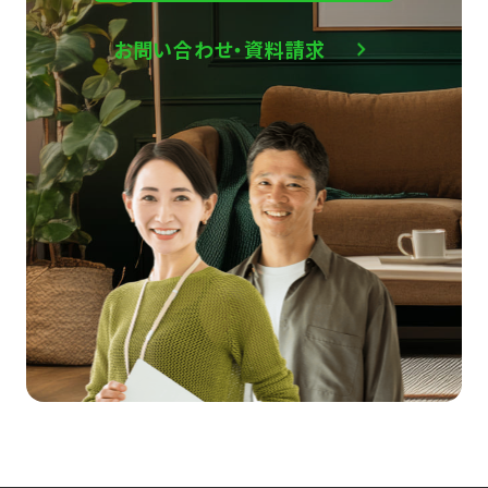
お問い合わせ・資料請求