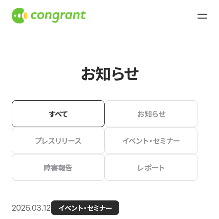
お知らせ
すべて
お知らせ
プレスリリース
イベント・セミナー
障害報告
レポート
2026.03.12
イベント・セミナー