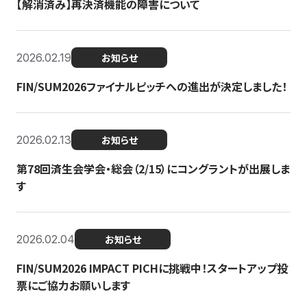
【解消済み】再決済機能の障害について
2026.02.19
お知らせ
FIN/SUM2026ファイナルピッチへの進出が決定しました！
2026.02.13
お知らせ
第78回済生会学会・総会（2/15）にコングラントが出展しま
す
2026.02.04
お知らせ
FIN/SUM2026 IMPACT PICHに挑戦中！スタートアップ投
票にご協力お願いします