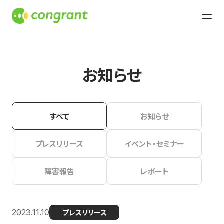
お知らせ
すべて
お知らせ
プレスリリース
イベント・セミナー
障害報告
レポート
2023.11.10
プレスリリース