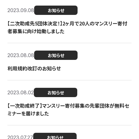
2023.09.08
お知らせ
【二次助成先5団体決定！】2ヶ月で20人のマンスリー寄付
者募集に向け始動しました
2023.08.08
お知らせ
利用規約改訂のお知らせ
2023.08.02
お知らせ
【一次助成終了】マンスリー寄付募集の先輩団体が無料セ
ミナーを届けました
2023.07.27
お知らせ