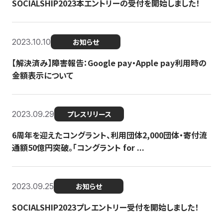
SOCIALSHIP2023本エントリーの受付を開始しました！
2023.10.10
お知らせ
【解決済み】障害報告：Google pay・Apple pay利用時の
金額表示について
2023.09.29
プレスリリース
6周年を迎えたコングラント、利用団体2,000団体・寄付流
通額50億円突破。「コングラント for ...
2023.09.25
お知らせ
SOCIALSHIP2023プレエントリー受付を開始しました！