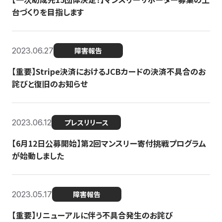
台づくりを目指します
2023.06.27
障害報告
【重要】Stripe決済におけるJCBカードの決済不具合のお
詫びと復旧のお知らせ
2023.06.12
プレスリリース
【6月12日公募開始】第2回マンスリー寄付挑戦プログラム
が始動しました
2023.05.17
障害報告
【重要】リニューアルに伴う不具合発生のお詫び