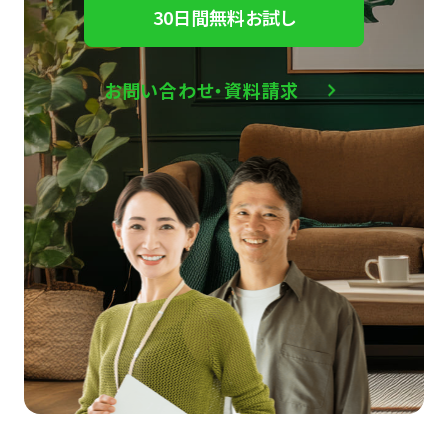
30日間無料お試し
お問い合わせ・資料請求