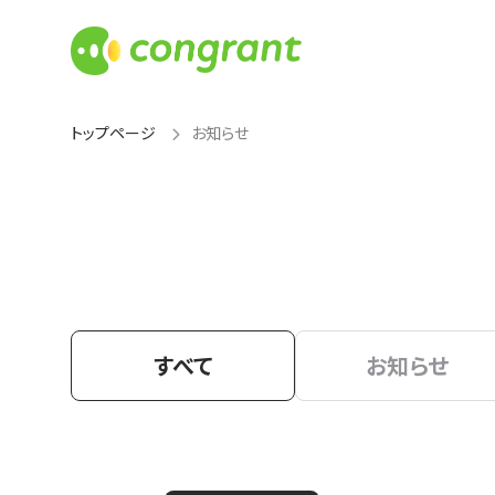
トップページ
お知らせ
すべて
お知らせ