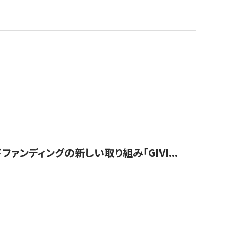
ンディングの新しい取り組み「GIVI...