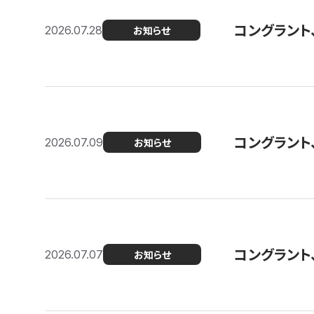
コングラント
2026.07.28
お知らせ
コングラント
2026.07.09
お知らせ
コングラント
2026.07.07
お知らせ