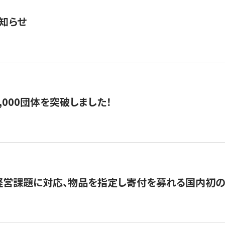
知らせ
,000団体を突破しました！
営課題に対応、物品を指定し寄付を募れる国内初の