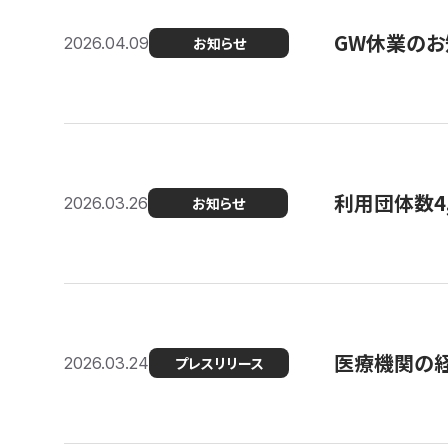
GW休業のお
2026.04.09
お知らせ
利用団体数4
2026.03.26
お知らせ
医療機関の経
2026.03.24
プレスリリース