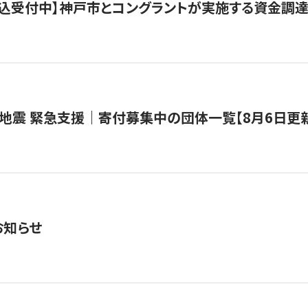
で申込受付中】神戸市とコングラントが実施する資金調達・
地震 緊急支援｜寄付募集中の団体一覧【8月6日更
お知らせ