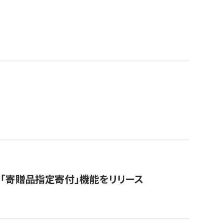
「寄贈品指定寄付」機能をリリース