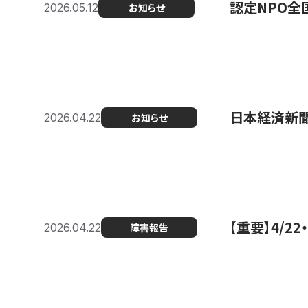
認定NPO全
2026.05.12
お知らせ
日本経済新
2026.04.22
お知らせ
【重要】4/
2026.04.22
障害報告