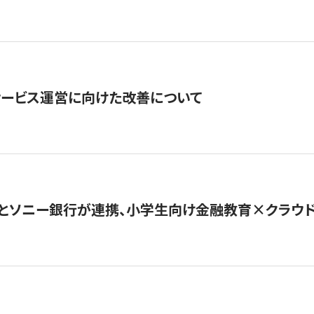
サービス運営に向けた改善について
とソニー銀行が連携、小学生向け金融教育×クラウドファ