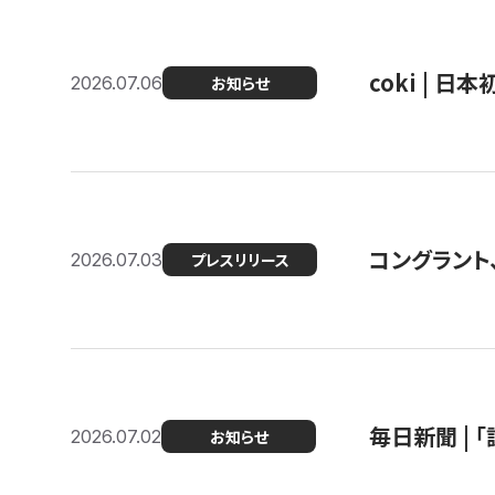
coki | 
2026.07.06
お知らせ
コングラント
2026.07.03
プレスリリース
毎日新聞 |
2026.07.02
お知らせ