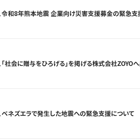
、令和8年熊本地震 企業向け災害支援募金の緊急支
、「社会に贈与をひろげる」を掲げる株式会社ZOYO
、ベネズエラで発生した地震への緊急支援について