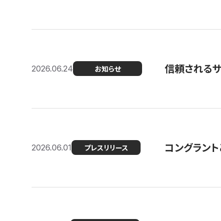
信頼される
2026.06.24
お知らせ
コングラント
2026.06.01
プレスリリース