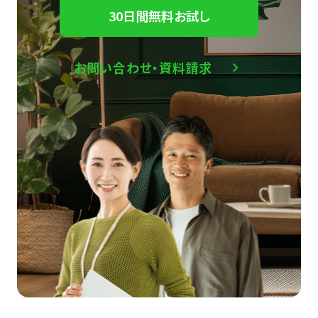
30日間無料お試し
お問い合わせ・資料請求