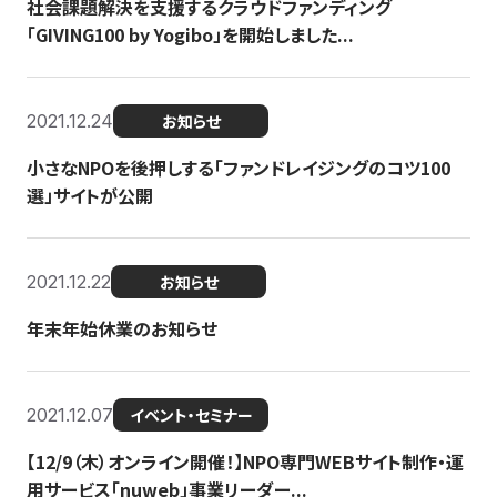
社会課題解決を支援するクラウドファンディング
「GIVING100 by Yogibo」を開始しました...
2021.12.24
お知らせ
小さなNPOを後押しする「ファンドレイジングのコツ100
選」サイトが公開
2021.12.22
お知らせ
年末年始休業のお知らせ
2021.12.07
イベント・セミナー
【12/9（木）オンライン開催！】NPO専門WEBサイト制作・運
用サービス「nuweb」事業リーダー...