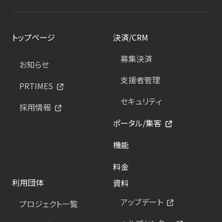
トップページ
決済/CRM
募集決済
お知らせ
支援者管理
PRTIMES
セキュリティ
採用情報
ポータル/集客
機能
料金
利用団体
資料
アップデート
プロジェクト一覧