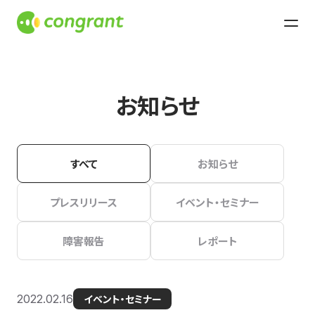
お知らせ
すべて
お知らせ
プレスリリース
イベント・セミナー
障害報告
レポート
2022.02.16
イベント・セミナー