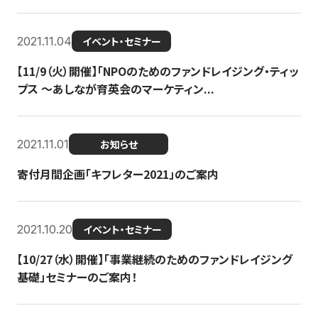
2021.11.04
イベント・セミナー
【11/9（火）開催】「NPOのためのファンドレイジング・ティッ
プス 〜あしなが育英会のマーケティン...
2021.11.01
お知らせ
寄付月間企画「キフレター2021」のご案内
2021.10.20
イベント・セミナー
【10/27（水）開催】「事業継続のためのファンドレイジング
基礎」セミナーのご案内！