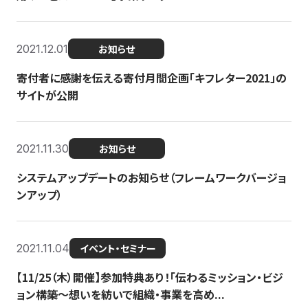
2021.12.01
お知らせ
寄付者に感謝を伝える寄付月間企画「キフレター2021」の
サイトが公開
2021.11.30
お知らせ
システムアップデートのお知らせ（フレームワークバージョ
ンアップ）
2021.11.04
イベント・セミナー
【11/25（木）開催】参加特典あり！「伝わるミッション・ビジ
ョン構築〜想いを紡いで組織・事業を高め...