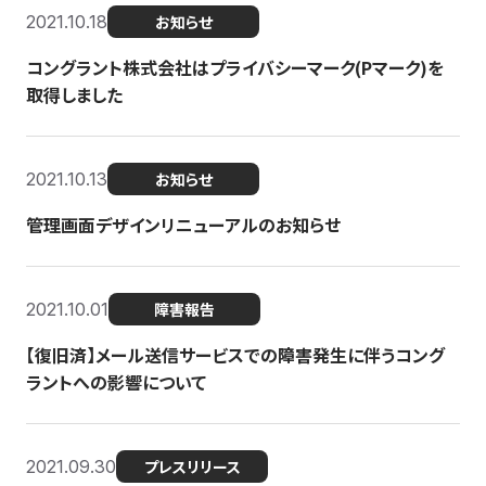
2021.10.18
お知らせ
コングラント株式会社はプライバシーマーク(Pマーク)を
取得しました
2021.10.13
お知らせ
管理画面デザインリニューアルのお知らせ
2021.10.01
障害報告
【復旧済】メール送信サービスでの障害発生に伴うコング
ラントへの影響について
2021.09.30
プレスリリース