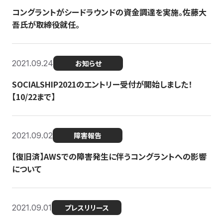
コングラントがシードラウンドの資金調達を実施。佐藤大
吾氏が取締役就任。
2021.09.24
お知らせ
SOCIALSHIP2021のエントリー受付が開始しました！
【10/22まで】
2021.09.02
障害報告
【復旧済】AWSでの障害発生に伴うコングラントへの影響
について
2021.09.01
プレスリリース