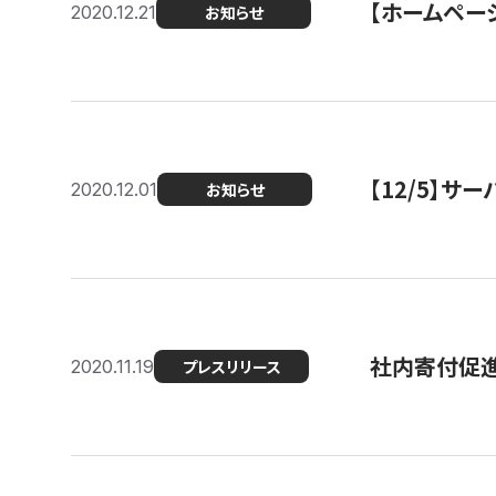
【ホームページ
2020.12.21
お知らせ
【12/5】
2020.12.01
お知らせ
社内寄付促進
2020.11.19
プレスリリース