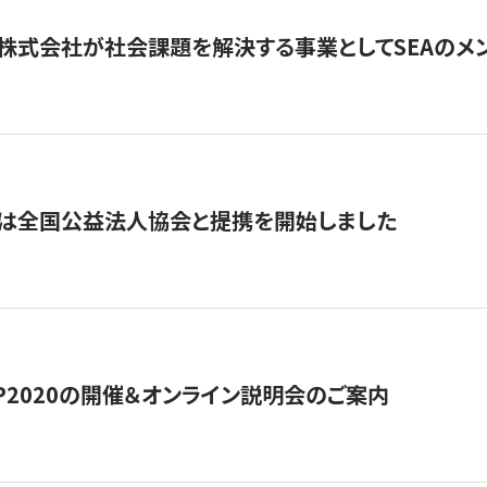
株式会社が社会課題を解決する事業としてSEAのメ
トは全国公益法人協会と提携を開始しました
HIP2020の開催＆オンライン説明会のご案内