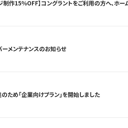
制作15％OFF】コングラントをご利用の方へ、ホームペ
サーバーメンテナンスのお知らせ
のため「企業向けプラン」を開始しました