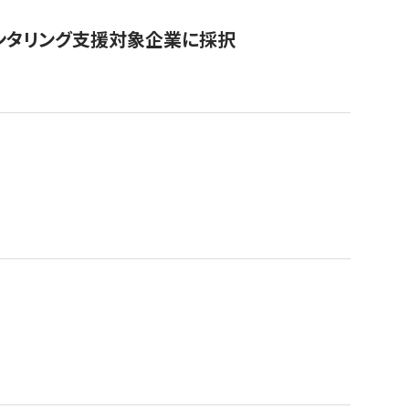
ンタリング支援対象企業に採択