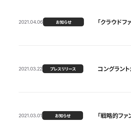
「クラウドフ
2021.04.06
お知らせ
コングラントが
2021.03.22
プレスリリース
「戦略的ファ
2021.03.01
お知らせ