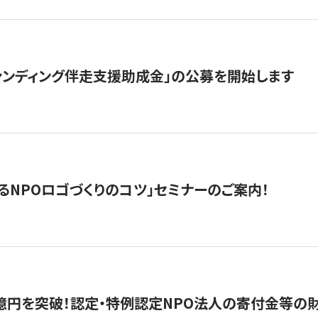
ァンディング伴走支援助成金」の公募を開始します
るNPOロゴづくりのコツ」セミナーのご案内！
億円を突破！認定・特例認定NPO法人の寄付金等の