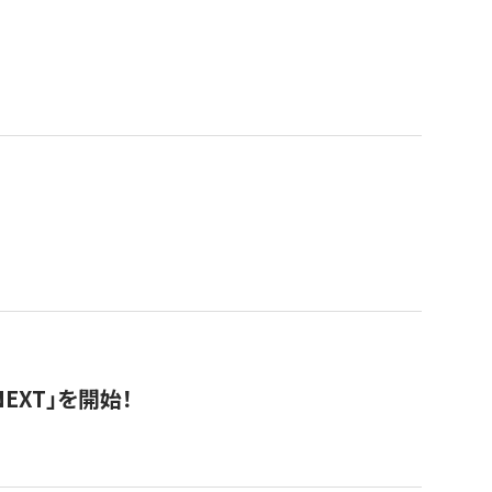
EXT」を開始！