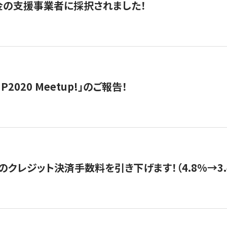
金の支援事業者に採択されました！
IP2020 Meetup!」のご報告！
のクレジット決済手数料を引き下げます！（4.8%→3.