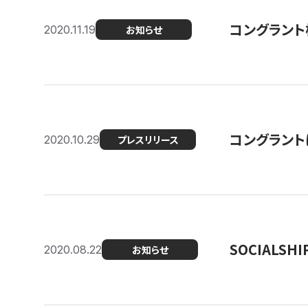
コングラント
2020.11.19
お知らせ
コングラン
2020.10.29
プレスリリース
SOCIALS
2020.08.22
お知らせ