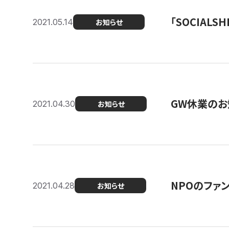
「SOCIALSH
2021.05.14
お知らせ
GW休業のお
2021.04.30
お知らせ
NPOのファ
2021.04.28
お知らせ