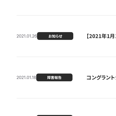
【2021年
2021.01.26
お知らせ
コングラント
2021.01.18
障害報告