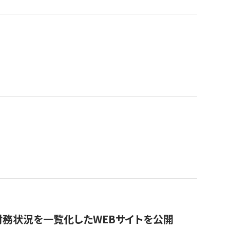
財務状況を一覧化したWEBサイトを公開