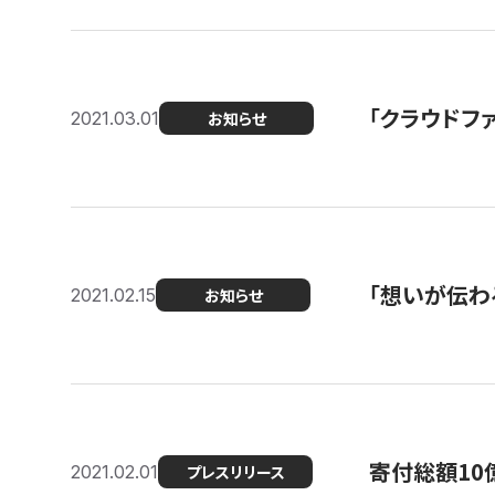
「クラウドフ
2021.03.01
お知らせ
「想いが伝わ
2021.02.15
お知らせ
寄付総額10
2021.02.01
プレスリリース