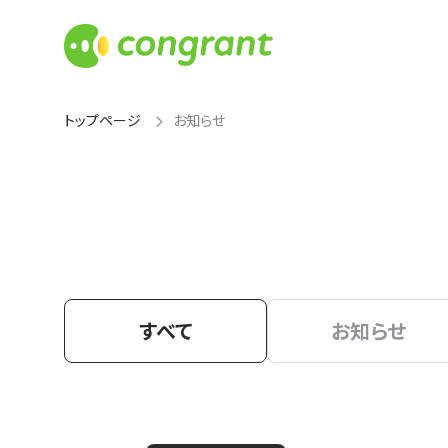
トップページ
お知らせ
すべて
お知らせ