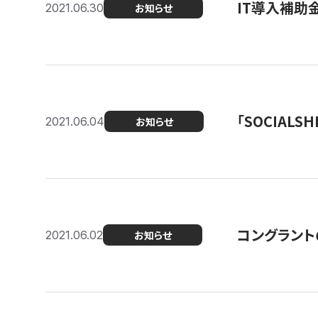
IT導入補助
2021.06.30
お知らせ
「SOCIALSH
2021.06.04
お知らせ
コングラント
2021.06.02
お知らせ