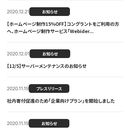
2020.12.21
お知らせ
【ホームページ制作15％OFF】コングラントをご利用の方
へ、ホームページ制作サービス「Webider...
2020.12.01
お知らせ
【12/5】サーバーメンテナンスのお知らせ
2020.11.19
プレスリリース
社内寄付促進のため「企業向けプラン」を開始しました
2020.11.19
お知らせ