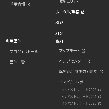
セキュリティ
採用情報
ポータル/集客
機能
料金
利用団体
資料
アップデート
プロジェクト一覧
ヘルプセンター
団体一覧
顧客満足度調査（NPS）
インパクトレポート
インパクトレポート2023
インパクトレポート2024
インパクトレポート2025