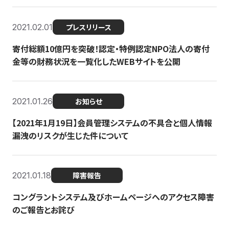
2021.02.01
プレスリリース
寄付総額10億円を突破！認定・特例認定NPO法人の寄付
金等の財務状況を一覧化したWEBサイトを公開
2021.01.26
お知らせ
【2021年1月19日】会員管理システムの不具合と個人情報
漏洩のリスクが生じた件について
2021.01.18
障害報告
コングラントシステム及びホームページへのアクセス障害
のご報告とお詫び