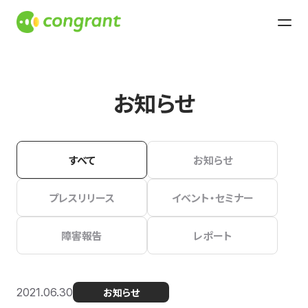
お知らせ
すべて
お知らせ
プレスリリース
イベント・セミナー
障害報告
レポート
2021.06.30
お知らせ