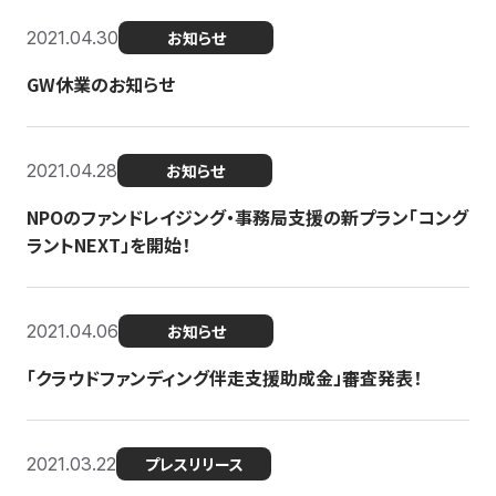
2021.04.30
お知らせ
GW休業のお知らせ
2021.04.28
お知らせ
NPOのファンドレイジング・事務局支援の新プラン「コング
ラントNEXT」を開始！
2021.04.06
お知らせ
「クラウドファンディング伴走支援助成金」審査発表！
2021.03.22
プレスリリース