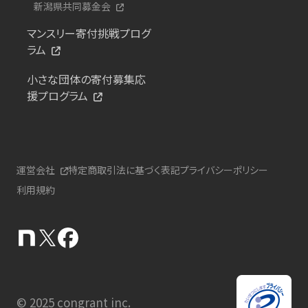
新潟県共同募金会
マンスリー寄付挑戦プログ
ラム
小さな団体の寄付募集応
援プログラム
運営会社
特定商取引法に基づく表記
プライバシーポリシー
利用規約
© 2025 congrant inc.