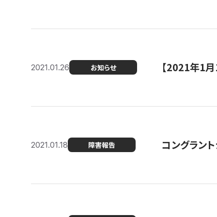
【2021年
2021.01.26
お知らせ
コングラント
2021.01.18
障害報告