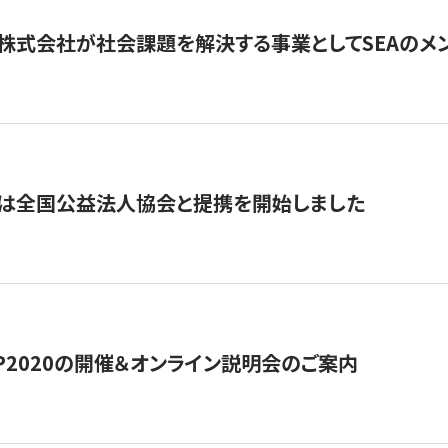
株式会社が社会課題を解決する事業としてSEAのメ
トは全国公益法人協会と提携を開始しました
HIP2020の開催＆オンライン説明会のご案内