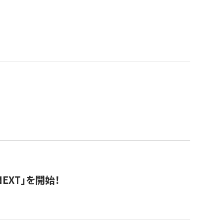
EXT」を開始！