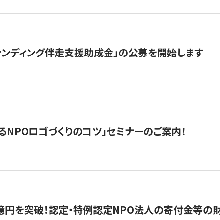
ァンディング伴走支援助成金」の公募を開始します
るNPOロゴづくりのコツ」セミナーのご案内！
億円を突破！認定・特例認定NPO法人の寄付金等の