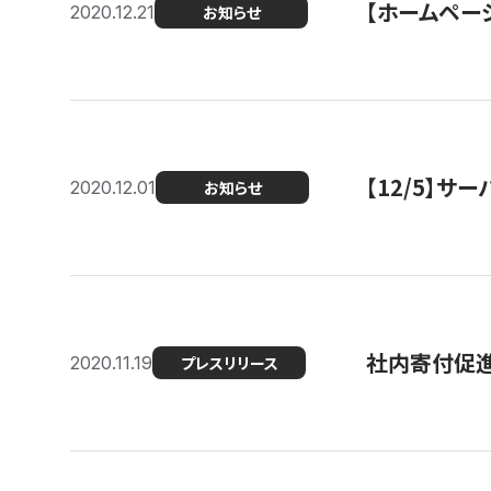
【ホームページ
2020.12.21
お知らせ
【12/5】
2020.12.01
お知らせ
社内寄付促進
2020.11.19
プレスリリース