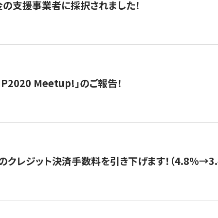
金の支援事業者に採択されました！
IP2020 Meetup!」のご報告！
のクレジット決済手数料を引き下げます！（4.8%→3.