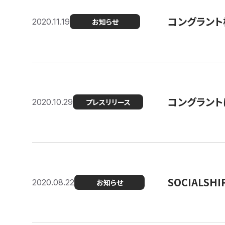
コングラント
2020.11.19
お知らせ
コングラン
2020.10.29
プレスリリース
SOCIALS
2020.08.22
お知らせ