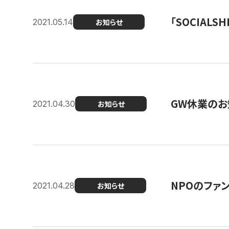
「SOCIALSH
2021.05.14
お知らせ
GW休業のお
2021.04.30
お知らせ
NPOのファ
2021.04.28
お知らせ