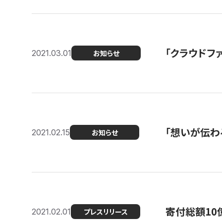
「クラウドフ
2021.03.01
お知らせ
「想いが伝わ
2021.02.15
お知らせ
寄付総額10
2021.02.01
プレスリリース