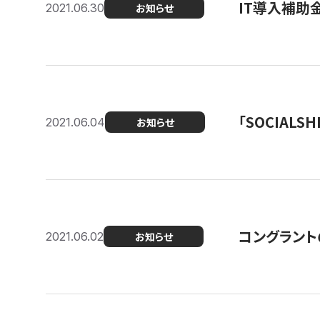
IT導入補助
2021.06.30
お知らせ
「SOCIALSH
2021.06.04
お知らせ
コングラント
2021.06.02
お知らせ