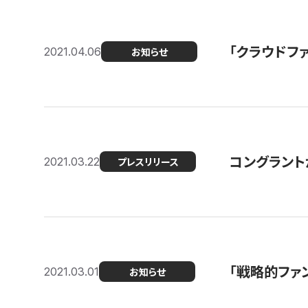
「クラウドフ
2021.04.06
お知らせ
コングラントが
2021.03.22
プレスリリース
「戦略的ファ
2021.03.01
お知らせ