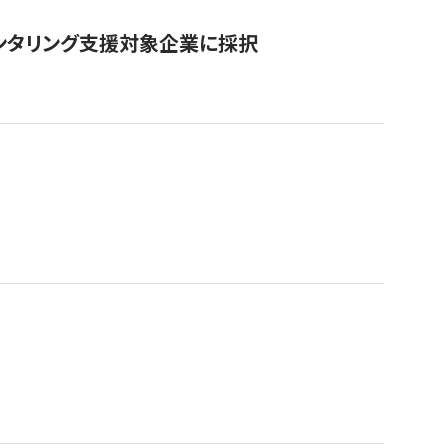
ンタリング支援対象企業に採択