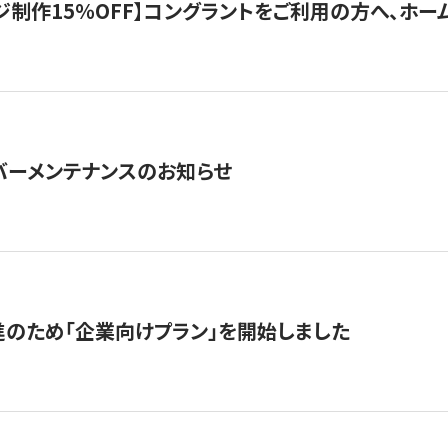
制作15％OFF】コングラントをご利用の方へ、ホームペ
サーバーメンテナンスのお知らせ
のため「企業向けプラン」を開始しました