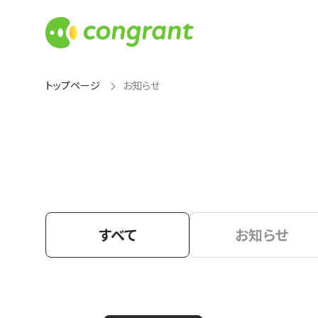
トップページ
お知らせ
すべて
お知らせ