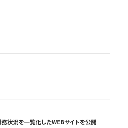
財務状況を一覧化したWEBサイトを公開