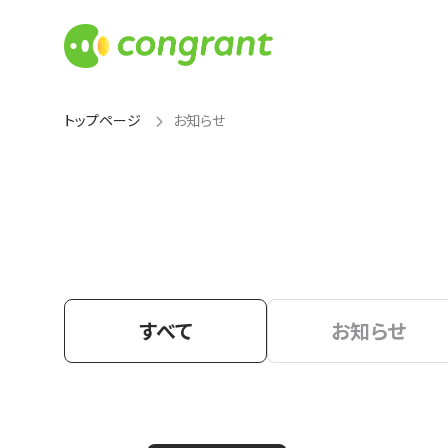
トップページ
お知らせ
すべて
お知らせ