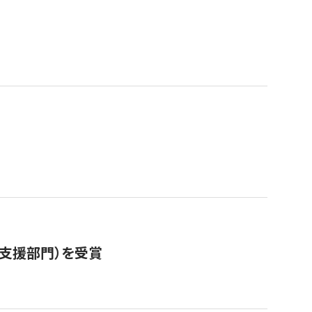
営支援部門）を受賞