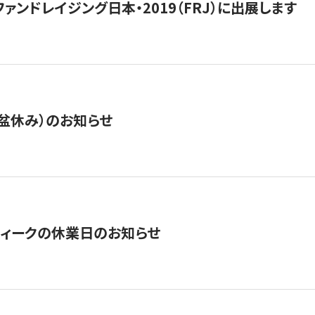
15】ファンドレイジング日本・2019（FRJ）に出展します
盆休み）のお知らせ
ィークの休業日のお知らせ