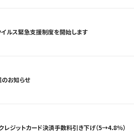
ウイルス緊急支援制度を開始します
業のお知らせ
クレジットカード決済手数料引き下げ（5→4.8%）