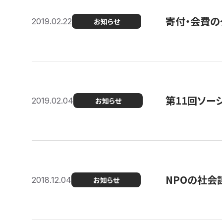
寄付・会費の
2019.02.22
お知らせ
第11回ソー
2019.02.04
お知らせ
NPOの社会
2018.12.04
お知らせ