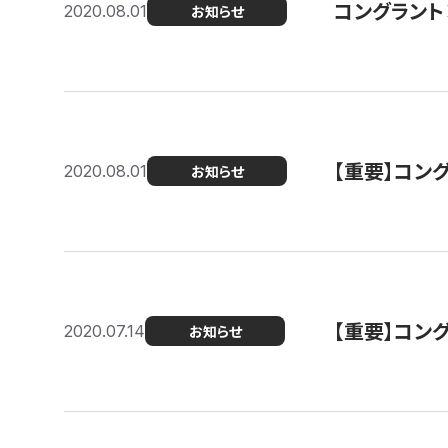
コングラント
2020.08.01
お知らせ
【重要】コン
2020.08.01
お知らせ
【重要】コン
2020.07.14
お知らせ