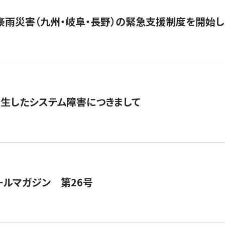
豪雨災害（九州・岐阜・長野）の緊急支援制度を開始し
発生したシステム障害につきまして
ールマガジン 第26号