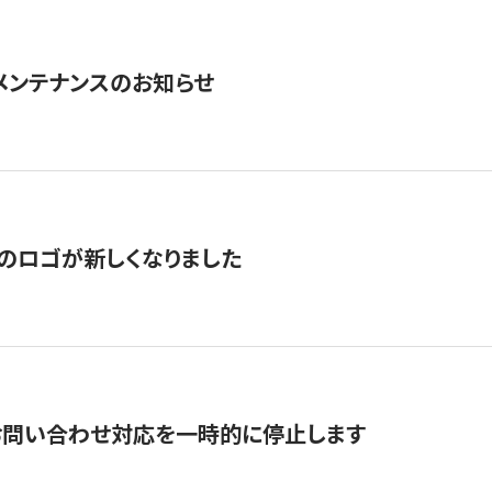
急メンテナンスのお知らせ
のロゴが新しくなりました
お問い合わせ対応を一時的に停止します