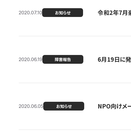
令和2年7月
2020.07.10
お知らせ
6月19日に
2020.06.19
障害報告
NPO向けメ
2020.06.05
お知らせ