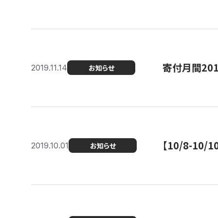
寄付月間20
2019.11.14
お知らせ
【10/8-1
2019.10.01
お知らせ