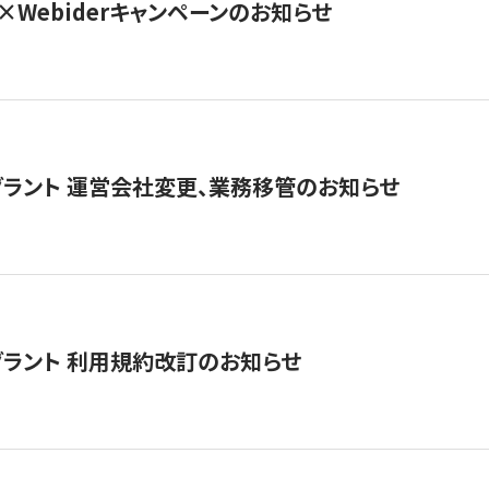
×Webiderキャンペーンのお知らせ
グラント 運営会社変更、業務移管のお知らせ
グラント 利用規約改訂のお知らせ