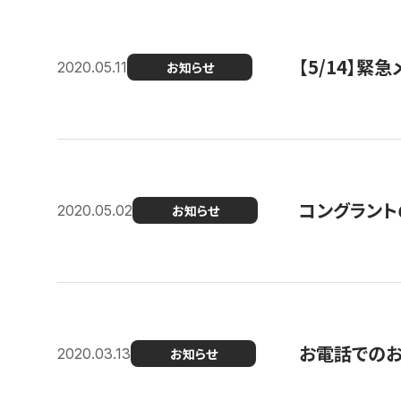
【5/14】緊
2020.05.11
お知らせ
コングラント
2020.05.02
お知らせ
お電話での
2020.03.13
お知らせ