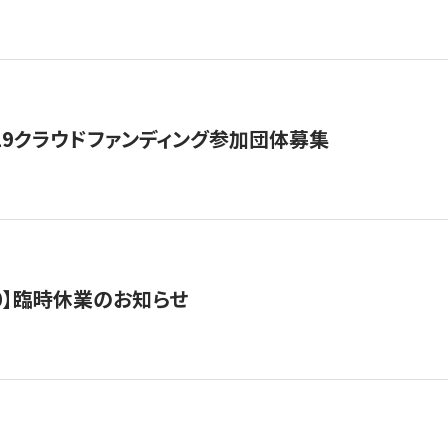
19クラウドファンディング参加団体募集
0/10】臨時休業のお知らせ