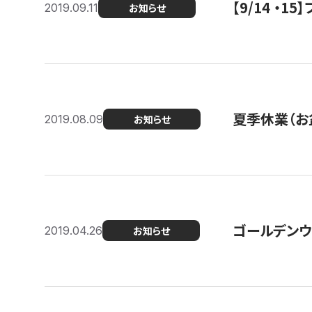
【9/14 ・
2019.09.11
お知らせ
夏季休業（お
2019.08.09
お知らせ
ゴールデンウ
2019.04.26
お知らせ