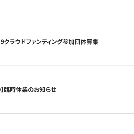
19クラウドファンディング参加団体募集
0/10】臨時休業のお知らせ