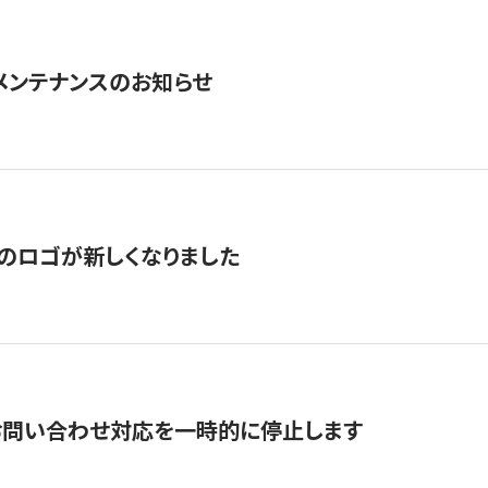
急メンテナンスのお知らせ
のロゴが新しくなりました
お問い合わせ対応を一時的に停止します