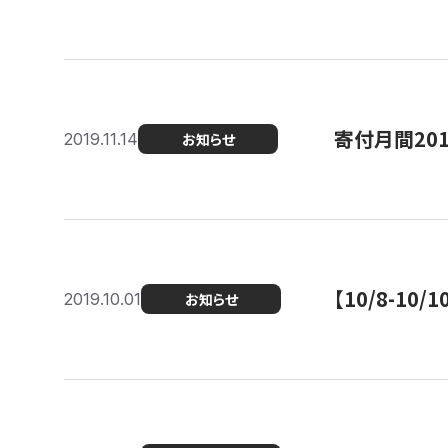
寄付月間20
2019.11.14
お知らせ
【10/8-1
2019.10.01
お知らせ