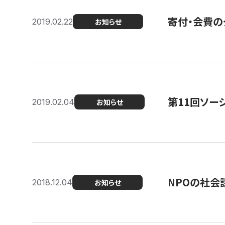
寄付・会費の
2019.02.22
お知らせ
第11回ソー
2019.02.04
お知らせ
NPOの社会
2018.12.04
お知らせ