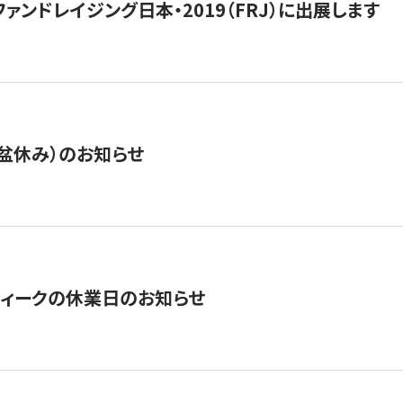
15】ファンドレイジング日本・2019（FRJ）に出展します
盆休み）のお知らせ
ィークの休業日のお知らせ