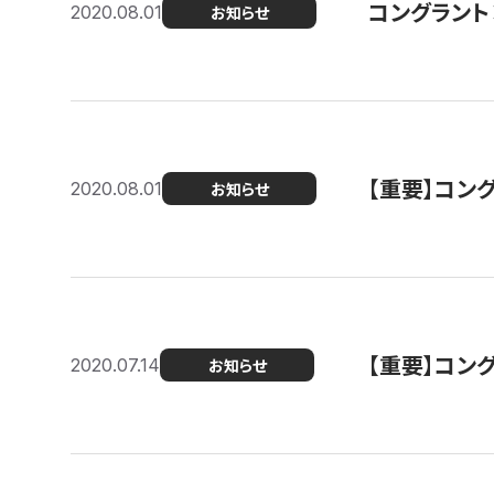
コングラント
2020.08.01
お知らせ
【重要】コン
2020.08.01
お知らせ
【重要】コン
2020.07.14
お知らせ