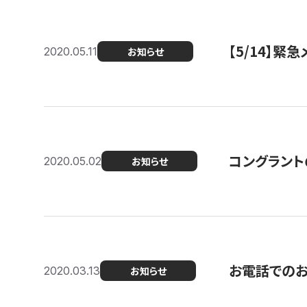
【5/14】緊
2020.05.11
お知らせ
コングラント
2020.05.02
お知らせ
お電話での
2020.03.13
お知らせ