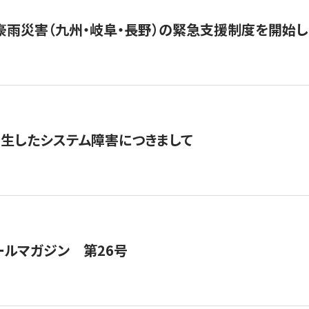
豪雨災害（九州・岐阜・長野）の緊急支援制度を開始し
発生したシステム障害につきまして
ールマガジン 第26号