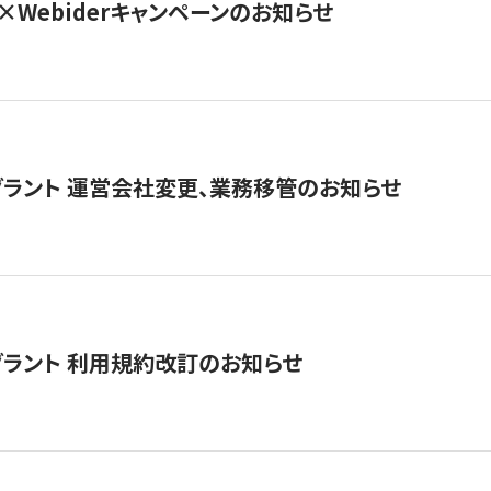
×Webiderキャンペーンのお知らせ
グラント 運営会社変更、業務移管のお知らせ
グラント 利用規約改訂のお知らせ