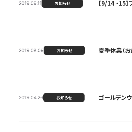
【9/14 ・
2019.09.11
お知らせ
夏季休業（お
2019.08.09
お知らせ
ゴールデンウ
2019.04.26
お知らせ