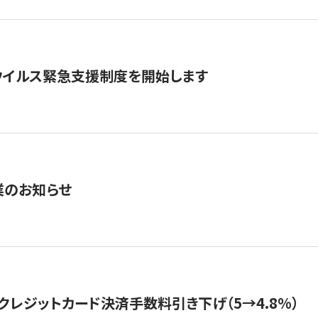
ウイルス緊急支援制度を開始します
業のお知らせ
クレジットカード決済手数料引き下げ（5→4.8%）