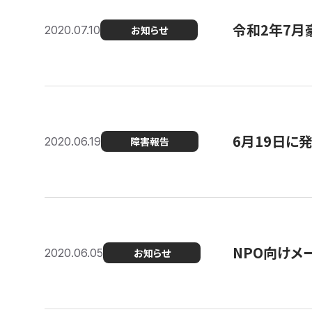
令和2年7月
2020.07.10
お知らせ
6月19日に
2020.06.19
障害報告
NPO向けメ
2020.06.05
お知らせ