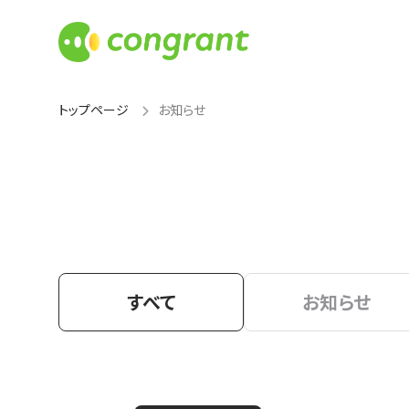
トップページ
お知らせ
すべて
お知らせ