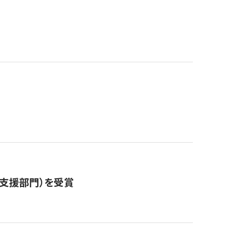
営支援部門）を受賞