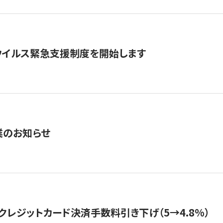
ウイルス緊急支援制度を開始します
業のお知らせ
クレジットカード決済手数料引き下げ（5→4.8%）