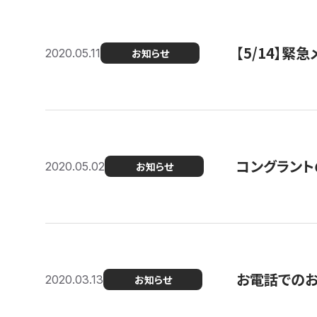
【5/14】緊
2020.05.11
お知らせ
コングラント
2020.05.02
お知らせ
お電話での
2020.03.13
お知らせ