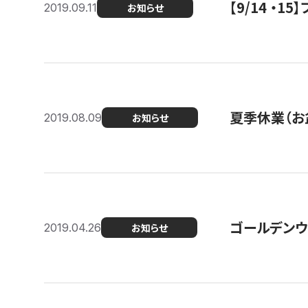
【9/14 ・
2019.09.11
お知らせ
夏季休業（お
2019.08.09
お知らせ
ゴールデンウ
2019.04.26
お知らせ