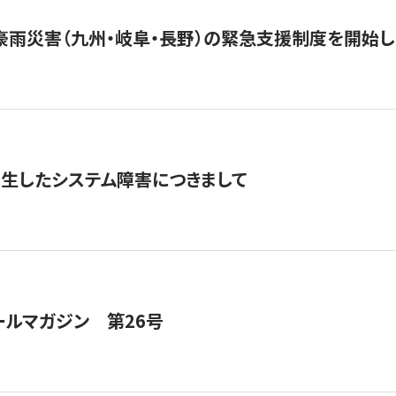
豪雨災害（九州・岐阜・長野）の緊急支援制度を開始し
発生したシステム障害につきまして
ールマガジン 第26号