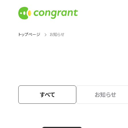
トップページ
お知らせ
すべて
お知らせ