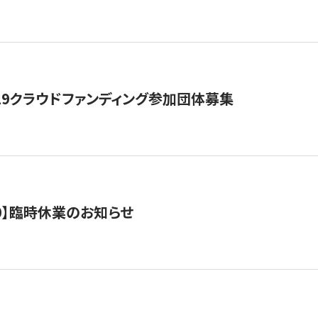
19クラウドファンディング参加団体募集
0/10】臨時休業のお知らせ