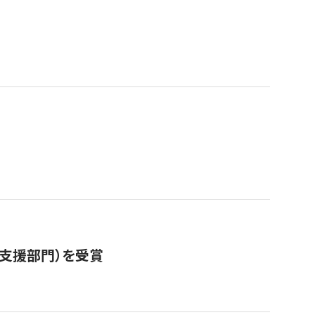
営支援部門）を受賞