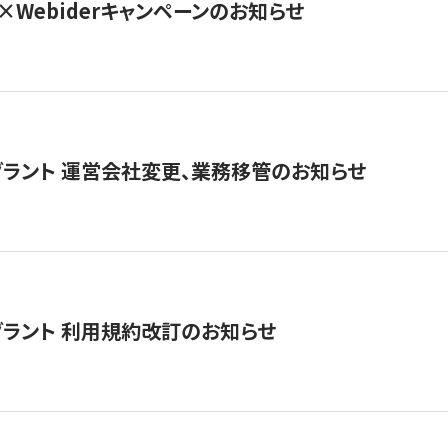
×Webiderキャンペーンのお知らせ
グラント 運営会社変更、業務移管のお知らせ
グラント 利用規約改訂のお知らせ