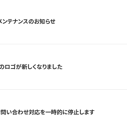
急メンテナンスのお知らせ
のロゴが新しくなりました
お問い合わせ対応を一時的に停止します