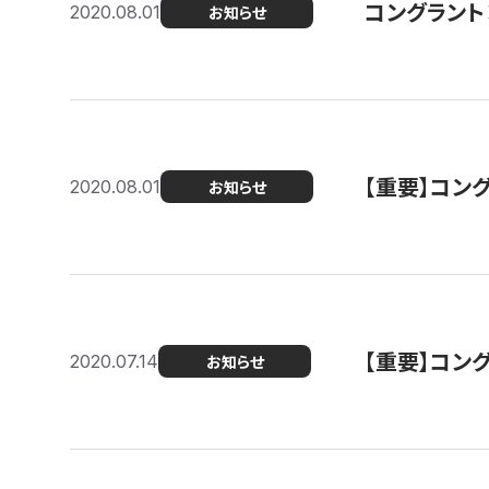
コングラント
2020.08.01
お知らせ
【重要】コン
2020.08.01
お知らせ
【重要】コン
2020.07.14
お知らせ