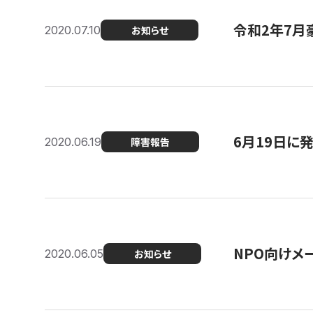
令和2年7月
2020.07.10
お知らせ
6月19日に
2020.06.19
障害報告
NPO向けメ
2020.06.05
お知らせ