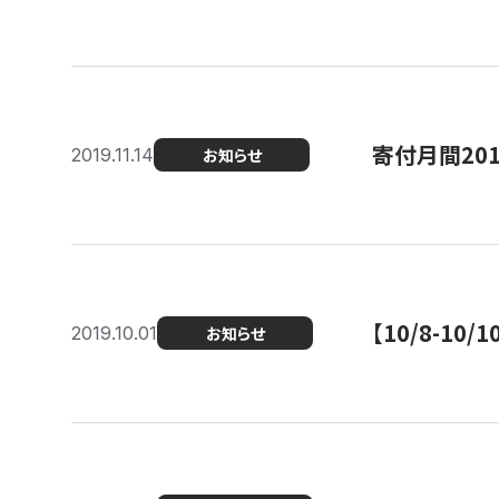
寄付月間20
2019.11.14
お知らせ
【10/8-1
2019.10.01
お知らせ