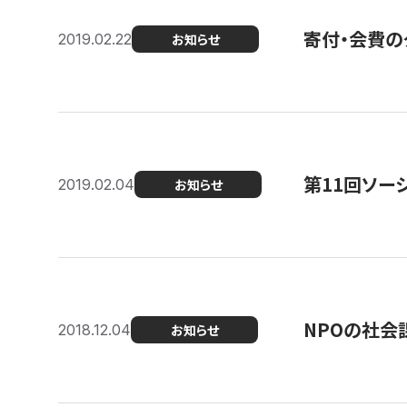
寄付・会費の
2019.02.22
お知らせ
第11回ソー
2019.02.04
お知らせ
NPOの社会
2018.12.04
お知らせ