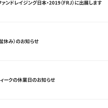
15】ファンドレイジング日本・2019（FRJ）に出展します
盆休み）のお知らせ
ィークの休業日のお知らせ