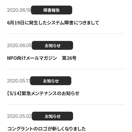
2020.06.19
障害報告
6月19日に発生したシステム障害につきまして
2020.06.05
お知らせ
NPO向けメールマガジン 第26号
2020.05.11
お知らせ
【5/14】緊急メンテナンスのお知らせ
2020.05.02
お知らせ
コングラントのロゴが新しくなりました