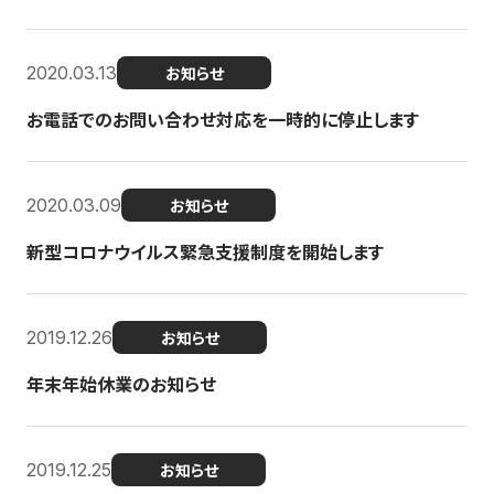
2020.03.13
お知らせ
お電話でのお問い合わせ対応を一時的に停止します
2020.03.09
お知らせ
新型コロナウイルス緊急支援制度を開始します
2019.12.26
お知らせ
年末年始休業のお知らせ
2019.12.25
お知らせ