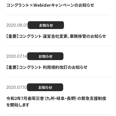
コングラント×Webiderキャンペーンのお知らせ
2020.08.01
お知らせ
【重要】コングラント 運営会社変更、業務移管のお知らせ
2020.07.14
お知らせ
【重要】コングラント 利用規約改訂のお知らせ
2020.07.10
お知らせ
令和2年7月豪雨災害（九州・岐阜・長野）の緊急支援制度
を開始します