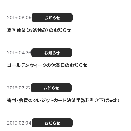
2019.08.09
お知らせ
夏季休業（お盆休み）のお知らせ
2019.04.26
お知らせ
ゴールデンウィークの休業日のお知らせ
2019.02.22
お知らせ
寄付・会費のクレジットカード決済手数料引き下げ決定！
2019.02.04
お知らせ