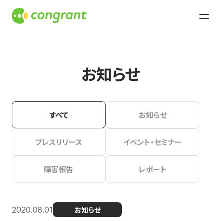
お知らせ
すべて
お知らせ
プレスリリース
イベント・セミナー
障害報告
レポート
2020.08.01
お知らせ