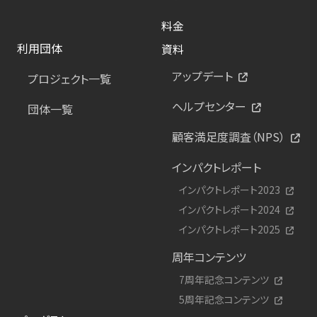
料金
利用団体
資料
アップデート
プロジェクト一覧
ヘルプセンター
団体一覧
顧客満足度調査（NPS）
インパクトレポート
インパクトレポート2023
インパクトレポート2024
インパクトレポート2025
周年コンテンツ
7周年記念コンテンツ
5周年記念コンテンツ