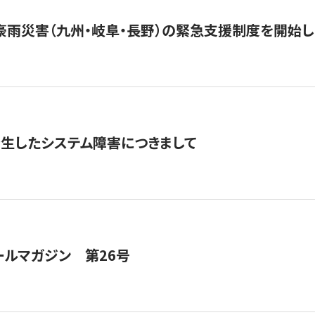
豪雨災害（九州・岐阜・長野）の緊急支援制度を開始し
発生したシステム障害につきまして
ールマガジン 第26号