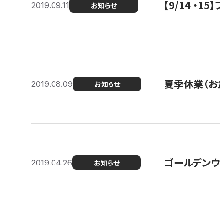
【9/14 ・
2019.09.11
お知らせ
夏季休業（お
2019.08.09
お知らせ
ゴールデンウ
2019.04.26
お知らせ