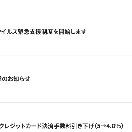
ウイルス緊急支援制度を開始します
業のお知らせ
クレジットカード決済手数料引き下げ（5→4.8%）