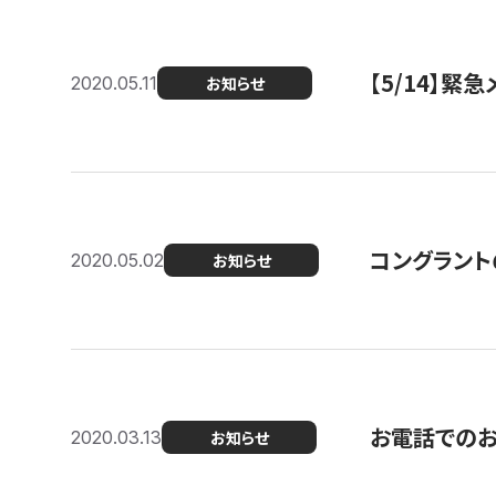
【5/14】緊
2020.05.11
お知らせ
コングラント
2020.05.02
お知らせ
お電話での
2020.03.13
お知らせ