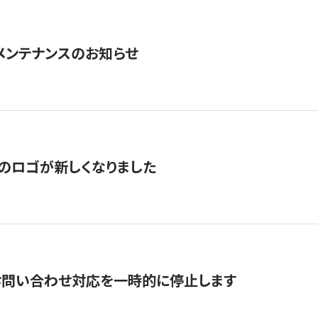
急メンテナンスのお知らせ
のロゴが新しくなりました
お問い合わせ対応を一時的に停止します