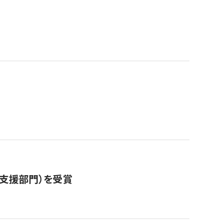
営支援部門）を受賞