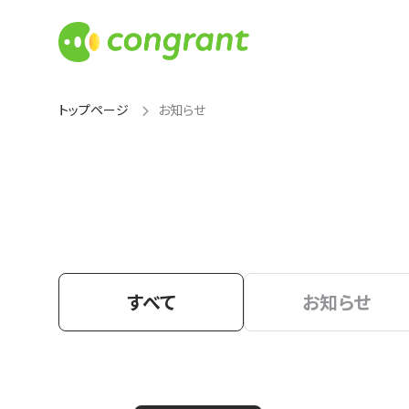
トップページ
お知らせ
すべて
お知らせ