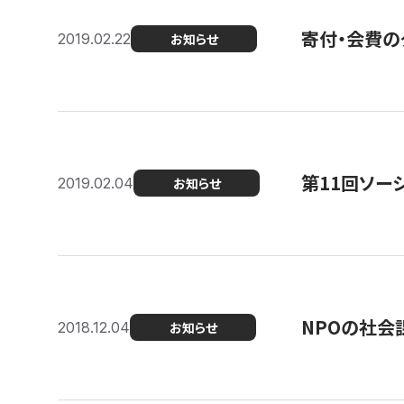
寄付・会費の
2019.02.22
お知らせ
第11回ソー
2019.02.04
お知らせ
NPOの社会
2018.12.04
お知らせ