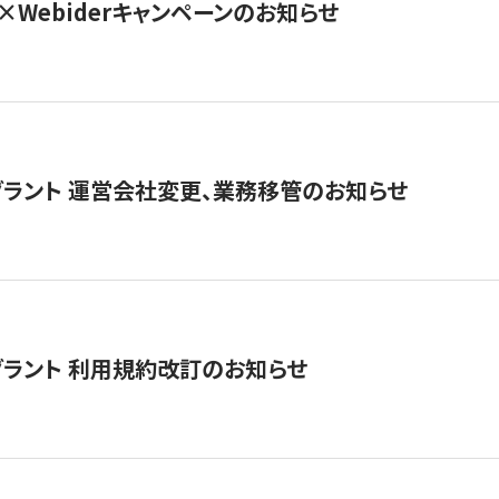
×Webiderキャンペーンのお知らせ
グラント 運営会社変更、業務移管のお知らせ
グラント 利用規約改訂のお知らせ