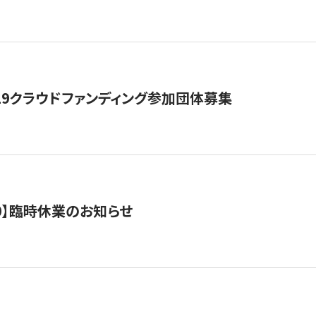
19クラウドファンディング参加団体募集
0/10】臨時休業のお知らせ