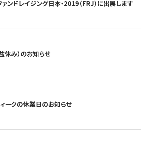
15】ファンドレイジング日本・2019（FRJ）に出展します
盆休み）のお知らせ
ィークの休業日のお知らせ