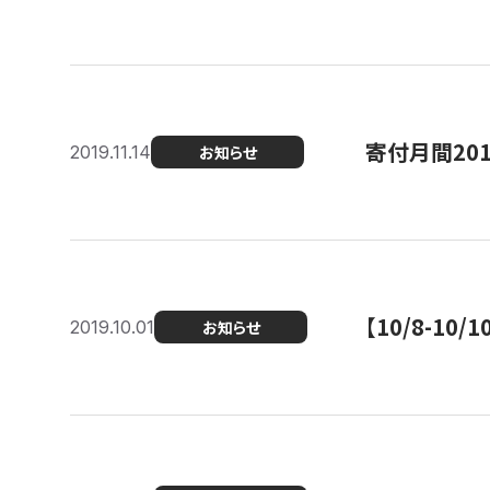
寄付月間20
2019.11.14
お知らせ
【10/8-1
2019.10.01
お知らせ