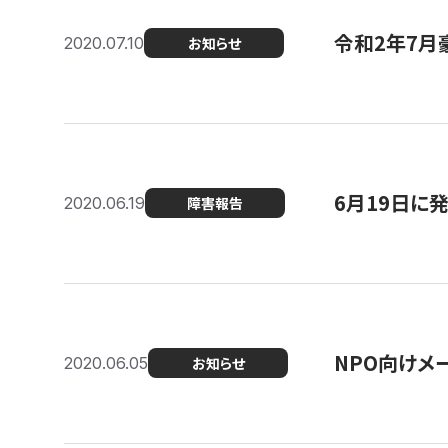
令和2年7月
2020.07.10
お知らせ
6月19日に
2020.06.19
障害報告
NPO向けメ
2020.06.05
お知らせ