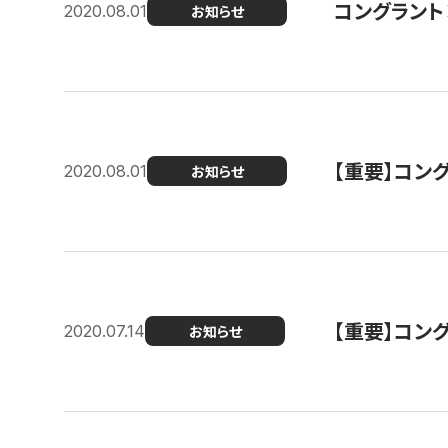
コングラント
2020.08.01
お知らせ
【重要】コン
2020.08.01
お知らせ
【重要】コン
2020.07.14
お知らせ