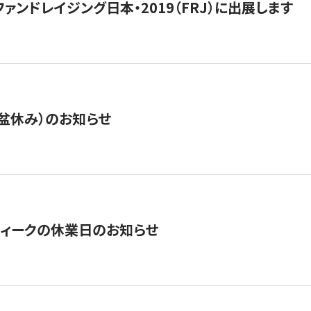
15】ファンドレイジング日本・2019（FRJ）に出展します
盆休み）のお知らせ
ィークの休業日のお知らせ