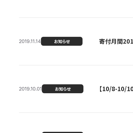
寄付月間20
2019.11.14
お知らせ
【10/8-1
2019.10.01
お知らせ