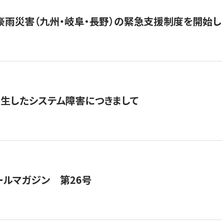
豪雨災害（九州・岐阜・長野）の緊急支援制度を開始し
発生したシステム障害につきまして
ールマガジン 第26号