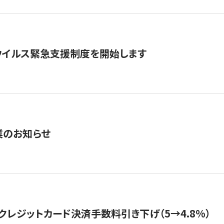
ウイルス緊急支援制度を開始します
業のお知らせ
クレジットカード決済手数料引き下げ（5→4.8%）