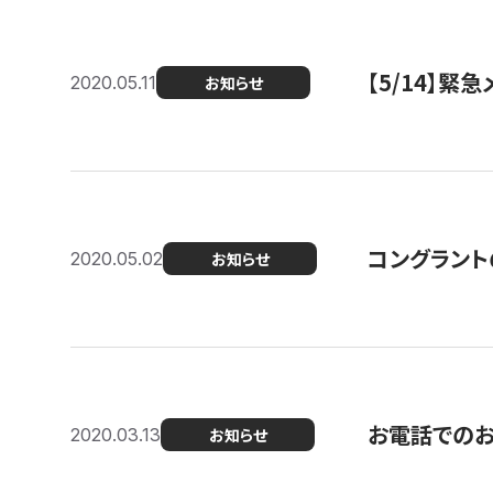
【5/14】緊
2020.05.11
お知らせ
コングラント
2020.05.02
お知らせ
お電話での
2020.03.13
お知らせ