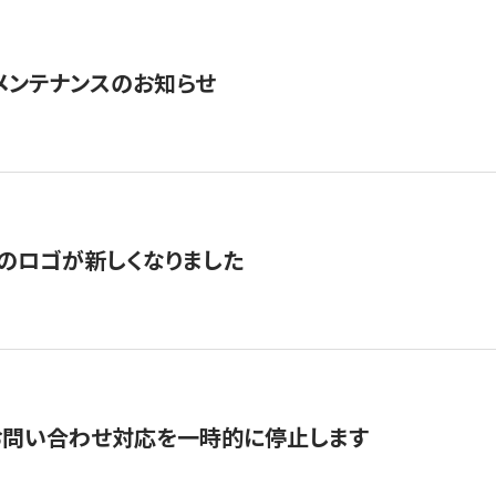
急メンテナンスのお知らせ
のロゴが新しくなりました
お問い合わせ対応を一時的に停止します