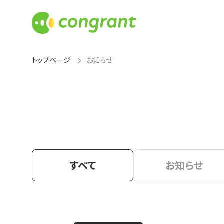
トップページ
お知らせ
すべて
お知らせ