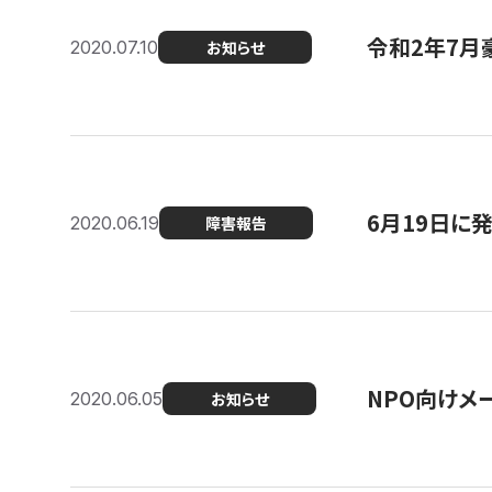
令和2年7月
2020.07.10
お知らせ
6月19日に
2020.06.19
障害報告
NPO向けメ
2020.06.05
お知らせ