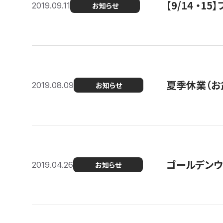
【9/14 ・
2019.09.11
お知らせ
夏季休業（お
2019.08.09
お知らせ
ゴールデンウ
2019.04.26
お知らせ