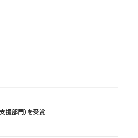
営支援部門）を受賞