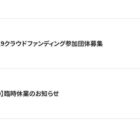
19クラウドファンディング参加団体募集
0/10】臨時休業のお知らせ