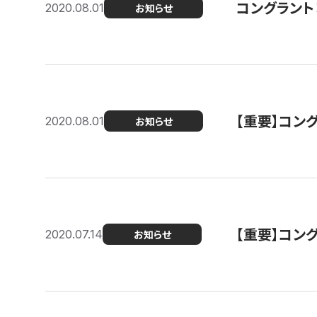
コングラント
2020.08.01
お知らせ
【重要】コン
2020.08.01
お知らせ
【重要】コン
2020.07.14
お知らせ