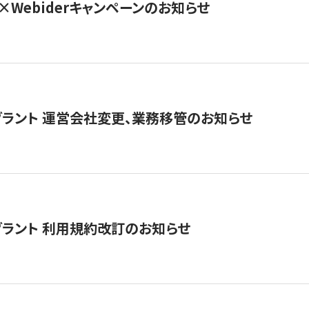
×Webiderキャンペーンのお知らせ
グラント 運営会社変更、業務移管のお知らせ
グラント 利用規約改訂のお知らせ