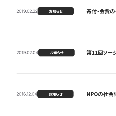
寄付・会費の
2019.02.22
お知らせ
第11回ソー
2019.02.04
お知らせ
NPOの社会
2018.12.04
お知らせ