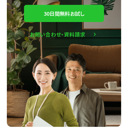
30日間無料お試し
お問い合わせ・資料請求