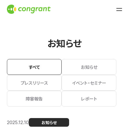
お知らせ
すべて
お知らせ
プレスリリース
イベント・セミナー
障害報告
レポート
2025.12.10
お知らせ