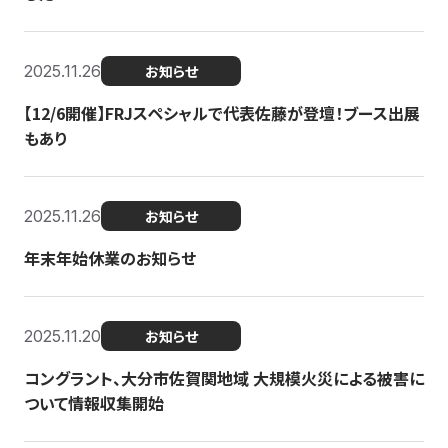
2025.11.26
お知らせ
【12/6開催】FRJスペシャルで代表佐藤が登壇！ブース出展
もあり
2025.11.26
お知らせ
年末年始休業のお知らせ
2025.11.20
お知らせ
コングラント、大分市佐賀関地域 大規模火災による被害に
ついて情報収集開始