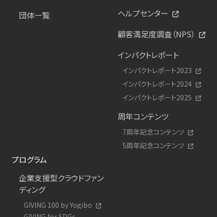
ヘルプセンター
団体一覧
顧客満足度調査（NPS）
インパクトレポート
インパクトレポート2023
インパクトレポート2024
インパクトレポート2025
周年コンテンツ
7周年記念コンテンツ
5周年記念コンテンツ
プログラム
企業支援型クラウドファン
ディング
GIVING 100 by Yogibo
GIVING for SDGs